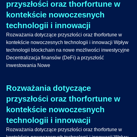
przyszłości oraz thorfortune w
kontekście nowoczesnych
technologii i innowacji
Rozważania dotyczące przyszłości oraz thorfortune w
kontekście nowoczesnych technologii i innowacji Wpływ
technologii blockchain na nowe możliwości inwestycyjne
Decentralizacja finansów (DeFi) a przyszłość
inwestowania Nowe
Rozważania dotyczące
przyszłości oraz thorfortune w
kontekście nowoczesnych
technologii i innowacji
Rozważania dotyczące przyszłości oraz thorfortune w