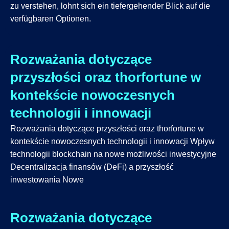
zu verstehen, lohnt sich ein tiefergehender Blick auf die
verfügbaren Optionen.
Rozważania dotyczące
przyszłości oraz thorfortune w
kontekście nowoczesnych
technologii i innowacji
Rozważania dotyczące przyszłości oraz thorfortune w
kontekście nowoczesnych technologii i innowacji Wpływ
technologii blockchain na nowe możliwości inwestycyjne
Decentralizacja finansów (DeFi) a przyszłość
inwestowania Nowe
Rozważania dotyczące