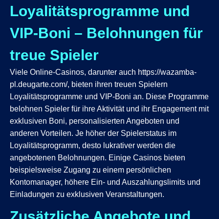
Loyalitätsprogramme und
VIP-Boni – Belohnungen für
treue Spieler
Viele Online-Casinos, darunter auch https://wazamba-
pl.deugarte.com/, bieten ihren treuen Spielern
Loyalitätsprogramme und VIP-Boni an. Diese Programme
belohnen Spieler für ihre Aktivität und ihr Engagement mit
exklusiven Boni, personalisierten Angeboten und
anderen Vorteilen. Je höher der Spielerstatus im
Loyalitätsprogramm, desto lukrativer werden die
angebotenen Belohnungen. Einige Casinos bieten
beispielsweise Zugang zu einem persönlichen
Kontomanager, höhere Ein- und Auszahlungslimits und
Einladungen zu exklusiven Veranstaltungen.
Zusätzliche Angebote und