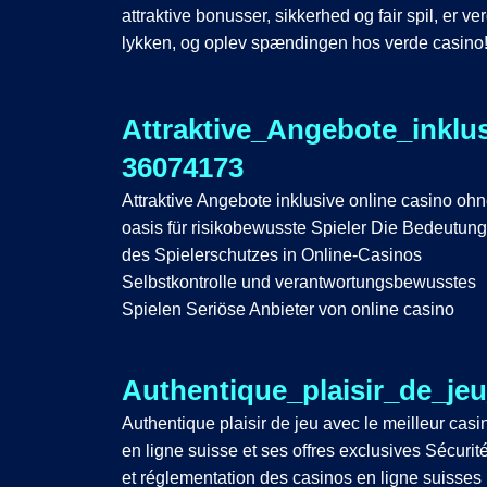
attraktive bonusser, sikkerhed og fair spil, er ve
lykken, og oplev spændingen hos verde casino
Attraktive_Angebote_inklu
36074173
Attraktive Angebote inklusive online casino oh
oasis für risikobewusste Spieler Die Bedeutung
des Spielerschutzes in Online-Casinos
Selbstkontrolle und verantwortungsbewusstes
Spielen Seriöse Anbieter von online casino
Authentique_plaisir_de_je
Authentique plaisir de jeu avec le meilleur casi
en ligne suisse et ses offres exclusives Sécurit
et réglementation des casinos en ligne suisses