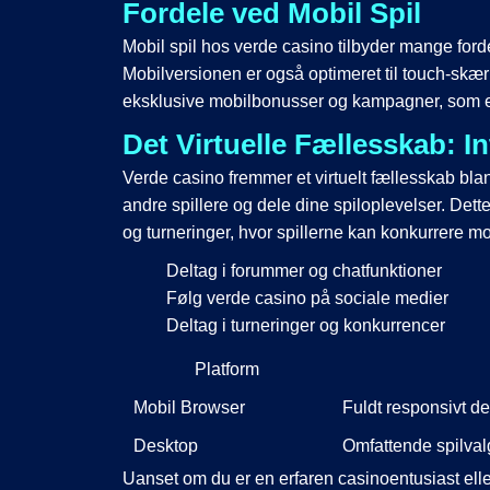
Fordele ved Mobil Spil
Mobil spil hos verde casino tilbyder mange forde
Mobilversionen er også optimeret til touch-skærm
eksklusive mobilbonusser og kampagner, som er d
Det Virtuelle Fællesskab: 
Verde casino fremmer et virtuelt fællesskab bla
andre spillere og dele dine spiloplevelser. De
og turneringer, hvor spillerne kan konkurrere m
Deltag i forummer og chatfunktioner
Følg verde casino på sociale medier
Deltag i turneringer og konkurrencer
Platform
Mobil Browser
Fuldt responsivt de
Desktop
Omfattende spilvalg
Uanset om du er en erfaren casinoentusiast elle