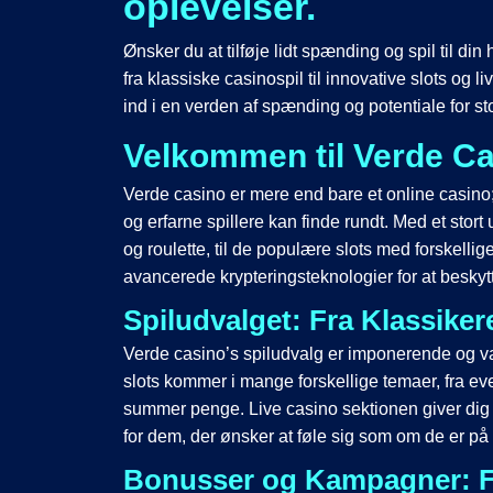
oplevelser.
Ønsker du at tilføje lidt spænding og spil til di
fra klassiske casinospil til innovative slots og l
ind i en verden af spænding og potentiale for st
Velkommen til Verde C
Verde casino er mere end bare et online casino; d
og erfarne spillere kan finde rundt. Med et stort
og roulette, til de populære slots med forskell
avancerede krypteringsteknologier for at beskyt
Spiludvalget: Fra Klassikere
Verde casino’s spiludvalg er imponerende og vari
slots kommer i mange forskellige temaer, fra ev
summer penge. Live casino sektionen giver dig mu
for dem, der ønsker at føle sig som om de er på e
Bonusser og Kampagner: Fo