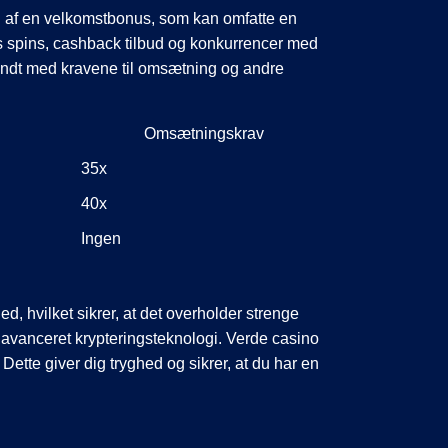
el af en velkomstbonus, som kan omfatte en
s spins, cashback tilbud og konkurrencer med
kendt med kravene til omsætning og andre
Omsætningskrav
35x
40x
Ingen
d, hvilket sikrer, at det overholder strenge
af avanceret krypteringsteknologi. Verde casino
Dette giver dig tryghed og sikrer, at du har en