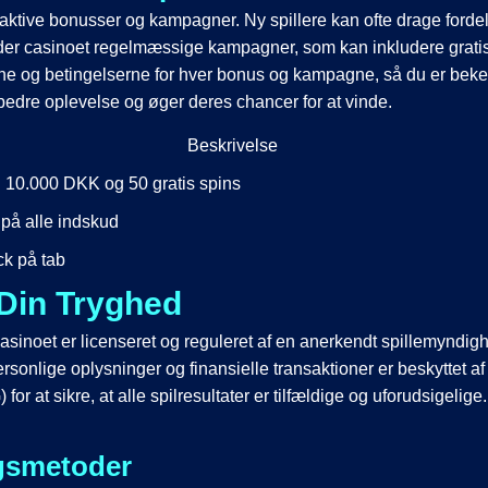
traktive bonusser og kampagner. Ny spillere kan ofte drage ford
yder casinoet regelmæssige kampagner, som kan inkludere grati
rene og betingelserne for hver bonus og kampagne, så du er be
bedre oplevelse og øger deres chancer for at vinde.
Beskrivelse
l 10.000 DKK og 50 gratis spins
på alle indskud
k på tab
 Din Tryghed
asinoet er licenseret og reguleret af en anerkendt spillemyndighe
personlige oplysninger og finansielle transaktioner er beskyttet 
at sikre, at alle spilresultater er tilfældige og uforudsigelige. 
ngsmetoder