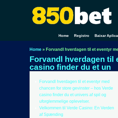
Home
Registro
Baixar Aplica
Home
»
Forvandl hverdagen til et eventyr m
Forvandl hverdagen til 
casino finder du et un
Forvandl hverdagen til et eventyr med
chancen for store gevinster – hos Verde
casino finder du et univers af spil og
uforglemmelige oplevelser.
Velkommen til Verde Casino: En Verden
af Spænding