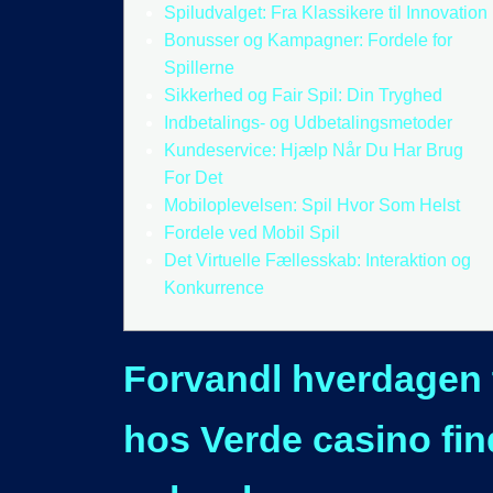
Spiludvalget: Fra Klassikere til Innovation
Bonusser og Kampagner: Fordele for
Spillerne
Sikkerhed og Fair Spil: Din Tryghed
Indbetalings- og Udbetalingsmetoder
Kundeservice: Hjælp Når Du Har Brug
For Det
Mobiloplevelsen: Spil Hvor Som Helst
Fordele ved Mobil Spil
Det Virtuelle Fællesskab: Interaktion og
Konkurrence
Forvandl hverdagen t
hos Verde casino fin