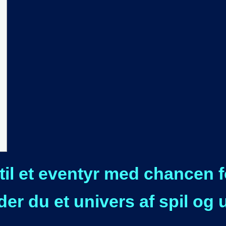
il et eventyr med chancen fo
der du et univers af spil og