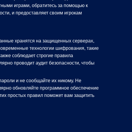
ртными играми, обратитесь за помощью к
ости, и предоставляет своим игрокам
данные хранятся на защищенных серверах,
 современные технологии шифрования, такие
также соблюдает строгие правила
лярно проводит аудит безопасности, чтобы
ароли и не сообщайте их никому. Не
улярно обновляйте программное обеспечение
тих простых правил поможет вам защитить