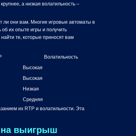
крупнее, а низкая волатильность –
т ли они вам. Многие игровые автоматы в
 об их опыте игры и получить
найти те, которые приносят вам
P
Волатильность
Высокая
Высокая
Низкая
Средняя
азанием их RTP и волатильности. Эта
в на выигрыш