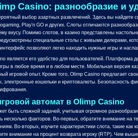
imp Casino: разнообразие и у
ероятный выбор азартных развлечений. Здесь вы найдете с
rogaming, Play'n GO и других. Слоты отличаются разнообра
ему вкусу. Помимо слотов, в казино представлены настольные
 предусмотрены специальные столы с живыми дилерами, кот
 интерфейс позволяют легко находить нужные игры и насл
o является его удобство для пользователей. Платформа до
 игры в любое время и в любом месте. Мобильная версия к
ый игровой опыт. Кроме того, Olimp Casino предлагает св
ы, электронные кошельки и криптовалюты. Безопасность ф
шифрования.
гровой автомат в Olimp Casino
жет быть сложной задачей, учитывая огромное разнообрази
 несколько факторов. Во-первых, обратите внимание на тем
иям. Во-вторых, изучите характеристики слота, такие как 
тите внимание на процент возврата игроку (RTP). Чем выш