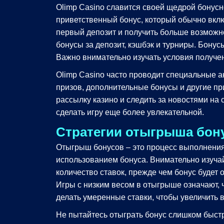
Olimp Casino славится своей щедрой бонусн
приветственный бонус, который обычно вкл
первый депозит и получить больше возможно
бонусы за депозит, кэшбэк и турниры. Бонус
Важно внимательно изучать условия получе
Olimp Casino часто проводит специальные а
призов, дополнительные бонусы и другие пр
рассылку казино и следить за новостями на
сделать игру еще более увлекательной.
Стратегии отыгрыша бону
Отыгрыш бонусов – это процесс выполнения
использованием бонуса. Внимательно изуча
количество ставок, прежде чем бонус будет
Игры с низким весом в отыгрыше означают, 
делать умеренные ставки, чтобы увеличить
Не пытайтесь отыграть бонус слишком быстр