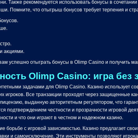
мени. Также рекомендуется использовать бонусы в сочетани
ши. Помните, что отыгрыш бонусов требует терпения и стра
бонусов.
ше.
стро.
и акциями.
ам успешно отыграть бонусы в Olimp Casino и получить ма
ость Olimp Casino: игра без 
итетными задачами для Olimp Casino. Казино использует 
х игроков. Все транзакции проходят через защищенные кан
 лицензию, выданную авторитетным регулятором, что гаран
тся подтверждением честности и прозрачности игровой деят
ности и что они играют в честном и надежном казино.
ие борьбе с игровой зависимостью. Казино предлагает сво
тавки и самоисключение. Эти инструменты позволяют игрок