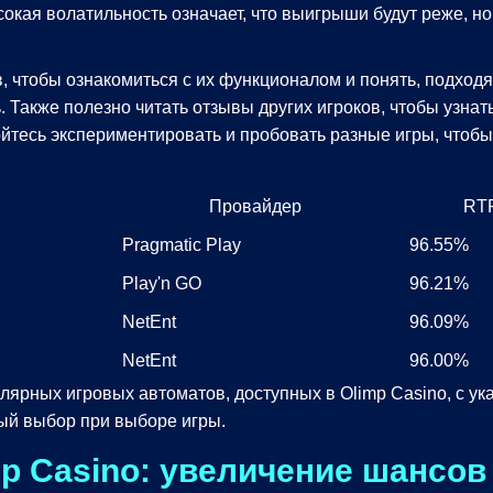
окая волатильность означает, что выигрыши будут реже, но 
 чтобы ознакомиться с их функционалом и понять, подходя
 Также полезно читать отзывы других игроков, чтобы узнать
тесь экспериментировать и пробовать разные игры, чтобы 
Провайдер
RT
Pragmatic Play
96.55%
Play'n GO
96.21%
NetEnt
96.09%
NetEnt
96.00%
рных игровых автоматов, доступных в Olimp Casino, с ук
ый выбор при выборе игры.
mp Casino: увеличение шансо