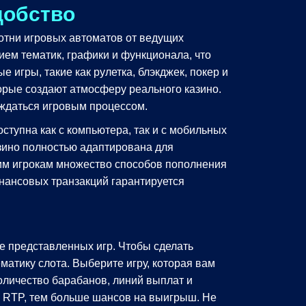
добство
отни игровых автоматов от ведущих
зием тематик, графики и функционала, что
 игры, такие как рулетка, блэкджек, покер и
орые создают атмосферу реального казино.
аждаться игровым процессом.
ступна как с компьютера, так и с мобильных
азино полностью адаптирована для
оим игрокам множество способов пополнения
инансовых транзакций гарантируется
е представленных игр. Чтобы сделать
атику слота. Выберите игру, которая вам
количество барабанов, линий выплат и
е RTP, тем больше шансов на выигрыш. Не