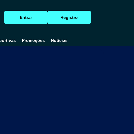
Entrar
Registro
portivas
Promoções
Notícias