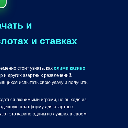
ачать и
лотах и ставках
еменно стоит узнать, как
олимп казино
 и других азартных развлечений.
мящихся испытать свою удачу и получить
ждаться любимыми играми, не выходя из
 надежную платформу для азартных
ают это казино одним из лучших в своем