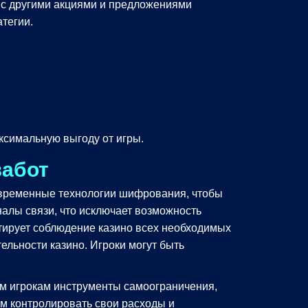
и с другими акциями и предложениями
тегии.
ксимальную выгоду от игры.
забот
современные технологии шифрования, чтобы
алы связи, что исключает возможность
тирует соблюдение казино всех необходимых
ельности казино. Игроки могут быть
им игрокам инструменты самоограничения,
ам контролировать свои расходы и