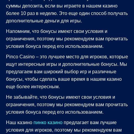
суммы депозита, если вы играете в нашем казино
более 10 раз в неделю. Это еще один способ получать
дополнительные деньги для игры.
Напомним, что бонусы имеют свои условия и
ограничения, поэтому мы рекомендуем вам прочитать
условия бонуса перед его использованием.
Pinco Casino – это лучшее место для игроков, которые
ищут интересные игры и дополнительные бонусы. Мы
предлагаем вам широкий выбор игр и различные
бонусы, чтобы сделать ваше время в нашем казино
еще более интересным.
Не забывайте, что бонусы имеют свои условия и
ограничения, поэтому мы рекомендуем вам прочитать
условия бонуса перед его использованием.
Наш казино
пинко казино
предлагает вам лучшие
условия для игроков, поэтому мы рекомендуем вам