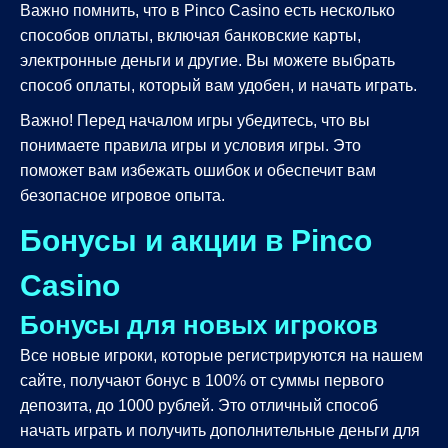
Важно помнить, что в Pinco Casino есть несколько
способов оплаты, включая банковские карты,
электронные деньги и другие. Вы можете выбрать
способ оплаты, который вам удобен, и начать играть.
Важно! Перед началом игры убедитесь, что вы
понимаете правила игры и условия игры. Это
поможет вам избежать ошибок и обеспечит вам
безопасное игровое опыта.
Бонусы и акции в Pinco
Casino
Бонусы для новых игроков
Все новые игроки, которые регистрируются на нашем
сайте, получают бонус в 100% от суммы первого
депозита, до 1000 рублей. Это отличный способ
начать играть и получить дополнительные деньги для