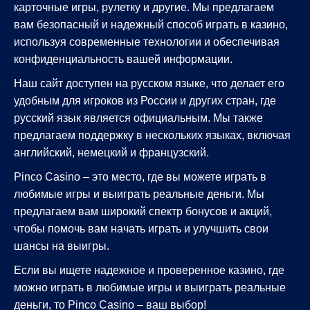
карточные игры, рулетку и другие. Мы предлагаем
вам безопасный и надежный способ играть в казино,
используя современные технологии и обеспечивая
конфиденциальность вашей информации.
Наш сайт доступен на русском языке, что делает его
удобным для игроков из России и других стран, где
русский язык является официальным. Мы также
предлагаем поддержку в нескольких языках, включая
английский, немецкий и французский.
Pinco Casino – это место, где вы можете играть в
любимые игры и выиграть реальные деньги. Мы
предлагаем вам широкий спектр бонусов и акций,
чтобы помочь вам начать играть и улучшить свои
шансы на выигры.
Если вы ищете надежное и проверенное казино, где
можно играть в любимые игры и выиграть реальные
деньги, то Pinco Casino – ваш выбор!