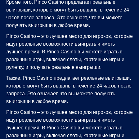
Кроме того, Pinco Casino предлагает реальные
выигрыши, которые могут быть выданы в течение 24
часов после запроса. Это означает, что вы можете
получать выигрыши в любое время.
Pinco Casino – это лучшее место для игроков, которые
ищут реальные возможности выиграть и иметь
лучшее время. В Pinco Casino вы можете играть в
различные игры, включая слоты, карточные игры и
рулетку, и получать реальные выигрыши.
Также, Pinco Casino предлагает реальные выигрыши,
которые могут быть выданы в течение 24 часов после
запроса. Это означает, что вы можете получать
выигрыши в любое время.
Pinco Casino – это лучшее место для игроков, которые
ищут реальные возможности выиграть и иметь
лучшее время. В Pinco Casino вы можете играть в
различные игры, включая слоты, карточные игры и