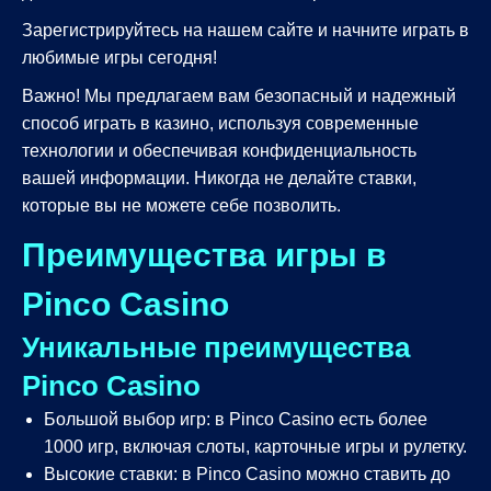
Зарегистрируйтесь на нашем сайте и начните играть в
любимые игры сегодня!
Важно! Мы предлагаем вам безопасный и надежный
способ играть в казино, используя современные
технологии и обеспечивая конфиденциальность
вашей информации. Никогда не делайте ставки,
которые вы не можете себе позволить.
Преимущества игры в
Pinco Casino
Уникальные преимущества
Pinco Casino
Большой выбор игр: в Pinco Casino есть более
1000 игр, включая слоты, карточные игры и рулетку.
Высокие ставки: в Pinco Casino можно ставить до