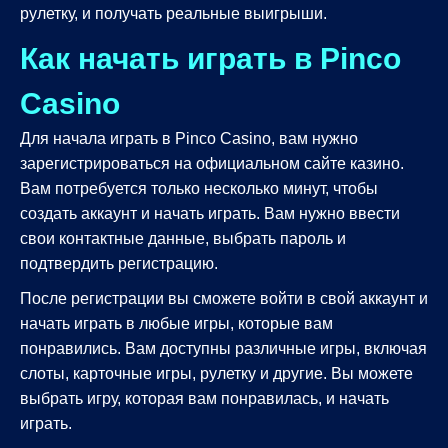
рулетку, и получать реальные выигрыши.
Как начать играть в Pinco
Casino
Для начала играть в Pinco Casino, вам нужно
зарегистрироваться на официальном сайте казино.
Вам потребуется только несколько минут, чтобы
создать аккаунт и начать играть. Вам нужно ввести
свои контактные данные, выбрать пароль и
подтвердить регистрацию.
После регистрации вы сможете войти в свой аккаунт и
начать играть в любые игры, которые вам
понравились. Вам доступны различные игры, включая
слоты, карточные игры, рулетку и другие. Вы можете
выбрать игру, которая вам понравилась, и начать
играть.