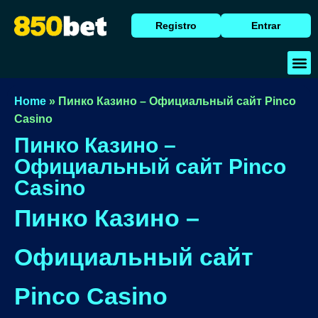
Registro
Entrar
Baixa
Caça-
Cassin
Apost
Home
»
Пинко Казино – Официальный сайт Pinco
Casino
Пинко Казино –
Официальный сайт Pinco
Casino
Пинко Казино –
Официальный сайт
Pinco Casino