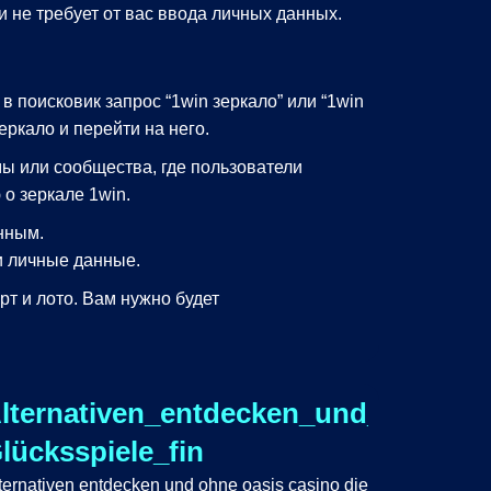
 не требует от вас ввода личных данных.
в поисковик запрос “1win зеркало” или “1win
еркало и перейти на него.
мы или сообщества, где пользователи
о зеркале 1win.
нным.
ои личные данные.
рт и лото. Вам нужно будет
risikobewusste_Spiel-
ne_oasis_casino_die_besten_Online
lternativen_entdecken_und_ohne_oa
lücksspiele_fin
ternativen entdecken und ohne oasis casino die