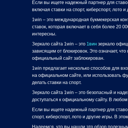
Если вы ищете надежный партнер для ставок 
включая ставки на спорт, киберспорт, лото 
1win – это международная букмекерская конт
ставок, которая включает в себя более 20 0
интересны.
Зеркало сайта 1win – это
1вин
зеркало офици
зависящим от блокировок. Это означает, что 
официальный сайт заблокирован.
1win предлагает несколько способов для вхо
на официальном сайте, или использовать фун
делать ставки на спорт.
Зеркало сайта 1win – это безопасный и над
доступаться к официальному сайту. В любом 
Если вы ищете надежный партнер для ставок 
спорт, киберспорт, лото и другие игры. В эт
Надеемся, что вы нашли это обзор полезным.