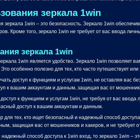
зования зеркала 1win
 зеркала 1win – это безопасность. Зеркало 1win обеспечив
ов. Кроме того, зеркало 1win не требует от вас ввода лич
ния зеркала 1win
кала 1win является удобство. Зеркало 1win позволяет вам
у. Это особенно полезно для тех, кто часто путешествует или
лучать доступ к функциям и услугам 1win, не оставляя вас
уп к вашим аккаунтам и данным, защищая вас от мошеннико
 доступ к функциям и услугам 1win, не требуя от вас ввод
пасный доступ к вашим аккаунтам и данным.
р для тех, кто ищет безопасный и надежный способ доступа
ным, защищая вас от мошенников и хакеров, и не требует о
надежный способ доступа к 1win вход, то зеркало 1win – э