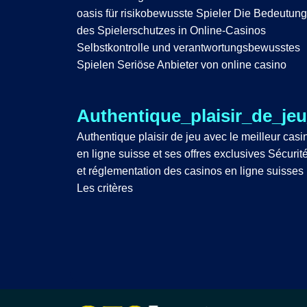
oasis für risikobewusste Spieler Die Bedeutung
des Spielerschutzes in Online-Casinos
Selbstkontrolle und verantwortungsbewusstes
Spielen Seriöse Anbieter von online casino
Authentique_plaisir_de_je
Authentique plaisir de jeu avec le meilleur casi
en ligne suisse et ses offres exclusives Sécurit
et réglementation des casinos en ligne suisses
Les critères