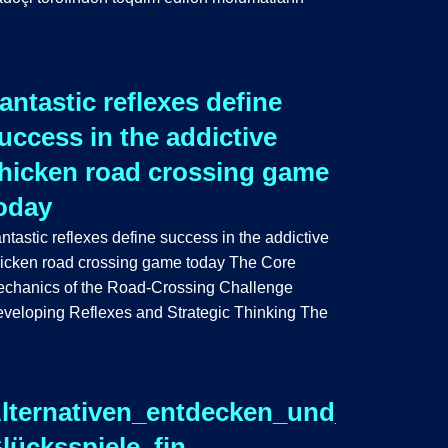
antastic reflexes define
uccess in the addictive
hicken road crossing game
oday
ntastic reflexes define success in the addictive
icken road crossing game today The Core
chanics of the Road-Crossing Challenge
veloping Reflexes and Strategic Thinking The
risikobewusste_Spiel-
ne_oasis_casino_die_besten_Online
lternativen_entdecken_und_ohne_oa
lücksspiele_fin