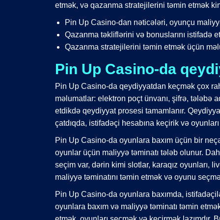
etmək, və qazanma stratejilerini təmin etmək kim
Pin Up Casino-dan nəticələri, oyunçu maliy
Qazanma təkliflərini və bonuslarını istifadə 
Qazanma stratejilerini təmin etmək üçün məlu
Pin Up Casino-da qeyd
Pin Up Casino-da qeydiyyatdan keçmək çox rahat 
məlumatlar: elektron poçt ünvanı, şifrə, tələbə a
etdikdə qeydiyyat prosesi tamamlanır. Qeydiyyat
çatdıqda, istifadəçi hesabına keçirik və oyunları 
Pin Up Casino-da oyunlara baxım üçün bir neçə m
oyunlar üçün maliyyə təminatı tələb olunur. Dah
seçim var, dərin kimi slotlar, karaqız oyunları, 
maliyyə təminatını təmin etmək və oyunu seçmək 
Pin Up Casino-da oyunlara baxımda, istifadəçi
oyunlara baxım və maliyyə təminatı təmin etmək 
etmək, oyunları seçmək və keçirmək lazımdır. Bu