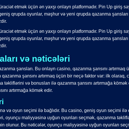
aciət etmək üçün ən yaxşı onlayn platformadır. Pin Up giriş sa
geniş qrupda oyunlar, məşhur və yeni qrupda qazanma şansları i
dir.
aciət etmək üçün ən yaxşı onlayn platformadır. Pin Up giriş sa
geniş qrupda oyunlar, məşhur və yeni qrupda qazanma şansları i
dir.
ları və nəticələri
azanma şansları. Bu onlayn casino, qazanma şansını artırmaq üç
qazanma şansını artırmaq üçün bir neçə faktor var: ilk olaraq, c
a təkliflərini və bonusları ilə qazanma şansını artırmağa kömək e
sını artırmağa kömək edir.
ri
nə və oyun seçimi ilə bağlıdır. Bu casino, geniş oyun seçimi i
ri, oyunçu maliyyəsinə uyğun oyunları seçmək, qazanma təkliflə
əmin olunur. Bu nəticələr, oyunçu maliyyəsinə uyğun oyunları seçm