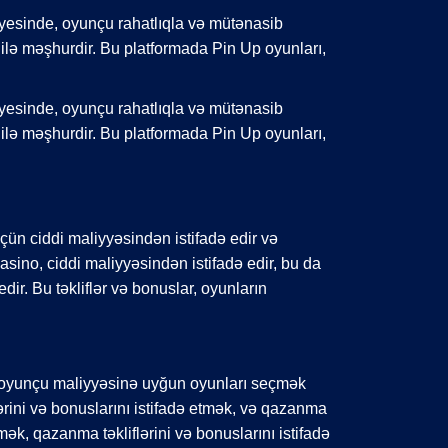
yesinde, oyunçu rahatlıqla və mütənasib
lə məşhurdir. Bu platformada Pin Up oyunları,
yesinde, oyunçu rahatlıqla və mütənasib
lə məşhurdir. Bu platformada Pin Up oyunları,
ün ciddi maliyyəsindən istifadə edir və
asino, ciddi maliyyəsindən istifadə edir, bu da
dir. Bu təkliflər və bonuslar, oyunların
lə oyunçu maliyyəsinə uyğun oyunları seçmək
rini və bonuslarını istifadə etmək, və qazanma
ək, qazanma təkliflərini və bonuslarını istifadə