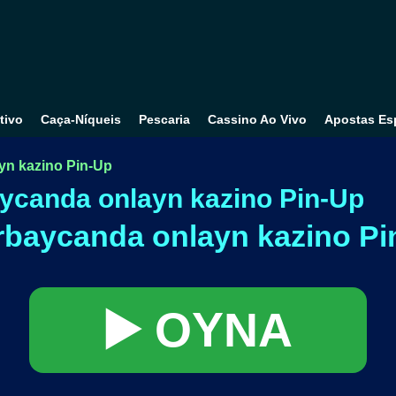
tivo
Caça-Níqueis
Pescaria
Cassino Ao Vivo
Apostas Es
yn kazino Pin-Up
ycanda onlayn kazino Pin-Up
rbaycanda onlayn kazino Pi
▶️ OYNA