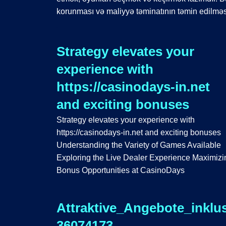
korunması və maliyyə təminatının təmin edilməsi
Strategy elevates your
experience with
https://casinodays-in.net
and exciting bonuses
Strategy elevates your experience with
https://casinodays-in.net and exciting bonuses
Understanding the Variety of Games Available
Exploring the Live Dealer Experience Maximizi
Bonus Opportunities at CasinoDays
Attraktive_Angebote_inklu
36074173