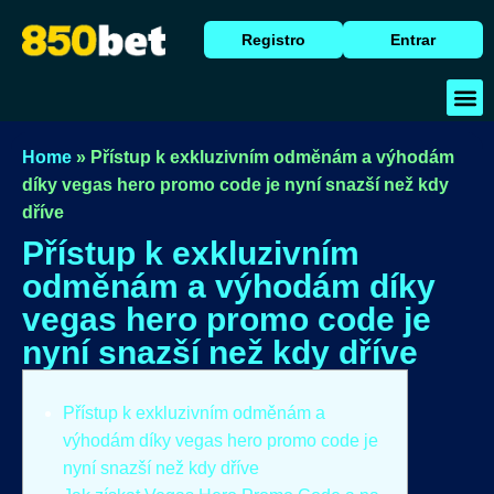
Registro
Entrar
Baixa
Caça-
Cassin
Apost
Home
»
Přístup k exkluzivním odměnám a výhodám
díky vegas hero promo code je nyní snazší než kdy
dříve
Přístup k exkluzivním
odměnám a výhodám díky
vegas hero promo code je
nyní snazší než kdy dříve
Přístup k exkluzivním odměnám a
výhodám díky vegas hero promo code je
nyní snazší než kdy dříve