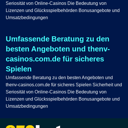
Seriosität von Online-Casinos Die Bedeutung von
Lizenzen und Glücksspielbehörden Bonusangebote und
Umsatzbedingungen
Umfassende Beratung zu den
besten Angeboten und thenv-
casinos.com.de für sicheres
Spielen
Umfassende Beratung zu den besten Angeboten und
thenv-casinos.com.de für sicheres Spielen Sicherheit und
Seriosität von Online-Casinos Die Bedeutung von
Lizenzen und Glücksspielbehörden Bonusangebote und
Umsatzbedingungen