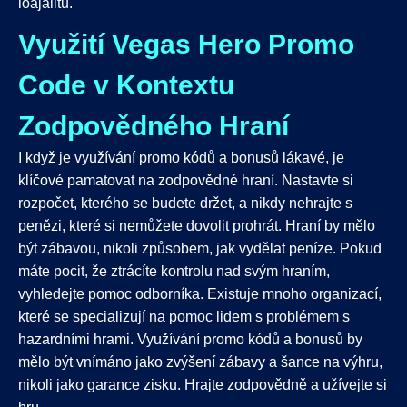
loajalitu.
Využití Vegas Hero Promo
Code v Kontextu
Zodpovědného Hraní
I když je využívání promo kódů a bonusů lákavé, je
klíčové pamatovat na zodpovědné hraní. Nastavte si
rozpočet, kterého se budete držet, a nikdy nehrajte s
penězi, které si nemůžete dovolit prohrát. Hraní by mělo
být zábavou, nikoli způsobem, jak vydělat peníze. Pokud
máte pocit, že ztrácíte kontrolu nad svým hraním,
vyhledejte pomoc odborníka. Existuje mnoho organizací,
které se specializují na pomoc lidem s problémem s
hazardními hrami. Využívání promo kódů a bonusů by
mělo být vnímáno jako zvýšení zábavy a šance na výhru,
nikoli jako garance zisku. Hrajte zodpovědně a užívejte si