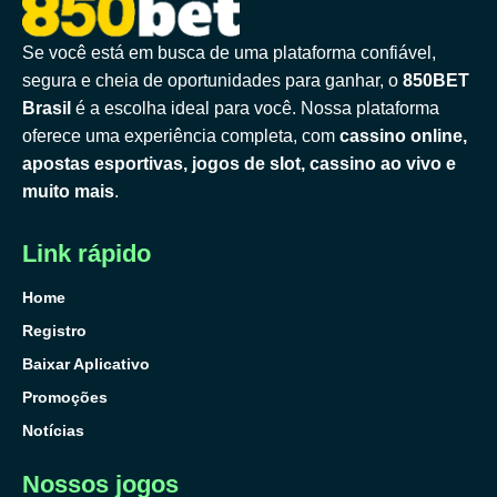
Se você está em busca de uma plataforma confiável,
segura e cheia de oportunidades para ganhar, o
850BET
Brasil
é a escolha ideal para você. Nossa plataforma
oferece uma experiência completa, com
cassino online,
apostas esportivas, jogos de slot, cassino ao vivo e
muito mais
.
Link rápido
Home
Registro
Baixar Aplicativo
Promoções
Notícias
Nossos jogos