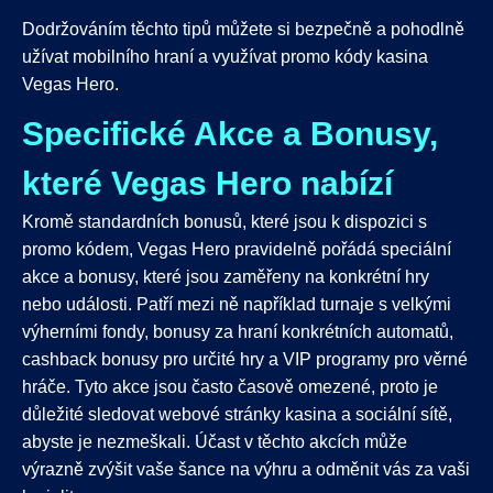
Dodržováním těchto tipů můžete si bezpečně a pohodlně
užívat mobilního hraní a využívat promo kódy kasina
Vegas Hero.
Specifické Akce a Bonusy,
které Vegas Hero nabízí
Kromě standardních bonusů, které jsou k dispozici s
promo kódem, Vegas Hero pravidelně pořádá speciální
akce a bonusy, které jsou zaměřeny na konkrétní hry
nebo události. Patří mezi ně například turnaje s velkými
výherními fondy, bonusy za hraní konkrétních automatů,
cashback bonusy pro určité hry a VIP programy pro věrné
hráče. Tyto akce jsou často časově omezené, proto je
důležité sledovat webové stránky kasina a sociální sítě,
abyste je nezmeškali. Účast v těchto akcích může
výrazně zvýšit vaše šance na výhru a odměnit vás za vaši