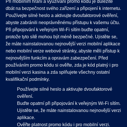
Při mobilním hraní a využívání promo kódů je důležité
dbát na bezpečnost svého zařízení a připojení k internetu.
Používejte silné heslo a aktivujte dvoufaktorové ověření,
abyste zabránili neoprávněnému přístupu k vašemu účtu.
Při připojování k veřejným Wi-Fi sítím buďte opatrní,
protože tyto sítě mohou být méně bezpečné. Ujistěte se,
že máte nainstalovanou nejnovější verzi mobilní aplikace
nebo mobilní verze webové stránky, abyste měli přístup k
nejnovějším funkcím a opravám zabezpečení. Před
používáním promo kódu si ověřte, zda je kód platný i pro
mobilní verzi kasina a zda splňujete všechny ostatní
kvalifikační podmínky.
Používejte silné heslo a aktivujte dvoufaktorové
ověření.
Buďte opatrní při připojování k veřejným Wi-Fi sítím.
Ujistěte se, že máte nainstalovanou nejnovější verzi
aplikace.
Ověřte platnost promo kódu i pro mobilní verzi.