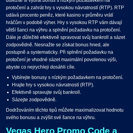
důležité si vybrat bonus s nízkým požadavkem na
protočení a zahrát hry s vysokou návratností (RTP). RTP
udává procento peněz, které kasino v průměru vrátí
hráčům v podobě výher. Hry s vysokou RTP vám dávají
větší šanci na výhru a splnění požadavku na protočení.
Dále je důležité efektivně spravovat svůj bankroll a sázet
zodpovědně. Nesnažte se získat bonus hned, ale
postupně a systematicky. Při splnění požadavku na
protočení je vhodné sázet maximální povolenou výši,
abyste co nejrychleji dosáhli cíle.
Vybírejte bonusy s nízkým požadavkem na protočení.
Hrajte hry s vysokou návratností (RTP).
Efektivně spravujte svůj bankroll.
Sázejte zodpovědně.
Dodržováním těchto tipů můžete maximalizovat hodnotu
svého bonusu a zvýšit své šance na výhru.
Vegas Hero Promo Code a