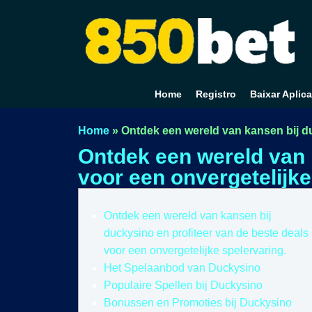
Home
Registro
Baixar Aplica
Home
»
Ontdek een wereld van kansen bij du
Ontdek een wereld van 
voor een onvergetelijke
Ontdek een wereld van kansen bij
duckysino en profiteer van de beste deals
voor een onvergetelijke spelervaring.
Het Spelaanbod van Duckysino
Populaire Spellen bij Duckysino
Bonussen en Promoties bij Duckysino