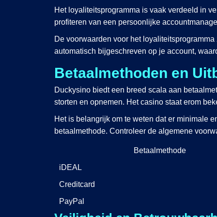
Het loyaliteitsprogramma is vaak verdeeld in v
profiteren van een persoonlijke accountmanager
De voorwaarden voor het loyaliteitsprogramma z
automatisch bijgeschreven op je account, waardo
Betaalmethoden en Uit
Duckysino biedt een breed scala aan betaalmet
storten en opnemen. Het casino staat erom bek
Het is belangrijk om te weten dat er minimale e
betaalmethode. Controleer de algemene voorwa
Betaalmethode
iDEAL
Creditcard
PayPal