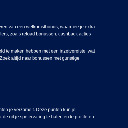
iteren van een welkomstbonus, waarmee je extra
lers, zoals reload bonussen, cashback acties
eld te maken hebben met een inzetvereiste, wat
 Zoek altijd naar bonussen met gunstige
nten je verzamelt. Deze punten kun je
e uit je spelervaring te halen en te profiteren