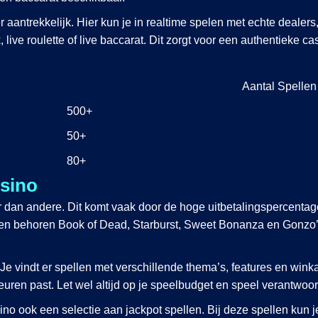
r aantrekkelijk. Hier kun je in realtime spelen met echte dealer
live roulette of live baccarat. Dit zorgt voor een authentieke ca
Aantal Spellen
500+
50+
80+
ysino
r dan andere. Dit komt vaak door de hoge uitbetalingspercent
llen behoren Book of Dead, Starburst, Sweet Bonanza en Gonzo’
e vindt er spellen met verschillende thema’s, features en winka
euren past. Let wel altijd op je speelbudget en speel verantwoor
no ook een selectie aan jackpot spellen. Bij deze spellen kun 