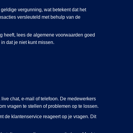
 geldige vergunning, wat betekent dat het
ansacties versleuteld met behulp van de
ning heeft, lees de algemene voorwaarden goed
in dat je niet kunt missen.
 live chat, e-mail of telefoon. De medewerkers
om vragen te stellen of problemen op te lossen.
ënt de klantenservice reageert op je vragen. Dit