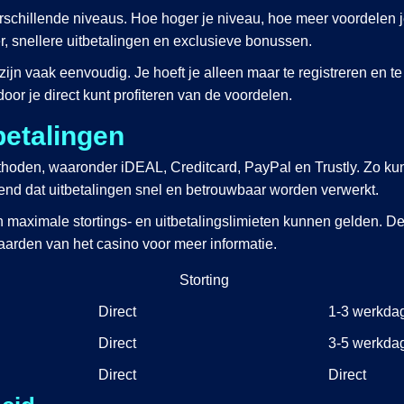
erschillende niveaus. Hoe hoger je niveau, hoe meer voordelen 
, snellere uitbetalingen en exclusieve bonussen.
ijn vaak eenvoudig. Je hoeft je alleen maar te registreren en 
or je direct kunt profiteren van de voordelen.
betalingen
hoden, waaronder iDEAL, Creditcard, PayPal en Trustly. Zo kun
end dat uitbetalingen snel en betrouwbaar worden verwerkt.
n maximale stortings- en uitbetalingslimieten kunnen gelden. De
arden van het casino voor meer informatie.
Storting
Direct
1-3 werkda
Direct
3-5 werkda
Direct
Direct