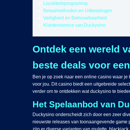
Loyaliteitsprogramma
Betaalmethoden en Uitbetalingen
Veiligheid en Betrouwbaarheid
Klantenservice van Duckysino
Ontdek een wereld va
beste deals voor een
Ben je op zoek naar een online casino waar je
voor jou. Dit casino biedt een uitgebreide selec
verder om te ontdekken wat duckysino te bieden
Het Spelaanbod van Du
Duckysino onderscheidt zich door een zeer div
nieuwste releases van toonaangevende game pro
zijn er diverse varianten van roulette, blackjac