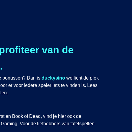
rofiteer van de
.
jke bonussen? Dan is
duckysino
wellicht de plek
or er voor iedere speler iets te vinden is. Lees
ten.
t en Book of Dead, vind je hier ook de
Gaming. Voor de liefhebbers van tafelspellen