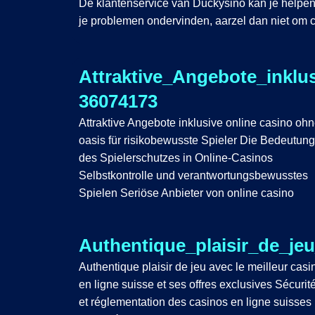
De klantenservice van Duckysino kan je helpen 
je problemen ondervinden, aarzel dan niet om c
Attraktive_Angebote_inklu
36074173
Attraktive Angebote inklusive online casino oh
oasis für risikobewusste Spieler Die Bedeutung
des Spielerschutzes in Online-Casinos
Selbstkontrolle und verantwortungsbewusstes
Spielen Seriöse Anbieter von online casino
Authentique_plaisir_de_je
Authentique plaisir de jeu avec le meilleur casi
en ligne suisse et ses offres exclusives Sécurit
et réglementation des casinos en ligne suisses