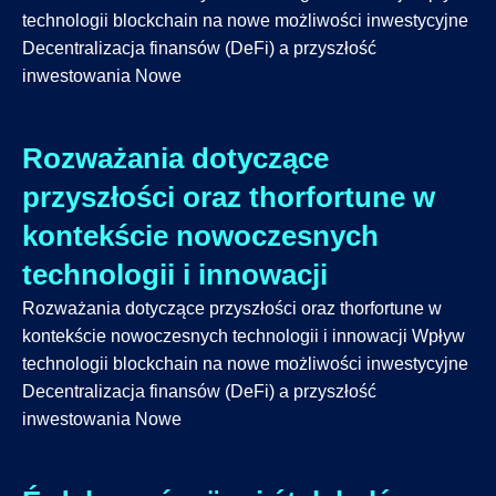
technologii blockchain na nowe możliwości inwestycyjne
Decentralizacja finansów (DeFi) a przyszłość
inwestowania Nowe
Rozważania dotyczące
przyszłości oraz thorfortune w
kontekście nowoczesnych
technologii i innowacji
Rozważania dotyczące przyszłości oraz thorfortune w
kontekście nowoczesnych technologii i innowacji Wpływ
technologii blockchain na nowe możliwości inwestycyjne
Decentralizacja finansów (DeFi) a przyszłość
inwestowania Nowe