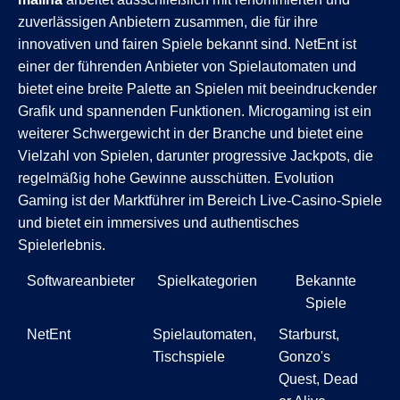
zuverlässigen Anbietern zusammen, die für ihre
innovativen und fairen Spiele bekannt sind. NetEnt ist
einer der führenden Anbieter von Spielautomaten und
bietet eine breite Palette an Spielen mit beeindruckender
Grafik und spannenden Funktionen. Microgaming ist ein
weiterer Schwergewicht in der Branche und bietet eine
Vielzahl von Spielen, darunter progressive Jackpots, die
regelmäßig hohe Gewinne ausschütten. Evolution
Gaming ist der Marktführer im Bereich Live-Casino-Spiele
und bietet ein immersives und authentisches
Spielerlebnis.
Softwareanbieter
Spielkategorien
Bekannte
Spiele
NetEnt
Spielautomaten,
Starburst,
Tischspiele
Gonzo's
Quest, Dead