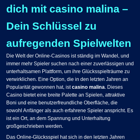
dich mit casino malina –
Dein Schlüssel zu
aufregenden Spielwelten
Die Welt der Online-Casinos ist ständig im Wandel, und
immer mehr Spieler suchen nach einer zuverlässigen und
unterhaltsamen Plattform, um ihre Glücksspielträume zu
verwirklichen. Eine Option, die in den letzten Jahren an
Popularität gewonnen hat, ist
casino malina
. Dieses
Casino bietet eine breite Palette an Spielen, attraktive
Boni und eine benutzerfreundliche Oberfläche, die
sowohl Anfänger als auch erfahrene Spieler anspricht. Es
ist ein Ort, an dem Spannung und Unterhaltung
großgeschrieben werden.
Das Online-Glücksspiel hat sich in den letzten Jahren