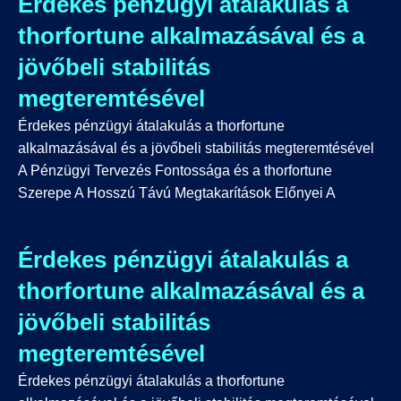
Érdekes pénzügyi átalakulás a
thorfortune alkalmazásával és a
jövőbeli stabilitás
megteremtésével
Érdekes pénzügyi átalakulás a thorfortune
alkalmazásával és a jövőbeli stabilitás megteremtésével
A Pénzügyi Tervezés Fontossága és a thorfortune
Szerepe A Hosszú Távú Megtakarítások Előnyei A
Érdekes pénzügyi átalakulás a
thorfortune alkalmazásával és a
jövőbeli stabilitás
megteremtésével
Érdekes pénzügyi átalakulás a thorfortune