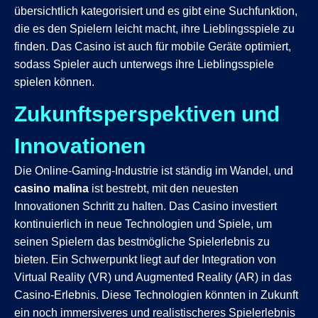
übersichtlich kategorisiert und es gibt eine Suchfunktion,
die es den Spielern leicht macht, ihre Lieblingsspiele zu
finden. Das Casino ist auch für mobile Geräte optimiert,
sodass Spieler auch unterwegs ihre Lieblingsspiele
spielen können.
Zukunftsperspektiven und
Innovationen
Die Online-Gaming-Industrie ist ständig im Wandel, und
casino malina
ist bestrebt, mit den neuesten
Innovationen Schritt zu halten. Das Casino investiert
kontinuierlich in neue Technologien und Spiele, um
seinen Spielern das bestmögliche Spielerlebnis zu
bieten. Ein Schwerpunkt liegt auf der Integration von
Virtual Reality (VR) und Augmented Reality (AR) in das
Casino-Erlebnis. Diese Technologien könnten in Zukunft
ein noch immersiveres und realistischeres Spielerlebnis