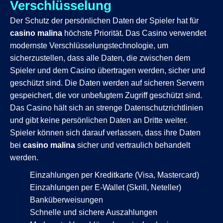
Verschlüsselung
Der Schutz der persönlichen Daten der Spieler hat für
casino malina
höchste Priorität. Das Casino verwendet
modernste Verschlüsselungstechnologie, um
sicherzustellen, dass alle Daten, die zwischen dem
Spieler und dem Casino übertragen werden, sicher und
geschützt sind. Die Daten werden auf sicheren Servern
gespeichert, die vor unbefugtem Zugriff geschützt sind.
Das Casino hält sich an strenge Datenschutzrichtlinien
und gibt keine persönlichen Daten an Dritte weiter.
Spieler können sich darauf verlassen, dass ihre Daten
bei
casino malina
sicher und vertraulich behandelt
werden.
Einzahlungen per Kreditkarte (Visa, Mastercard)
Einzahlungen per E-Wallet (Skrill, Neteller)
Banküberweisungen
Schnelle und sichere Auszahlungen