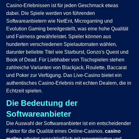
Casino-Erlebnissen ist für jeden Geschmack etwas
dabei. Die Spiele werden von führenden
Softwareanbietern wie NetEnt, Microgaming und
Evolution Gaming bereitgestellt, was eine hohe Qualität
und Fairness gewährleistet. Spieler können aus
hunderten verschiedenen Spielautomaten wählen,
darunter beliebte Titel wie Starburst, Gonzo's Quest und
Book of Dead. Für Liebhaber von Tischspielen stehen
zahlreiche Varianten von Blackjack, Roulette, Baccarat
und Poker zur Verfügung. Das Live-Casino bietet ein
authentisches Casino-Erlebnis mit echten Dealern, die in
Echtzeit spielen.
Die Bedeutung der
Softwareanbieter
Die Auswahl der Softwareanbieter ist ein entscheidender
Faktor für die Qualität eines Online-Casinos.
casino
malina
arbeitet ausschließlich mit renommierten und