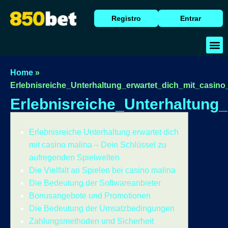
Registro
Entrar
Baixa
Caça-
Cassin
Apost
Home
»
Erlebnisreiche_Unterhaltung_erwartet_dich_mit_casin
Erlebnisreiche_Unterhaltung
Erlebnisreiche Unterhaltung erwartet dich
mit casino malina – Dein Schlüssel zu
aufregenden Spielwelten
Die Vielfalt an Spielen bei casino malina
Die Bedeutung der Softwareanbieter
Bonusangebote und Promotionen
Die Bedeutung der Umsatzbedingungen
Zahlungsmethoden und Sicherheit