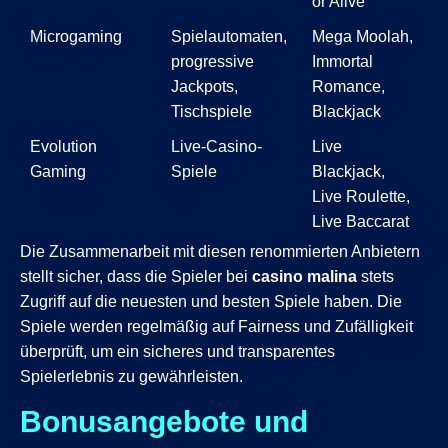
or Alive
Microgaming
Spielautomaten,
Mega Moolah,
progressive
Immortal
Jackpots,
Romance,
Tischspiele
Blackjack
Evolution
Live-Casino-
Live
Gaming
Spiele
Blackjack,
Live Roulette,
Live Baccarat
Die Zusammenarbeit mit diesen renommierten Anbietern
stellt sicher, dass die Spieler bei
casino malina
stets
Zugriff auf die neuesten und besten Spiele haben. Die
Spiele werden regelmäßig auf Fairness und Zufälligkeit
überprüft, um ein sicheres und transparentes
Spielerlebnis zu gewährleisten.
Bonusangebote und