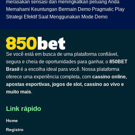
merasakan sensasi dan meningkatkan peluang Anda
Memahami Keuntungan Bermain Demo Pragmatic Play
Strategi Efektif Saat Menggunakan Mode Demo
Se você está em busca de uma plataforma confiável,
segura e cheia de oportunidades para ganhar, o
850BET
Brasil
é a escolha ideal para você. Nossa plataforma
oferece uma experiência completa, com
cassino online,
apostas esportivas, jogos de slot, cassino ao vivo e
muito mais
.
Link rápido
Home
Registro