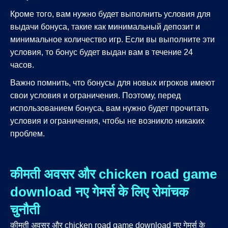
Кроме того, вам нужно будет выполнить условия для
выдачи бонуса, такие как минимальный депозит и
минимальное количество игр. Если вы выполните эти
условия, то бонус будет выдан вам в течение 24
часов.
Важно помнить, что бонусы для новых игроков имеют
свои условия и ограничения. Поэтому, перед
использованием бонуса, вам нужно будет прочитать
условия и ограничения, чтобы не возникло никаких
проблем.
कीमती अवसर और chicken road game
download नए गेमर्स के लिए रोमांचक
चुनौती
कीमती अवसर और chicken road game download नए गेमर्स के