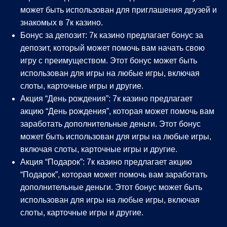
может быть использован для приглашения друзей и
знакомых в 7к казино.
Бонус за депозит: 7к казино предлагает бонус за
депозит, который может помочь вам начать свою
игру с преимуществом. Этот бонус может быть
использован для игры на любые игры, включая
слоты, карточные игры и другие.
Акция “День рождения”: 7к казино предлагает
акцию “День рождения”, которая может помочь вам
заработать дополнительные деньги. Этот бонус
может быть использован для игры на любые игры,
включая слоты, карточные игры и другие.
Акция “Подарок”: 7к казино предлагает акцию
“Подарок”, которая может помочь вам заработать
дополнительные деньги. Этот бонус может быть
использован для игры на любые игры, включая
слоты, карточные игры и другие.