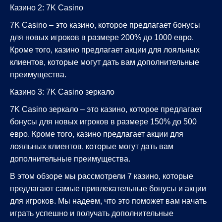
Казино 2: 7K Casino
7K Casino – это казино, которое предлагает бонусы
для новых игроков в размере 200% до 1000 евро.
Кроме того, казино предлагает акции для лояльных
клиентов, которые могут дать вам дополнительные
преимущества.
Казино 3: 7K Casino зеркало
7K Casino зеркало – это казино, которое предлагает
бонусы для новых игроков в размере 150% до 500
евро. Кроме того, казино предлагает акции для
лояльных клиентов, которые могут дать вам
дополнительные преимущества.
В этом обзоре мы рассмотрели 7 казино, которые
предлагают самые привлекательные бонусы и акции
для игроков. Мы надеем, что это поможет вам начать
играть успешно и получать дополнительные