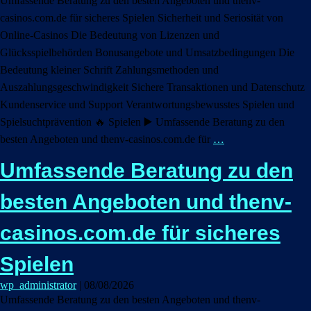
Umfassende Beratung zu den besten Angeboten und thenv-
casinos.com.de für sicheres Spielen Sicherheit und Seriosität von
Online-Casinos Die Bedeutung von Lizenzen und
Glücksspielbehörden Bonusangebote und Umsatzbedingungen Die
Bedeutung kleiner Schrift Zahlungsmethoden und
Auszahlungsgeschwindigkeit Sichere Transaktionen und Datenschutz
Kundenservice und Support Verantwortungsbewusstes Spielen und
Spielsuchtprävention 🔥 Spielen ▶️ Umfassende Beratung zu den
besten Angeboten und thenv-casinos.com.de für
…
Umfassende Beratung zu den
besten Angeboten und thenv-
casinos.com.de für sicheres
Spielen
wp_administrator
|
08/08/2026
Umfassende Beratung zu den besten Angeboten und thenv-