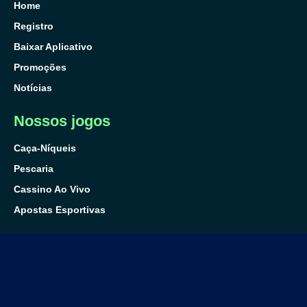
Home
Registro
Baixar Aplicativo
Promoções
Notícias
Nossos jogos
Caça-Níqueis
Pescaria
Cassino Ao Vivo
Apostas Esportivas