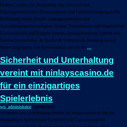
Online-Casinos Die Bedeutung von Lizenzen und
Glücksspielbehörden Bonusangebote und Umsatzbedingungen Die
Bedeutung kleiner Schrift Zahlungsmethoden und
Auszahlungsgeschwindigkeit Sichere Transaktionen und Datenschutz
Kundenservice und Support Verantwortungsbewusstes Spielen und
Spielsuchtprävention 🔥 Spielen ▶️ Umfassende Beratung zu den
besten Angeboten und thenv-casinos.com.de für
…
Sicherheit und Unterhaltung
vereint mit ninlayscasino.de
für ein einzigartiges
Spielerlebnis
wp_administrator
|
08/08/2026
Sicherheit und Unterhaltung vereint mit ninlayscasino.de für ein
einzigartiges Spielerlebnis Sicherheit und Lizenzierung bei
ninlayscasino.de Die Bedeutung einer Glücksspiellizenz Das