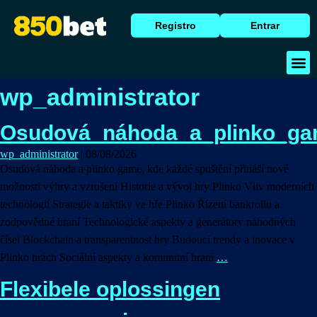
Registro
Entrar
Baixa
Caça-
Cassin
Apost
wp_administrator
Osudová_náhoda_a_plinko_ga
wp_administrator
|
08/08/2026
Osudová náhoda a plinko game, kde každé spuštění přináší nové
možnosti výhry a vzrušení Historie a vývoj hry Plinko Vliv moderních
technologií Strategie a taktiky ve hře Plinko Řízení bankrollu a
zodpovědné hraní Technologické aspekty a generátory náhodných
čísel Blockchain a transparentnost hry Budoucí trendy a inovace v
Plinko hrách Sociální aspekty a komunitní hraní
…
Flexibele oplossingen