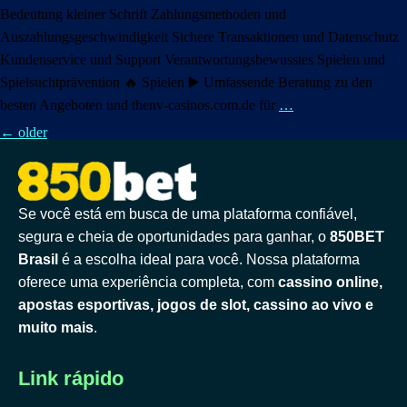
Bedeutung kleiner Schrift Zahlungsmethoden und
Auszahlungsgeschwindigkeit Sichere Transaktionen und Datenschutz
Kundenservice und Support Verantwortungsbewusstes Spielen und
Spielsuchtprävention 🔥 Spielen ▶️ Umfassende Beratung zu den
besten Angeboten und thenv-casinos.com.de für
…
←
older
Se você está em busca de uma plataforma confiável,
segura e cheia de oportunidades para ganhar, o
850BET
Brasil
é a escolha ideal para você. Nossa plataforma
oferece uma experiência completa, com
cassino online,
apostas esportivas, jogos de slot, cassino ao vivo e
muito mais
.
Link rápido