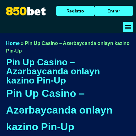
Registro
Entrar
Baixa
Caça-
Cassin
Apost
Home
»
Pin Up Casino – Azərbaycanda onlayn kazino
Pin-Up
Pin Up Casino –
Azərbaycanda onlayn
kazino Pin-Up
Pin Up Casino –
Azərbaycanda onlayn
kazino Pin-Up