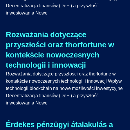
Decentralizacja finansów (DeFi) a przyszłość
inwestowania Nowe
Rozważania dotyczące
przyszłości oraz thorfortune w
kontekście nowoczesnych
technologii i innowacji
Rozważania dotyczące przyszłości oraz thorfortune w
kontekście nowoczesnych technologii i innowacji Wpływ
technologii blockchain na nowe możliwości inwestycyjne
Decentralizacja finansów (DeFi) a przyszłość
inwestowania Nowe
Érdekes pénzügyi átalakulás a