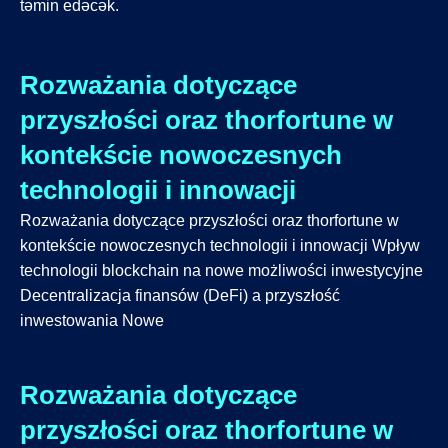
təmin edəcək.
Rozważania dotyczące
przyszłości oraz thorfortune w
kontekście nowoczesnych
technologii i innowacji
Rozważania dotyczące przyszłości oraz thorfortune w
kontekście nowoczesnych technologii i innowacji Wpływ
technologii blockchain na nowe możliwości inwestycyjne
Decentralizacja finansów (DeFi) a przyszłość
inwestowania Nowe
Rozważania dotyczące
przyszłości oraz thorfortune w