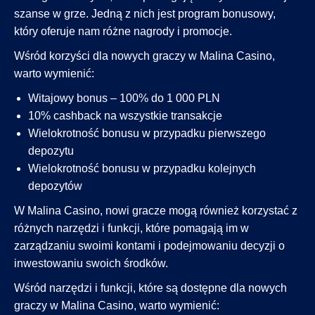
szanse w grze. Jedną z nich jest program bonusowy,
który oferuje nam różne nagrody i promocje.
Wśród korzyści dla nowych graczy w Malina Casino,
warto wymienić:
Witajowy bonus – 100% do 1 000 PLN
10% cashback na wszystkie transakcje
Wielokrotność bonusu w przypadku pierwszego
depozytu
Wielokrotność bonusu w przypadku kolejnych
depozytów
W Malina Casino, nowi gracze mogą również korzystać z
różnych narzędzi i funkcji, które pomagają im w
zarządzaniu swoimi kontami i podejmowaniu decyzji o
inwestowaniu swoich środków.
Wśród narzędzi i funkcji, które są dostępne dla nowych
graczy w Malina Casino, warto wymienić: