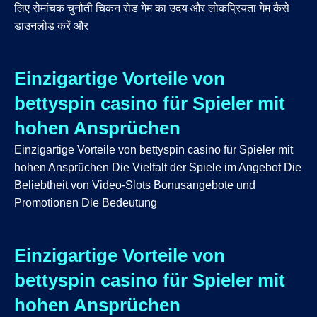
लिए रोमांचक चुनौती चिकन रोड गेम का उदय और लोकप्रियता गेम कैसे
डाउनलोड करें और
Einzigartige Vorteile von
bettyspin casino für Spieler mit
hohen Ansprüchen
Einzigartige Vorteile von bettyspin casino für Spieler mit
hohen Ansprüchen Die Vielfalt der Spiele im Angebot Die
Beliebtheit von Video-Slots Bonusangebote und
Promotionen Die Bedeutung
Einzigartige Vorteile von
bettyspin casino für Spieler mit
hohen Ansprüchen