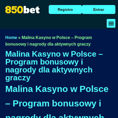
Registro
Entrar
Baixa
Caça-
Cassin
Apost
Home
»
Malina Kasyno w Polsce – Program
bonusowy i nagrody dla aktywnych graczy
Malina Kasyno w Polsce –
Program bonusowy i
nagrody dla aktywnych
graczy
Malina Kasyno w Polsce
– Program bonusowy i
nagrody dla aktywnych