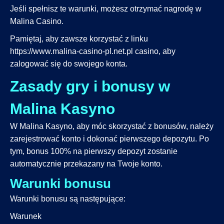
Jeśli spełnisz te warunki, możesz otrzymać nagrodę w
Malina Casino.
Pamiętaj, aby zawsze korzystać z linku
https://www.malina-casino-pl.net.pl casino, aby
zalogować się do swojego konta.
Zasady gry i bonusy w
Malina Kasyno
W Malina Kasyno, aby móc skorzystać z bonusów, należy
zarejestrować konto i dokonać pierwszego depozytu. Po
tym, bonus 100% na pierwszy depozyt zostanie
automatycznie przekazany na Twoje konto.
Warunki bonusu
Warunki bonusu są następujące:
Warunek