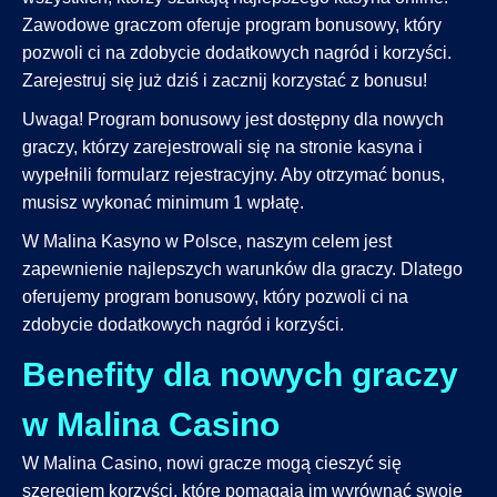
Zawodowe graczom oferuje program bonusowy, który
pozwoli ci na zdobycie dodatkowych nagród i korzyści.
Zarejestruj się już dziś i zacznij korzystać z bonusu!
Uwaga! Program bonusowy jest dostępny dla nowych
graczy, którzy zarejestrowali się na stronie kasyna i
wypełnili formularz rejestracyjny. Aby otrzymać bonus,
musisz wykonać minimum 1 wpłatę.
W Malina Kasyno w Polsce, naszym celem jest
zapewnienie najlepszych warunków dla graczy. Dlatego
oferujemy program bonusowy, który pozwoli ci na
zdobycie dodatkowych nagród i korzyści.
Benefity dla nowych graczy
w Malina Casino
W Malina Casino, nowi gracze mogą cieszyć się
szeregiem korzyści, które pomagają im wyrównać swoje