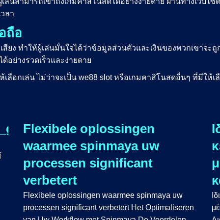
เล่นสามารถเข้าถึงเกมคาสิโนสดได้อย่างง่ายดาย ผ่านทางเว็บไซต์ห
กเวลา
อถือ
สียง ทำให้ผู้เล่นมั่นใจได้ว่าข้อมูลส่วนตัวและเงินของพวกเขาจะถ
ด้อย่างรวดเร็วและง่ายดาย
ลือกเล่น ไม่ว่าจะเป็น we88 slot หรือเกมคาสิโนสดอื่นๆ ที่มีใ
_game_kde_každé_spuštění_přináš
Flexibele oplossingen
Ι
waarmee spinmaya uw
κ
í
processen significant
μ
verbetert
κ
Flexibele oplossingen waarmee spinmaya uw
Ιδ
processen significant verbetert Het Optimaliseren
μέ
van Uw Workflow met Spinmaya De Voordelen
Δι