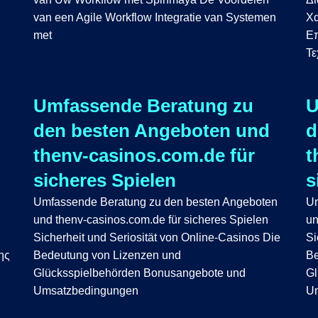
van een Agile Workflow Integratie van Systemen
Χα
met
Επ
Τε
Umfassende Beratung zu
U
den besten Angeboten und
d
thenv-casinos.com.de für
t
sicheres Spielen
s
Umfassende Beratung zu den besten Angeboten
Um
und thenv-casinos.com.de für sicheres Spielen
un
Sicherheit und Seriosität von Online-Casinos Die
Si
ης
Bedeutung von Lizenzen und
Be
Glücksspielbehörden Bonusangebote und
Gl
Umsatzbedingungen
U