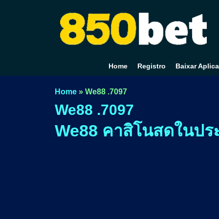
Home
Registro
Baixar Aplica
Home
»
We88 .7097
We88 .7097
We88 คาสิโนสดในปร