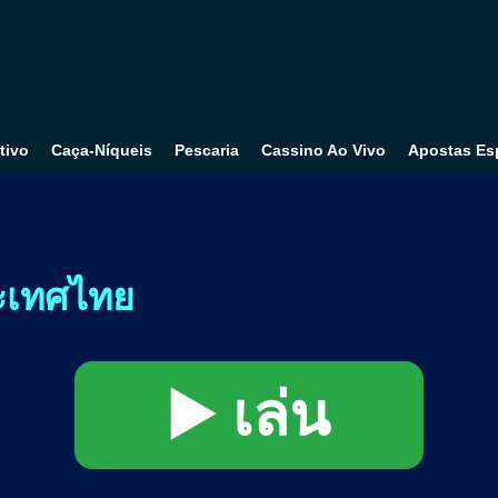
tivo
Caça-Níqueis
Pescaria
Cassino Ao Vivo
Apostas Es
ะเทศไทย
▶️ เล่น