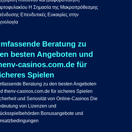
ρτοφυλακίου Η Σημασία της Μακροπρόθεσμης
ένδυσης Επενδυτικές Ευκαιρίες στην
χνολογία
mfassende Beratung zu
en besten Angeboten und
henv-casinos.com.de für
icheres Spielen
fassende Beratung zu den besten Angeboten
d thenv-casinos.com.de für sicheres Spielen
cherheit und Seriosität von Online-Casinos Die
deutung von Lizenzen und
ücksspielbehörden Bonusangebote und
msatzbedingungen