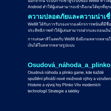
นอกจากนี้ ระบบการเข้าสู่ระบบของ We88 ทำให้ผู้
Android ทำให้ผู้เล่นสามารถเข้าถึงเกมได้ทุกที่ทุ
ความปลอดภัยและความน่าเชื่
We88 ได้รับการรับรองจากองค์กรการพนันที่มีชื่อเ
ประสิทธิภาพทำให้ผู้เล่นสามารถฝากและถอนเงินไ
การเล่นคาสิโนสดกับ We88 ยังมีเกมหลากหลายให้เ
เงินได้ในหลากหลายรูปแบบ
Osudová_náhoda_a_plinko
Osudová náhoda a plinko game, kde každé
spuštění přináší nové možnosti výhry a vzrušen
Historie a vývoj hry Plinko Vliv moderních
technologií Strategie a taktiky