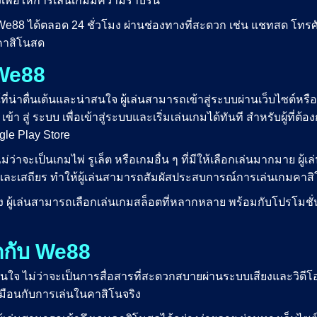
็วเพื่อให้การเล่นเกมมีความราบรื่น
่ We88 ได้ตลอด 24 ชั่วโมง ผ่านช่องทางที่สะดวก เช่น แชทสด โทรศ
 คาสิโนสด
 We88
่าตื่นเต้นและน่าสนใจ ผู้เล่นสามารถเข้าสู่ระบบผ่านเว็บไซต์หรือแ
้า สู่ ระบบ เพื่อเข้าสู่ระบบและเริ่มเล่นเกมได้ทันที สำหรับผู้ท
le Play Store
ะเป็นเกมไพ่ รูเล็ต หรือเกมอื่น ๆ ที่มีให้เลือกเล่นมากมาย ผู้
ละเสถียร ทำให้ผู้เล่นสามารถสัมผัสประสบการณ์การเล่นเกมคาสิโน
สูง ผู้เล่นสามารถเลือกเล่นเกมสล็อตที่หลากหลาย พร้อมกับโปรโมชั
ดกับ We88
ใจ ไม่ว่าจะเป็นการสื่อสารที่สะดวกสบายผ่านระบบเสียงและวิดีโอ ท
เหมือนกับการเล่นในคาสิโนจริง