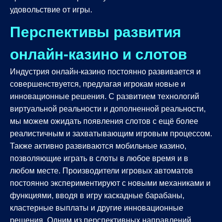
удовольствие от игры.
Перспективы развития
онлайн-казино и слотов
Индустрия онлайн-казино постоянно развивается и
совершенствуется, предлагая игрокам новые и
инновационные решения. С развитием технологий
виртуальной реальности и дополненной реальности,
мы можем ожидать появления слотов с ещё более
реалистичным и захватывающим игровым процессом.
Также активно развиваются мобильные казино,
позволяющие играть в слоты в любое время и в
любом месте. Производители игровых автоматов
постоянно экспериментируют с новыми механиками и
функциями, вводя в игру каскадные барабаны,
кластерные выплаты и другие инновационные
решения. Одним из перспективных направлений