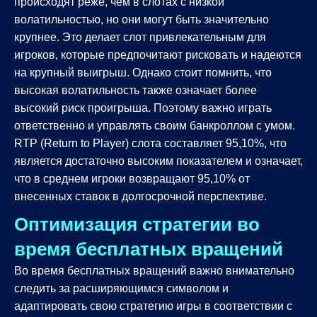
происходят реже, чем в слотах с низкой
волатильностью, но они могут быть значительно
крупнее. Это делает слот привлекательным для
игроков, которые предпочитают рисковать и надеются
на крупный выигрыш. Однако стоит помнить, что
высокая волатильность также означает более
высокий риск проигрыша. Поэтому важно играть
ответственно и управлять своим банкроллом с умом.
RTP (Return to Player) слота составляет 95,10%, что
является достаточно высоким показателем и означает,
что в среднем игроки возвращают 95,10% от
внесенных ставок в долгосрочной перспективе.
Оптимизация стратегии во
время бесплатных вращений
Во время бесплатных вращений важно внимательно
следить за расширяющимся символом и
адаптировать свою стратегию игры в соответствии с