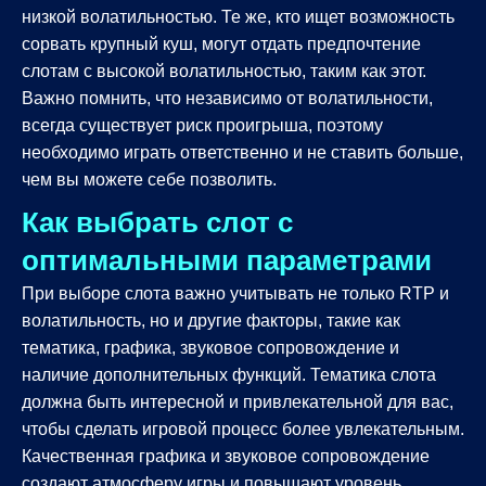
низкой волатильностью. Те же, кто ищет возможность
сорвать крупный куш, могут отдать предпочтение
слотам с высокой волатильностью, таким как этот.
Важно помнить, что независимо от волатильности,
всегда существует риск проигрыша, поэтому
необходимо играть ответственно и не ставить больше,
чем вы можете себе позволить.
Как выбрать слот с
оптимальными параметрами
При выборе слота важно учитывать не только RTP и
волатильность, но и другие факторы, такие как
тематика, графика, звуковое сопровождение и
наличие дополнительных функций. Тематика слота
должна быть интересной и привлекательной для вас,
чтобы сделать игровой процесс более увлекательным.
Качественная графика и звуковое сопровождение
создают атмосферу игры и повышают уровень