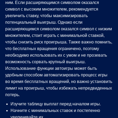
ним. Если расширяющимся символом оказался
символ с высоким множителем, рекомендуется
увеличить ставку, чтобы максимизировать
потенциальный выигрыш. Однако если
расширяющимся символом оказался символ с низким
множителем, стоит играть с минимальной ставкой,
чтобы снизить риск проигрыша. Также важно помнить,
что бесплатных вращения ограничено, поэтому
необходимо использовать их с умом и не прозевать
возможность сорвать крупный выигрыш.
Использование функции автоигры может быть
удобным способом автоматизировать процесс игры
во время бесплатных вращений, но важно установить
лимит на проигрыш, чтобы избежать непредвиденных
потерь.
Изучите таблицу выплат перед началом игры.
Начните с минимальных ставок и постепенно
увеличивайте их.