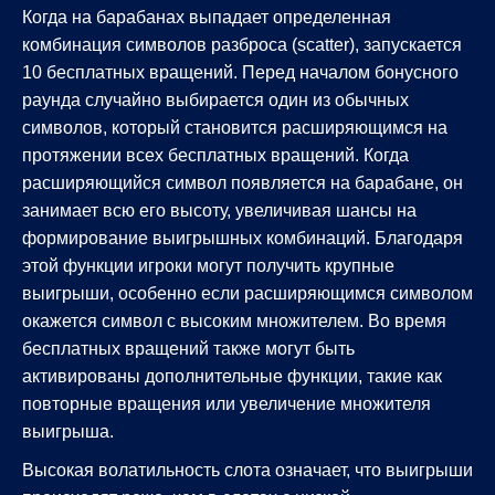
Когда на барабанах выпадает определенная
комбинация символов разброса (scatter), запускается
10 бесплатных вращений. Перед началом бонусного
раунда случайно выбирается один из обычных
символов, который становится расширяющимся на
протяжении всех бесплатных вращений. Когда
расширяющийся символ появляется на барабане, он
занимает всю его высоту, увеличивая шансы на
формирование выигрышных комбинаций. Благодаря
этой функции игроки могут получить крупные
выигрыши, особенно если расширяющимся символом
окажется символ с высоким множителем. Во время
бесплатных вращений также могут быть
активированы дополнительные функции, такие как
повторные вращения или увеличение множителя
выигрыша.
Высокая волатильность слота означает, что выигрыши