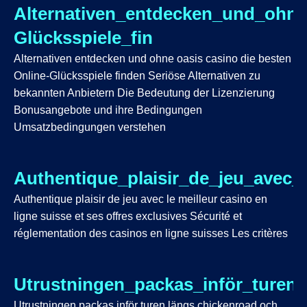
Alternativen_entdecken_und_ohne
Glücksspiele_fin
Alternativen entdecken und ohne oasis casino die besten
Online-Glücksspiele finden Seriöse Alternativen zu
bekannten Anbietern Die Bedeutung der Lizenzierung
Bonusangebote und ihre Bedingungen
Umsatzbedingungen verstehen
Authentique_plaisir_de_jeu_avec_
Authentique plaisir de jeu avec le meilleur casino en
ligne suisse et ses offres exclusives Sécurité et
réglementation des casinos en ligne suisses Les critères
Utrustningen_packas_inför_turen_
Utrustningen packas inför turen längs chickenroad och