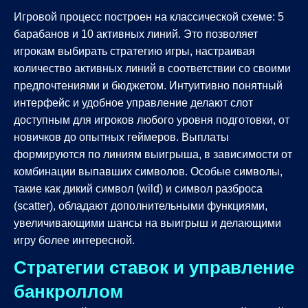
Игровой процесс построен на классической схеме: 5
барабанов и 10 активных линий. Это позволяет
игрокам выбирать стратегию игры, настраивая
количество активных линий в соответствии со своими
предпочтениями и бюджетом. Интуитивно понятный
интерфейс и удобное управление делают слот
доступным для игроков любого уровня подготовки, от
новичков до опытных геймеров. Выплаты
формируются по линиям выигрыша, в зависимости от
комбинации выпавших символов. Особые символы,
такие как дикий символ (wild) и символ разброса
(scatter), обладают дополнительными функциями,
увеличивающими шансы на выигрыш и делающими
игру более интересной.
Стратегии ставок и управление
банкроллом