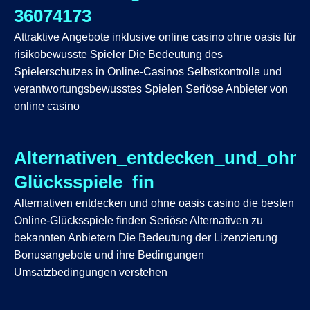
36074173
Attraktive Angebote inklusive online casino ohne oasis für
risikobewusste Spieler Die Bedeutung des
Spielerschutzes in Online-Casinos Selbstkontrolle und
verantwortungsbewusstes Spielen Seriöse Anbieter von
online casino
Alternativen_entdecken_und_ohne
Glücksspiele_fin
Alternativen entdecken und ohne oasis casino die besten
Online-Glücksspiele finden Seriöse Alternativen zu
bekannten Anbietern Die Bedeutung der Lizenzierung
Bonusangebote und ihre Bedingungen
Umsatzbedingungen verstehen