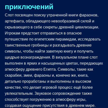
приключений
Слот посвящен поиску утраченной книги фараонов,
артефакта, обладающего невообразимой силой и
скрывающего в себе секреты древней цивилизации.
Игрокам предстоит отправиться в опасное
путешествие по египетским пирамидам, исследовать
таинственные гробницы и разгадывать древние
символы, чтобы найти заветную книгу и получить
щедрые вознаграждения. В визуальном плане слот
выполнен в ярких и насыщенных цветах, передающих
атмосферу древнего Египта. Символы, такие как
скарабеи, змеи, фараоны и, конечно же, книга,
детально проработаны и выполнены в высоком
качестве, что делает игровой процесс ещё более
увлекательным. Звуковое сопровождение также
способствует погружению в атмосферу игры,
создавая ощущение присутствия в древнем мире.