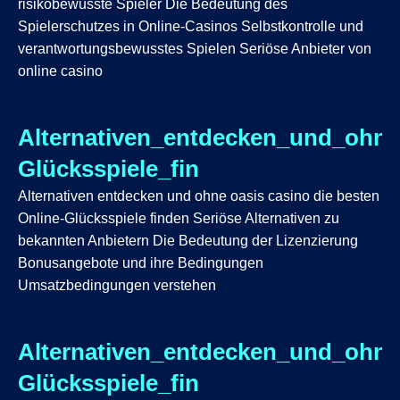
risikobewusste Spieler Die Bedeutung des
Spielerschutzes in Online-Casinos Selbstkontrolle und
verantwortungsbewusstes Spielen Seriöse Anbieter von
online casino
Alternativen_entdecken_und_ohne
Glücksspiele_fin
Alternativen entdecken und ohne oasis casino die besten
Online-Glücksspiele finden Seriöse Alternativen zu
bekannten Anbietern Die Bedeutung der Lizenzierung
Bonusangebote und ihre Bedingungen
Umsatzbedingungen verstehen
Alternativen_entdecken_und_ohne
Glücksspiele_fin