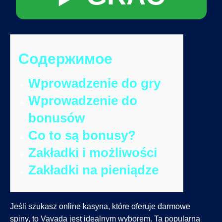
Содержимое
Wprowadzenie do gry
Wprowadzenie do
bonusów
Co to są bonusy?
Zakładki i możliwości
Zakładki na pieniądze
Jeśli szukasz online kasyna, które oferuje darmowe
spiny, to Vavada jest idealnym wyborem. Ta popularna