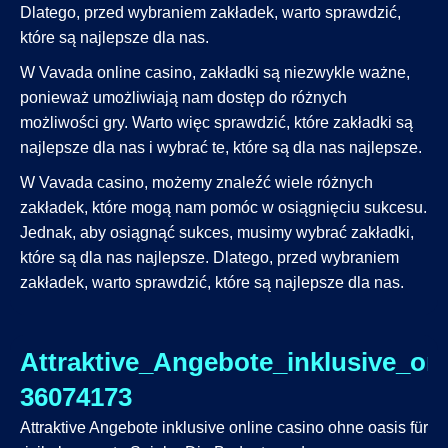
Dlatego, przed wybraniem zakładek, warto sprawdzić,
które są najlepsze dla nas.
W Vavada online casino, zakładki są niezwykle ważne,
ponieważ umożliwiają nam dostęp do różnych
możliwości gry. Warto więc sprawdzić, które zakładki są
najlepsze dla nas i wybrać te, które są dla nas najlepsze.
W Vavada casino, możemy znaleźć wiele różnych
zakładek, które mogą nam pomóc w osiągnięciu sukcesu.
Jednak, aby osiągnąć sukces, musimy wybrać zakładki,
które są dla nas najlepsze. Dlatego, przed wybraniem
zakładek, warto sprawdzić, które są najlepsze dla nas.
Attraktive_Angebote_inklusive_on
36074173
Attraktive Angebote inklusive online casino ohne oasis für