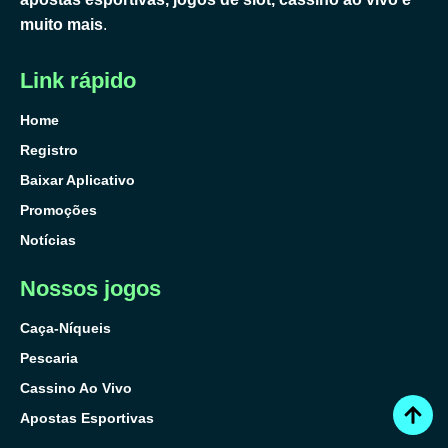
muito mais
.
Link rápido
Home
Registro
Baixar Aplicativo
Promoções
Notícias
Nossos jogos
Caça-Níqueis
Pescaria
Cassino Ao Vivo
Apostas Esportivas