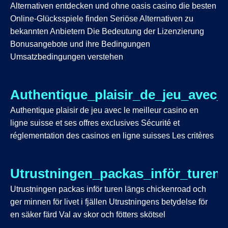
Alternativen entdecken und ohne oasis casino die besten
Online-Glücksspiele finden Seriöse Alternativen zu
bekannten Anbietern Die Bedeutung der Lizenzierung
Bonusangebote und ihre Bedingungen
Umsatzbedingungen verstehen
Authentique_plaisir_de_jeu_avec_
Authentique plaisir de jeu avec le meilleur casino en
ligne suisse et ses offres exclusives Sécurité et
réglementation des casinos en ligne suisses Les critères
Utrustningen_packas_inför_turen_
Utrustningen packas inför turen längs chickenroad och
ger minnen för livet i fjällen Utrustningens betydelse för
en säker färd Val av skor och fötters skötsel