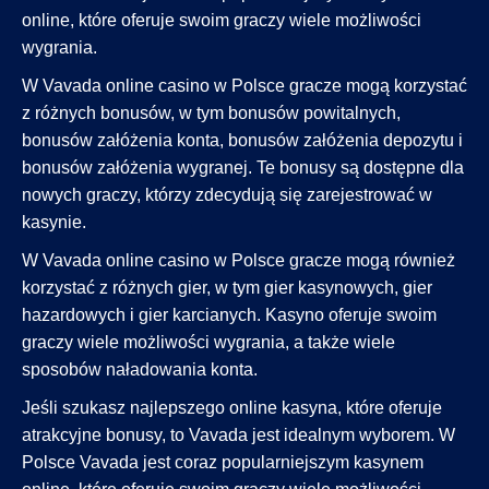
online, które oferuje swoim graczy wiele możliwości
wygrania.
W Vavada online casino w Polsce gracze mogą korzystać
z różnych bonusów, w tym bonusów powitalnych,
bonusów załóżenia konta, bonusów załóżenia depozytu i
bonusów załóżenia wygranej. Te bonusy są dostępne dla
nowych graczy, którzy zdecydują się zarejestrować w
kasynie.
W Vavada online casino w Polsce gracze mogą również
korzystać z różnych gier, w tym gier kasynowych, gier
hazardowych i gier karcianych. Kasyno oferuje swoim
graczy wiele możliwości wygrania, a także wiele
sposobów naładowania konta.
Jeśli szukasz najlepszego online kasyna, które oferuje
atrakcyjne bonusy, to Vavada jest idealnym wyborem. W
Polsce Vavada jest coraz popularniejszym kasynem