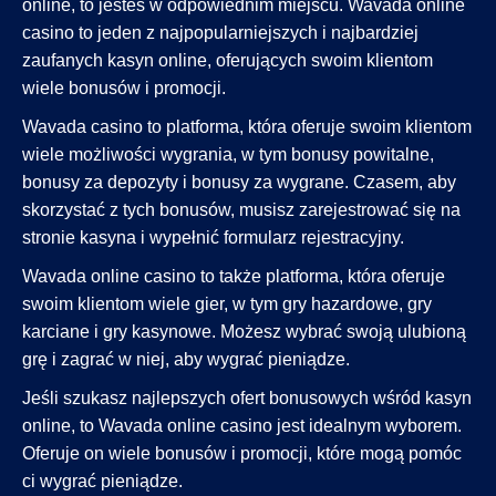
online, to jesteś w odpowiednim miejscu. Wavada online
casino to jeden z najpopularniejszych i najbardziej
zaufanych kasyn online, oferujących swoim klientom
wiele bonusów i promocji.
Wavada casino to platforma, która oferuje swoim klientom
wiele możliwości wygrania, w tym bonusy powitalne,
bonusy za depozyty i bonusy za wygrane. Czasem, aby
skorzystać z tych bonusów, musisz zarejestrować się na
stronie kasyna i wypełnić formularz rejestracyjny.
Wavada online casino to także platforma, która oferuje
swoim klientom wiele gier, w tym gry hazardowe, gry
karciane i gry kasynowe. Możesz wybrać swoją ulubioną
grę i zagrać w niej, aby wygrać pieniądze.
Jeśli szukasz najlepszych ofert bonusowych wśród kasyn
online, to Wavada online casino jest idealnym wyborem.
Oferuje on wiele bonusów i promocji, które mogą pomóc
ci wygrać pieniądze.