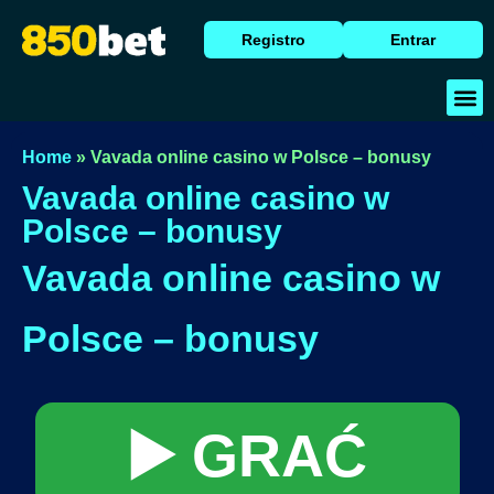
Registro
Entrar
Baixa
Caça-
Cassin
Apost
Home
»
Vavada online casino w Polsce – bonusy
Vavada online casino w
Polsce – bonusy
Vavada online casino w
Polsce – bonusy
▶️ GRAĆ