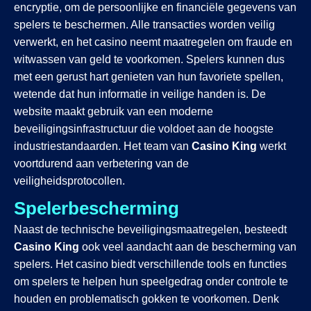
encryptie, om de persoonlijke en financiële gegevens van
spelers te beschermen. Alle transacties worden veilig
verwerkt, en het casino neemt maatregelen om fraude en
witwassen van geld te voorkomen. Spelers kunnen dus
met een gerust hart genieten van hun favoriete spellen,
wetende dat hun informatie in veilige handen is. De
website maakt gebruik van een moderne
beveiligingsinfrastructuur die voldoet aan de hoogste
industriestandaarden. Het team van
Casino King
werkt
voortdurend aan verbetering van de
veiligheidsprotocollen.
Spelerbescherming
Naast de technische beveiligingsmaatregelen, besteedt
Casino King
ook veel aandacht aan de bescherming van
spelers. Het casino biedt verschillende tools en functies
om spelers te helpen hun speelgedrag onder controle te
houden en problematisch gokken te voorkomen. Denk