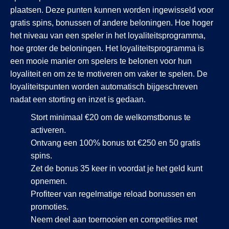
plaatsen. Deze punten kunnen worden ingewisseld voor
gratis spins, bonussen of andere beloningen. Hoe hoger
het niveau van een speler in het loyaliteitsprogramma,
hoe groter de beloningen. Het loyaliteitsprogramma is
een mooie manier om spelers te belonen voor hun
loyaliteit en om ze te motiveren om vaker te spelen. De
loyaliteitspunten worden automatisch bijgeschreven
nadat een storting en inzet is gedaan.
Stort minimaal €20 om de welkomstbonus te
activeren.
Ontvang een 100% bonus tot €250 en 50 gratis
spins.
Zet de bonus 35 keer in voordat je het geld kunt
opnemen.
Profiteer van regelmatige reload bonussen en
promoties.
Neem deel aan toernooien en competities met