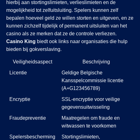
hierbij aan stortingslimieten, verlieslimieten en de
mogelijkheid tot zelfuitsluiting. Spelers kunnen zelf
bepalen hoeveel geld ze willen storten en uitgeven, en ze
kunnen zichzelf tijdelijk of permanent uitsluiten van het
casino als ze merken dat ze de controle verliezen.
Casino King
biedt ook links naar organisaties die hulp
bieden bij gokverslaving.
Veiligheidsaspect
Beschrijving
Licentie
Geldige Belgische
Kansspelcommissie licentie
(A+G123456789)
Encryptie
SSL-encryptie voor veilige
gegevensuitwisseling
Fraudepreventie
Maatregelen om fraude en
witwassen te voorkomen
Spelersbescherming
Stortingslimieten,