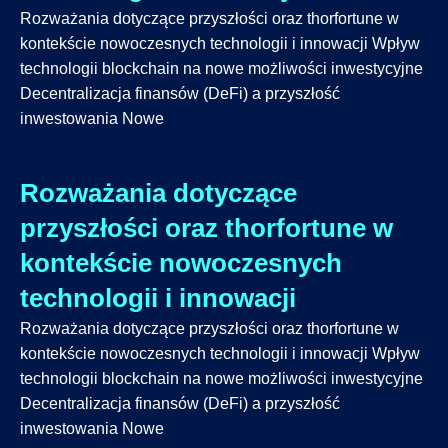
Rozważania dotyczące przyszłości oraz thorfortune w
kontekście nowoczesnych technologii i innowacji Wpływ
technologii blockchain na nowe możliwości inwestycyjne
Decentralizacja finansów (DeFi) a przyszłość
inwestowania Nowe
Rozważania dotyczące
przyszłości oraz thorfortune w
kontekście nowoczesnych
technologii i innowacji
Rozważania dotyczące przyszłości oraz thorfortune w
kontekście nowoczesnych technologii i innowacji Wpływ
technologii blockchain na nowe możliwości inwestycyjne
Decentralizacja finansów (DeFi) a przyszłość
inwestowania Nowe