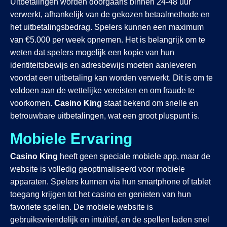
Uitbetalingen worden doorgaans binnen 24-48 uur
verwerkt, afhankelijk van de gekozen betaalmethode en
het uitbetalingsbedrag. Spelers kunnen een maximum
van €5.000 per week opnemen. Het is belangrijk om te
weten dat spelers mogelijk een kopie van hun
identiteitsbewijs en adresbewijs moeten aanleveren
voordat een uitbetaling kan worden verwerkt. Dit is om te
voldoen aan de wettelijke vereisten en om fraude te
voorkomen.
Casino King
staat bekend om snelle en
betrouwbare uitbetalingen, wat een groot pluspunt is.
Mobiele Ervaring
Casino King
heeft geen speciale mobiele app, maar de
website is volledig geoptimaliseerd voor mobiele
apparaten. Spelers kunnen via hun smartphone of tablet
toegang krijgen tot het casino en genieten van hun
favoriete spellen. De mobiele website is
gebruiksvriendelijk en intuïtief, en de spellen laden snel