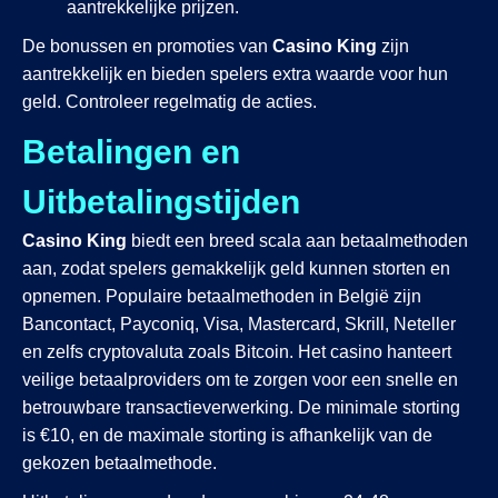
aantrekkelijke prijzen.
De bonussen en promoties van
Casino King
zijn
aantrekkelijk en bieden spelers extra waarde voor hun
geld. Controleer regelmatig de acties.
Betalingen en
Uitbetalingstijden
Casino King
biedt een breed scala aan betaalmethoden
aan, zodat spelers gemakkelijk geld kunnen storten en
opnemen. Populaire betaalmethoden in België zijn
Bancontact, Payconiq, Visa, Mastercard, Skrill, Neteller
en zelfs cryptovaluta zoals Bitcoin. Het casino hanteert
veilige betaalproviders om te zorgen voor een snelle en
betrouwbare transactieverwerking. De minimale storting
is €10, en de maximale storting is afhankelijk van de
gekozen betaalmethode.