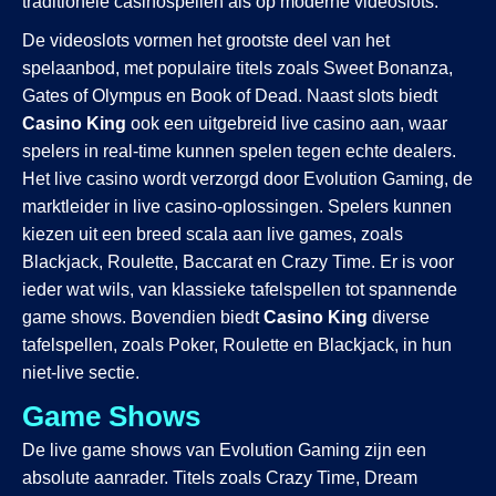
traditionele casinospellen als op moderne videoslots.
De videoslots vormen het grootste deel van het
spelaanbod, met populaire titels zoals Sweet Bonanza,
Gates of Olympus en Book of Dead. Naast slots biedt
Casino King
ook een uitgebreid live casino aan, waar
spelers in real-time kunnen spelen tegen echte dealers.
Het live casino wordt verzorgd door Evolution Gaming, de
marktleider in live casino-oplossingen. Spelers kunnen
kiezen uit een breed scala aan live games, zoals
Blackjack, Roulette, Baccarat en Crazy Time. Er is voor
ieder wat wils, van klassieke tafelspellen tot spannende
game shows. Bovendien biedt
Casino King
diverse
tafelspellen, zoals Poker, Roulette en Blackjack, in hun
niet-live sectie.
Game Shows
De live game shows van Evolution Gaming zijn een
absolute aanrader. Titels zoals Crazy Time, Dream