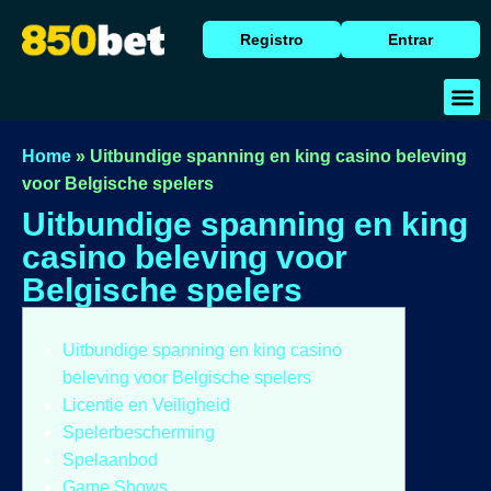
Registro
Entrar
Baixa
Caça-
Cassin
Apost
Home
»
Uitbundige spanning en king casino beleving
voor Belgische spelers
Uitbundige spanning en king
casino beleving voor
Belgische spelers
Uitbundige spanning en king casino
beleving voor Belgische spelers
Licentie en Veiligheid
Spelerbescherming
Spelaanbod
Game Shows