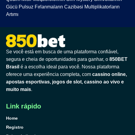
Gücü Pulsuz Fırlanmaların Cazibəsi Multiplikatorların
Artımı
Se você está em busca de uma plataforma confiável,
segura e cheia de oportunidades para ganhar, o
850BET
Brasil
é a escolha ideal para você. Nossa plataforma
oferece uma experiência completa, com
cassino online,
apostas esportivas, jogos de slot, cassino ao vivo e
muito mais
.
Link rápido
Home
Registro