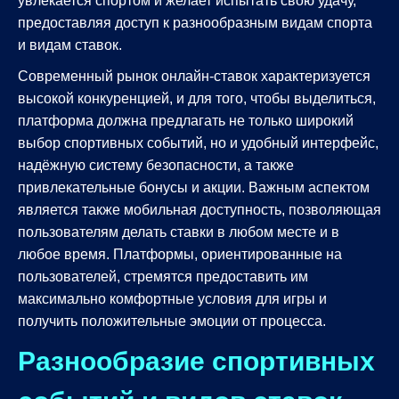
увлекается спортом и желает испытать свою удачу,
предоставляя доступ к разнообразным видам спорта
и видам ставок.
Современный рынок онлайн-ставок характеризуется
высокой конкуренцией, и для того, чтобы выделиться,
платформа должна предлагать не только широкий
выбор спортивных событий, но и удобный интерфейс,
надёжную систему безопасности, а также
привлекательные бонусы и акции. Важным аспектом
является также мобильная доступность, позволяющая
пользователям делать ставки в любом месте и в
любое время. Платформы, ориентированные на
пользователей, стремятся предоставить им
максимально комфортные условия для игры и
получить положительные эмоции от процесса.
Разнообразие спортивных