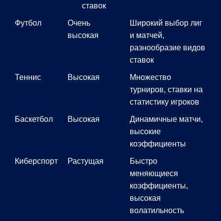
ставок
Футбол
Очень
Широкий выбор лиг
высокая
и матчей,
разнообразие видов
ставок
Теннис
Высокая
Множество
турниров, ставки на
статистику игроков
Баскетбол
Высокая
Динамичные матчи,
высокие
коэффициенты
Киберспорт
Растущая
Быстро
меняющиеся
коэффициенты,
высокая
волатильность