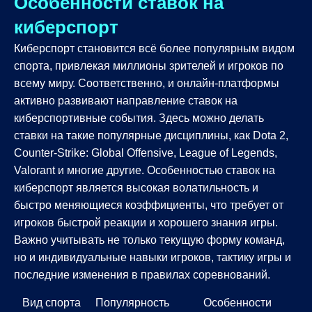
Особенности ставок на
киберспорт
Киберспорт становится всё более популярным видом
спорта, привлекая миллионы зрителей и игроков по
всему миру. Соответственно, и онлайн-платформы
активно развивают направление ставок на
киберспортивные события. Здесь можно делать
ставки на такие популярные дисциплины, как Dota 2,
Counter-Strike: Global Offensive, League of Legends,
Valorant и многие другие. Особенностью ставок на
киберспорт является высокая волатильность и
быстро меняющиеся коэффициенты, что требует от
игроков быстрой реакции и хорошего знания игры.
Важно учитывать не только текущую форму команд,
но и индивидуальные навыки игроков, тактику игры и
последние изменения в правилах соревнований.
Вид спорта
Популярность
Особенности