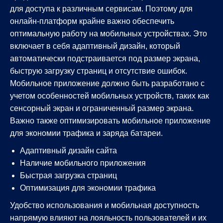
для доступа к различным сервисам. Поэтому для
онлайн-платформ крайне важно обеспечить
оптимальную работу на мобильных устройствах. Это
включает в себя адаптивный дизайн, который
автоматически подстраивается под размер экрана,
быструю загрузку страниц и отсутствие ошибок.
Мобильное приложение должно быть разработано с
учетом особенностей мобильных устройств, таких как
сенсорный экран и ограниченный размер экрана.
Важно также оптимизировать мобильное приложение
для экономии трафика и заряда батареи.
Адаптивный дизайн сайта
Наличие мобильного приложения
Быстрая загрузка страниц
Оптимизация для экономии трафика
Удобство использования и мобильная доступность
напрямую влияют на лояльность пользователей и их