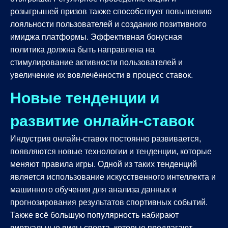
розыгрышей призов также способствует повышению
лояльности пользователей и созданию позитивного
имиджа платформы. Эффективная бонусная
политика должна быть направлена на
стимулирование активности пользователей и
увеличение их вовлечённости в процесс ставок.
Новые тенденции и
развитие онлайн-ставок
Индустрия онлайн-ставок постоянно развивается,
появляются новые технологии и тенденции, которые
меняют правила игры. Одной из таких тенденций
является использование искусственного интеллекта и
машинного обучения для анализа данных и
прогнозирования результатов спортивных событий.
Также всё большую популярность набирают
виртуальные виды спорта, которые предлагают