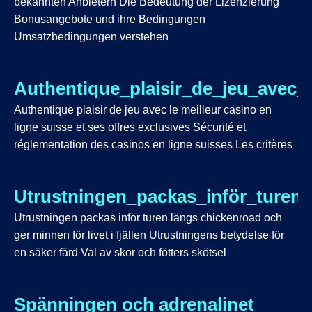
bekannten Anbietern Die Bedeutung der Lizenzierung
Bonusangebote und ihre Bedingungen
Umsatzbedingungen verstehen
Authentique_plaisir_de_jeu_avec_
Authentique plaisir de jeu avec le meilleur casino en
ligne suisse et ses offres exclusives Sécurité et
réglementation des casinos en ligne suisses Les critères
Utrustningen_packas_inför_turen_
Utrustningen packas inför turen längs chickenroad och
ger minnen för livet i fjällen Utrustningens betydelse för
en säker färd Val av skor och fötters skötsel
Spänningen och adrenalinet