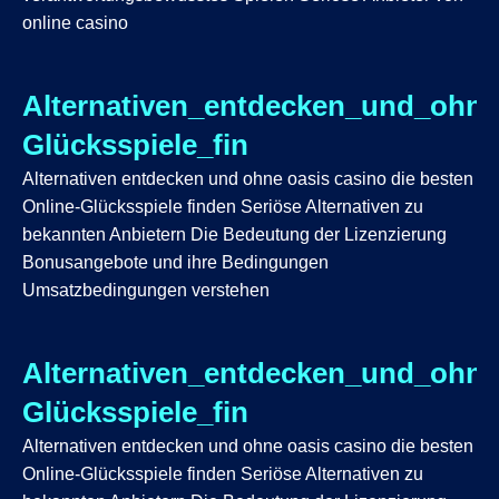
online casino
Alternativen_entdecken_und_ohne
Glücksspiele_fin
Alternativen entdecken und ohne oasis casino die besten
Online-Glücksspiele finden Seriöse Alternativen zu
bekannten Anbietern Die Bedeutung der Lizenzierung
Bonusangebote und ihre Bedingungen
Umsatzbedingungen verstehen
Alternativen_entdecken_und_ohne
Glücksspiele_fin
Alternativen entdecken und ohne oasis casino die besten
Online-Glücksspiele finden Seriöse Alternativen zu