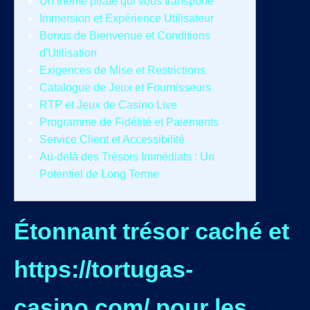
Un thème pirate qui vous transporte
Immersion et Expérience Utilisateur
Bonus de Bienvenue et Conditions
d'Utilisation
Exigences de Mise et Restrictions
Catalogue de Jeux et Fournisseurs
RTP et Jeux de Casino Live
Programme de Fidélité et Paiements
Service Client et Accessibilité
Au-delà des Trésors Immédiats : Un
Potentiel de Long Terme
Étonnant trésor caché et
https://tortugas-
casino.com/ pour les