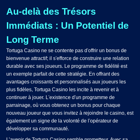
Au-delà des Trésors
Immédiats : Un Potentiel de
Long Terme
Tortuga Casino ne se contente pas d'offrir un bonus de
bienvenue attractif; il s'efforce de construire une relation
durable avec ses joueurs. Le programme de fidélité est
un exemple parfait de cette stratégie. En offrant des
avantages croissants et personnalisés aux joueurs les
plus fidèles, Tortuga Casino les incite à revenir et à
continuer à jouer. L'existence d'un programme de
parrainage, où vous obtenez un bonus pour chaque
nouveau joueur que vous invitez à rejoindre le casino, est
également un signe de la volonté de l'opérateur de
développer sa communauté.
L’avenir de Tortuga Casino semble prometteur. Avec sa