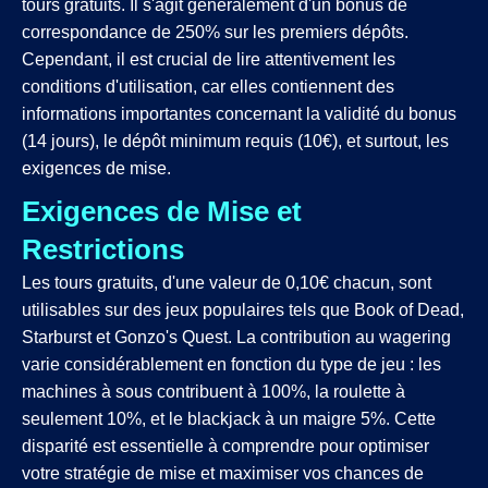
tours gratuits. Il s'agit généralement d'un bonus de
correspondance de 250% sur les premiers dépôts.
Cependant, il est crucial de lire attentivement les
conditions d'utilisation, car elles contiennent des
informations importantes concernant la validité du bonus
(14 jours), le dépôt minimum requis (10€), et surtout, les
exigences de mise.
Exigences de Mise et
Restrictions
Les tours gratuits, d'une valeur de 0,10€ chacun, sont
utilisables sur des jeux populaires tels que Book of Dead,
Starburst et Gonzo's Quest. La contribution au wagering
varie considérablement en fonction du type de jeu : les
machines à sous contribuent à 100%, la roulette à
seulement 10%, et le blackjack à un maigre 5%. Cette
disparité est essentielle à comprendre pour optimiser
votre stratégie de mise et maximiser vos chances de