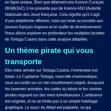
en ligne unique. Bien que détenant une licence Curaçao
(8048/JAZ), il ne possède pas de licence ANJ (Autorité
Nationale des Jeux) française. Cela signifie qu'il s'agit
d'une plateforme offshore, mais qui reste accessible aux
joueurs français majeurs et en quête de divertissement.
Nous allons explorer en profondeur les multiples facettes
de Tortuga Casino dans cette analyse détaillée.
Un thème pirate qui vous
transporte
Dès votre arrivée sur Tortuga Casino, l'immersion est
totale. Le Capitaine Tortuga, mascotte charismatique,
vous accueille sur un site visuellement soigné, évoquant
les tavernes animées, les cartes au trésor et les navires
pirates voguant sur des mers tumultueuses. L'ambiance
est soignée, et ne se limite pas à un simple habillage
graphique. Le souci du détail est palpable, ce qui