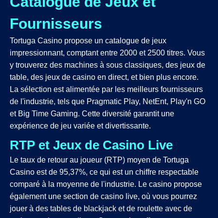
Catalogue de Jeux et
Fournisseurs
Tortuga Casino propose un catalogue de jeux
impressionnant, comptant entre 2000 et 2500 titres. Vous
y trouverez des machines à sous classiques, des jeux de
table, des jeux de casino en direct, et bien plus encore.
La sélection est alimentée par les meilleurs fournisseurs
de l'industrie, tels que Pragmatic Play, NetEnt, Play'n GO
et Big Time Gaming. Cette diversité garantit une
expérience de jeu variée et divertissante.
RTP et Jeux de Casino Live
Le taux de retour au joueur (RTP) moyen de Tortuga
Casino est de 95,37%, ce qui est un chiffre respectable
comparé à la moyenne de l'industrie. Le casino propose
également une section de casino live, où vous pourrez
jouer à des tables de blackjack et de roulette avec de