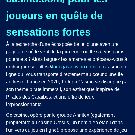
joueurs en quête de
sensations fortes
À la recherche d'une échappée belle, d'une aventure
palpitante où le vent de la piraterie souffle sur vos gains
potentiels ? Alors larguez les amarres et préparez-vous à
embarquer sur https://
tortugas-casino.com
/, un casino en
ligne qui vous transporte directement au cœur d'une île
au trésor. Lancé en 2020, Tortuga Casino se distingue par
son thème pirate immersif, son esthétique inspirée de
Pirates des Caraïbes, et une offre de jeux
impressionnante.
Ce casino, opéré par le groupe Annitex (également
propriétaire du casino Cresus, un nom bien établi dans
l'univers du jeu en ligne), propose une expérience de jeu