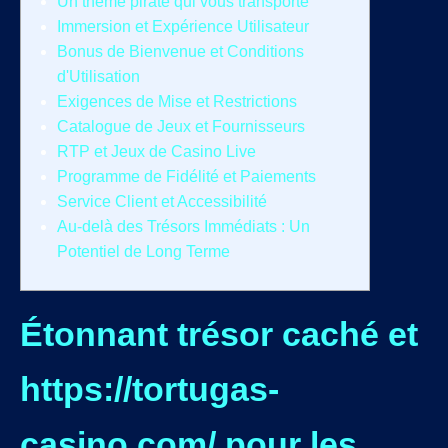
Un thème pirate qui vous transporte
Immersion et Expérience Utilisateur
Bonus de Bienvenue et Conditions
d'Utilisation
Exigences de Mise et Restrictions
Catalogue de Jeux et Fournisseurs
RTP et Jeux de Casino Live
Programme de Fidélité et Paiements
Service Client et Accessibilité
Au-delà des Trésors Immédiats : Un
Potentiel de Long Terme
Étonnant trésor caché et
https://tortugas-
casino.com/ pour les