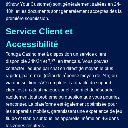
(Know Your Customer) sont généralement traitées en 24-
48h, et les documents sont généralement acceptés dès la
première soumission.
Service Client et
Accessibilité
Tortuga Casino met à disposition un service client
disponible 24h/24 et 7j/7, en français. Vous pouvez
contacter l'équipe par chat en direct (le moyen le plus
rapide), par e-mail (délai de réponse moyen de 24h) ou
via une section FAQ complète. La qualité du support
client est un atout majeur, car elle permet de résoudre
rapidement tout problème ou question que vous pourriez
rencontrer. La plateforme est également optimisée pour
les appareils mobiles, garantissant une expérience de jeu
fluide et stable sur tous les appareils, même en 4G dans
les zones reculées.