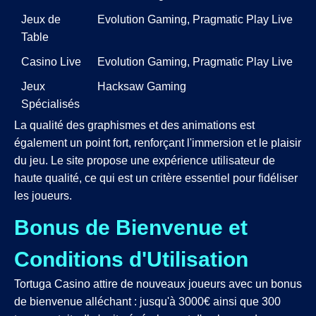
Jeux de
Evolution Gaming, Pragmatic Play Live
Table
Casino Live
Evolution Gaming, Pragmatic Play Live
Jeux
Hacksaw Gaming
Spécialisés
La qualité des graphismes et des animations est
également un point fort, renforçant l'immersion et le plaisir
du jeu. Le site propose une expérience utilisateur de
haute qualité, ce qui est un critère essentiel pour fidéliser
les joueurs.
Bonus de Bienvenue et
Conditions d'Utilisation
Tortuga Casino attire de nouveaux joueurs avec un bonus
de bienvenue alléchant : jusqu'à 3000€ ainsi que 300