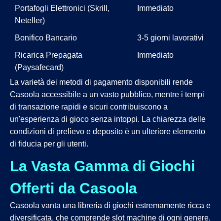
Portafogli Elettronici (Skrill,
Immediato
Neteller)
Bonifico Bancario
3-5 giorni lavorativi
Ricarica Prepagata
Immediato
(Paysafecard)
La varietà dei metodi di pagamento disponibili rende
Casoola accessibile a un vasto pubblico, mentre i tempi
di transazione rapidi e sicuri contribuiscono a
un'esperienza di gioco senza intoppi. La chiarezza delle
condizioni di prelievo e deposito è un ulteriore elemento
di fiducia per gli utenti.
La Vasta Gamma di Giochi
Offerti da Casoola
Casoola vanta una libreria di giochi estremamente ricca e
diversificata, che comprende slot machine di ogni genere,