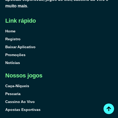
muito mais
.
Link rápido
Home
Registro
Baixar Aplicativo
Promoções
Notícias
Nossos jogos
Caça-Níqueis
Pescaria
Cassino Ao Vivo
Apostas Esportivas