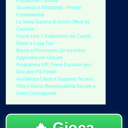
Piattaforma Casoola
Sicurezza e Affidabilità: I Pilastri
Fondamentali
La Vasta Gamma di Giochi Offerti da
Casoola
Giochi Live: L'Esperienza del Casinò
Reale a Casa Tua
Bonus e Promozioni: Un Incentivo
Aggiuntivo per Giocare
Programma VIP: Premi Esclusivi per i
Giocatori Più Fedeli
Assistenza Clienti e Supporto Tecnico
Oltre il Gioco: Responsabilità Sociale e
Gioco Consapevole
🔥 Gioca