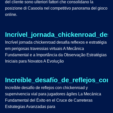
del cliente sono ulteriori fattori che consolidano la
posizione di Casoola nel competitivo panorama del gioco
online.
Incrível_jornada_chickenroad_des
Incrível jornada chickenroad desafia reflexos e estratégia
em perigosas travessias virtuais A Mecânica
Fundamental e a Importância da Observação Estratégias
Iniciais para Novatos A Evolução
Increíble_desafío_de_reflejos_co
Increíble desafío de reflejos con chickenroad y
supervivencia vial para jugadores ágiles La Mecánica
Fundamental del Éxito en el Cruce de Carreteras
Estrategias Avanzadas para