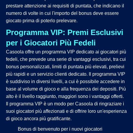
prestare attenzione ai requisiti di puntata, che indicano il
numero di volte in cui l'importo del bonus deve essere
giocato prima di poterlo prelevare.
Programma VIP: Premi Esclusivi
per i Giocatori Più Fedeli
Casoola offre un programma VIP dedicato ai giocatori più
fedeli, che prevede una serie di vantaggi esclusivi, tra cui
bonus personalizzati, limiti di puntata più elevati, prelievi
più rapidi e un servizio clienti dedicato. Il programma VIP
è suddiviso in diversi livelli, a cui è possibile accedere in
base al volume di gioco e alla frequenza dei depositi. Più
alto è il livello raggiunto, maggiori sono i vantaggi offerti.
Il programma VIP è un modo per Casoola di ringraziare i
suoi giocatori più affezionati e di offrire loro un'esperienza
di gioco ancora più gratificante.
Bonus di benvenuto per i nuovi giocatori