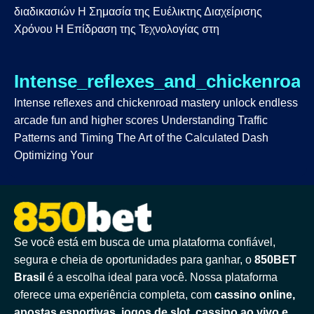
διαδικασιών Η Σημασία της Ευέλικτης Διαχείρισης
Χρόνου Η Επίδραση της Τεχνολογίας στη
Intense_reflexes_and_chickenroa
Intense reflexes and chickenroad mastery unlock endless
arcade fun and higher scores Understanding Traffic
Patterns and Timing The Art of the Calculated Dash
Optimizing Your
Se você está em busca de uma plataforma confiável,
segura e cheia de oportunidades para ganhar, o
850BET
Brasil
é a escolha ideal para você. Nossa plataforma
oferece uma experiência completa, com
cassino online,
apostas esportivas, jogos de slot, cassino ao vivo e