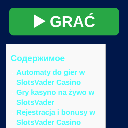
▶️ GRAĆ
Содержимое
Automaty do gier w
SlotsVader Casino
Gry kasyno na żywo w
SlotsVader
Rejestracja i bonusy w
SlotsVader Casino