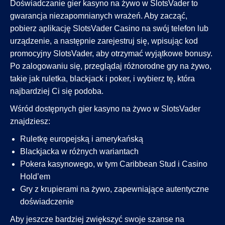
Doświadczanie gier kasyno na żywo w SlotsVader to
gwarancja niezapomnianych wrażeń. Aby zacząć,
pobierz aplikację SlotsVader Casino na swój telefon lub
urządzenie, a następnie zarejestruj się, wpisując kod
promocyjny SlotsVader, aby otrzymać wyjątkowe bonusy.
Po zalogowaniu się, przeglądaj różnorodne gry na żywo,
takie jak ruletka, blackjack i poker, i wybierz tę, która
najbardziej Ci się podoba.
Wśród dostępnych gier kasyno na żywo w SlotsVader
znajdziesz:
Ruletkę europejską i amerykańską
Blackjacka w różnych wariantach
Pokera kasynowego, w tym Caribbean Stud i Casino
Hold’em
Gry z krupierami na żywo, zapewniające autentyczne
doświadczenie
Aby jeszcze bardziej zwiększyć swoje szanse na