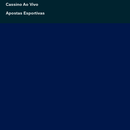
Cassino Ao Vivo
Apostas Esportivas