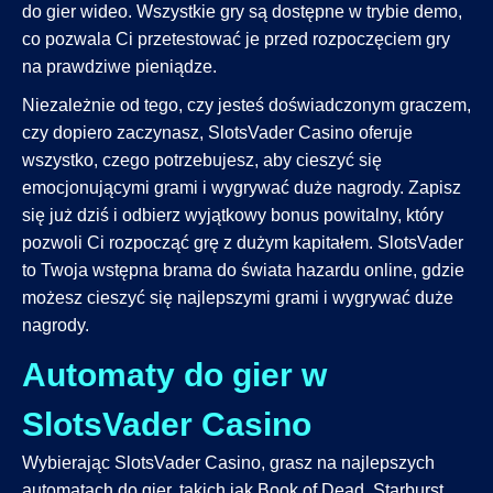
do gier wideo. Wszystkie gry są dostępne w trybie demo,
co pozwala Ci przetestować je przed rozpoczęciem gry
na prawdziwe pieniądze.
Niezależnie od tego, czy jesteś doświadczonym graczem,
czy dopiero zaczynasz, SlotsVader Casino oferuje
wszystko, czego potrzebujesz, aby cieszyć się
emocjonującymi grami i wygrywać duże nagrody. Zapisz
się już dziś i odbierz wyjątkowy bonus powitalny, który
pozwoli Ci rozpocząć grę z dużym kapitałem. SlotsVader
to Twoja wstępna brama do świata hazardu online, gdzie
możesz cieszyć się najlepszymi grami i wygrywać duże
nagrody.
Automaty do gier w
SlotsVader Casino
Wybierając SlotsVader Casino, grasz na najlepszych
automatach do gier, takich jak Book of Dead, Starburst