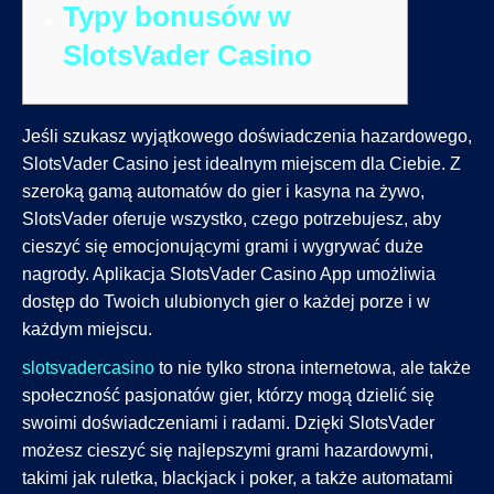
Typy bonusów w
SlotsVader Casino
Jeśli szukasz wyjątkowego doświadczenia hazardowego,
SlotsVader Casino jest idealnym miejscem dla Ciebie. Z
szeroką gamą automatów do gier i kasyna na żywo,
SlotsVader oferuje wszystko, czego potrzebujesz, aby
cieszyć się emocjonującymi grami i wygrywać duże
nagrody. Aplikacja SlotsVader Casino App umożliwia
dostęp do Twoich ulubionych gier o każdej porze i w
każdym miejscu.
slotsvadercasino
to nie tylko strona internetowa, ale także
społeczność pasjonatów gier, którzy mogą dzielić się
swoimi doświadczeniami i radami. Dzięki SlotsVader
możesz cieszyć się najlepszymi grami hazardowymi,
takimi jak ruletka, blackjack i poker, a także automatami