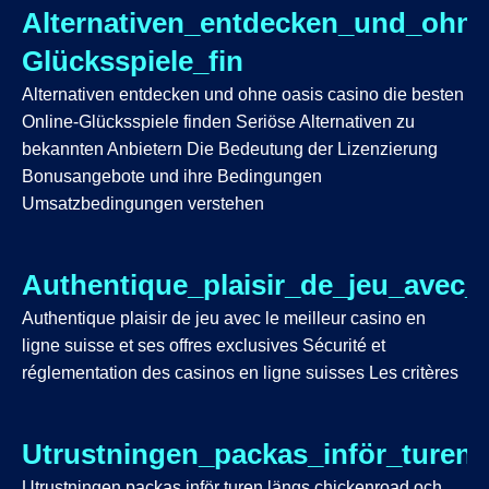
Alternativen_entdecken_und_ohne
Glücksspiele_fin
Alternativen entdecken und ohne oasis casino die besten
Online-Glücksspiele finden Seriöse Alternativen zu
bekannten Anbietern Die Bedeutung der Lizenzierung
Bonusangebote und ihre Bedingungen
Umsatzbedingungen verstehen
Authentique_plaisir_de_jeu_avec_
Authentique plaisir de jeu avec le meilleur casino en
ligne suisse et ses offres exclusives Sécurité et
réglementation des casinos en ligne suisses Les critères
Utrustningen_packas_inför_turen_
Utrustningen packas inför turen längs chickenroad och