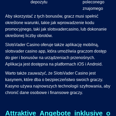
depozytu
poleconego
znajomego
Aby skorzystać z tych bonusów, gracz musi spełnić
określone warunki, takie jak wprowadzenie kodu
promocyjnego, taki jak slotsvadercasino, lub dokonanie
określonej liczby obrotów.
SlotsVader Casino oferuje także aplikację mobilną,
slotsvader casino app, która umożliwia graczom dostęp
do gier i bonusów na urządzeniach przenośnych.
Aplikacja jest dostępna na platformach iOS i Android.
Warto także zauważyć, że SlotsVader Casino jest
kasynem, które dba o bezpieczeństwo swoich graczy.
Kasyno używa najnowszych technologii szyfrowania, aby
chronić dane osobowe i finansowe graczy.
Attraktive_Angebote_inklusive_on