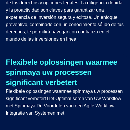
de tus derechos y opciones legales. La diligencia debida
y la proactividad son claves para garantizar una
experiencia de inversión segura y exitosa. Un enfoque
preventivo, combinado con un conocimiento sólido de tus
derechos, te permitirá navegar con confianza en el
mundo de las inversiones en línea.
Flexibele oplossingen waarmee
spinmaya uw processen
significant verbetert
Flexibele oplossingen waarmee spinmaya uw processen
significant verbetert Het Optimaliseren van Uw Workflow
met Spinmaya De Voordelen van een Agile Workflow
Integratie van Systemen met