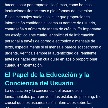
hacen pasar por empresas legítimas, como bancos,
instituciones financieras o plataformas de inversión.
Estos mensajes suelen solicitar que proporciones
información confidencial, como tu nombre de usuario,
contraseña o número de tarjeta de crédito. Es importante
ser escéptico ante cualquier solicitud de información
personal a través de correo electrónico o mensaje de
texto, especialmente si el mensaje parece sospechoso o
urgente. Verifica siempre la autenticidad del remitente
antes de hacer clic en cualquier enlace o proporcionar
cualquier información.
El Papel de la Educación y la
Conciencia del Usuario
La educación y la conciencia del usuario son
fundamentales para prevenir las estafas de phishing. Es
crucial que los usuarios estén informados sobre las