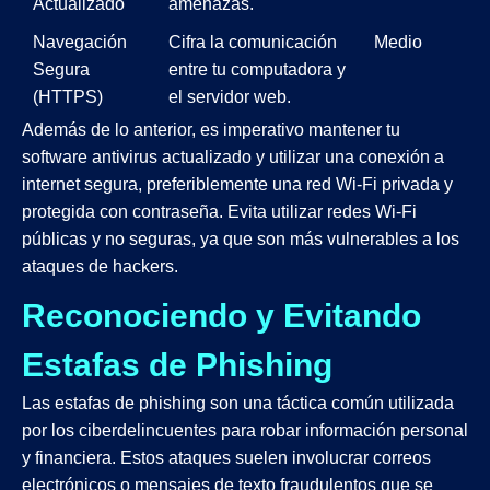
Actualizado
amenazas.
Navegación
Cifra la comunicación
Medio
Segura
entre tu computadora y
(HTTPS)
el servidor web.
Además de lo anterior, es imperativo mantener tu
software antivirus actualizado y utilizar una conexión a
internet segura, preferiblemente una red Wi-Fi privada y
protegida con contraseña. Evita utilizar redes Wi-Fi
públicas y no seguras, ya que son más vulnerables a los
ataques de hackers.
Reconociendo y Evitando
Estafas de Phishing
Las estafas de phishing son una táctica común utilizada
por los ciberdelincuentes para robar información personal
y financiera. Estos ataques suelen involucrar correos
electrónicos o mensajes de texto fraudulentos que se