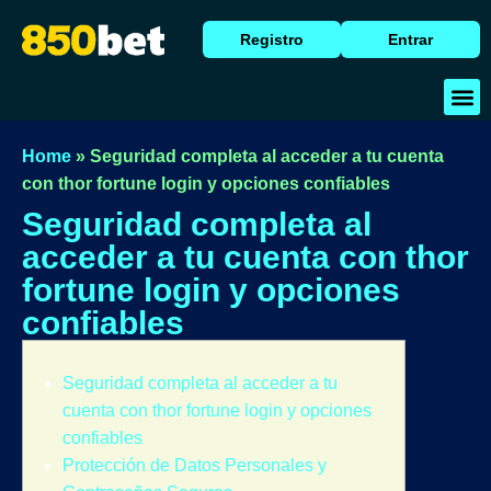
Registro
Entrar
Baixa
Caça-
Cassin
Apost
Home
»
Seguridad completa al acceder a tu cuenta
con thor fortune login y opciones confiables
Seguridad completa al
acceder a tu cuenta con thor
fortune login y opciones
confiables
Seguridad completa al acceder a tu
cuenta con thor fortune login y opciones
confiables
Protección de Datos Personales y