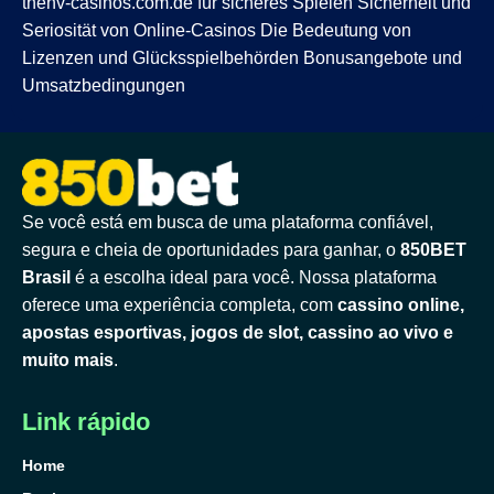
thenv-casinos.com.de für sicheres Spielen Sicherheit und
Seriosität von Online-Casinos Die Bedeutung von
Lizenzen und Glücksspielbehörden Bonusangebote und
Umsatzbedingungen
Se você está em busca de uma plataforma confiável,
segura e cheia de oportunidades para ganhar, o
850BET
Brasil
é a escolha ideal para você. Nossa plataforma
oferece uma experiência completa, com
cassino online,
apostas esportivas, jogos de slot, cassino ao vivo e
muito mais
.
Link rápido
Home