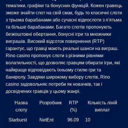
тематики, графіки та бонусних функцій. Кожен гравець
зможе знайти слот на свій смак, будь то класичні слоти
з трьома барабанами або сучасні відеослоти з п'ятьма
та більше барабанами. Багато слотів пропонують
безкоштовні обертання, бонусні ігри та множники
виграшів. Високий відсоток повернення (RTP)
гарантує, що гравці мають реальні шанси на виграш.
Rino casino пропонує слоти з різними рівнями
волатильності, що дозволяє гравцям обирати ігри, які
найкраще відповідають їхньому стилю гри та
банкролу. Завдяки широкому вибору слотів, Rino
casino задовольняє потреби як новачків, так і
досвідчених гравців у цьому жанрі.
Назва
Розробник
RTP
Кількість ліній
слоту
(%)
виплат
Starburst
NetEnt
96.09
10