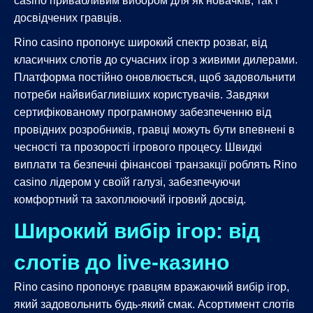
casino привабливим вибором для як новачків, так і
досвідчених гравців.
Rino casino пропонує широкий спектр розваг, від
класичних слотів до сучасних ігор з живими дилерами.
Платформа постійно оновлюється, щоб задовольнити
потреби найвибагливіших користувачів. Завдяки
сертифікованому програмному забезпеченню від
провідних розробників, гравці можуть бути впевнені в
чесності та прозорості ігрового процесу. Швидкі
виплати та безпечні фінансові транзакції роблять Rino
casino лідером у своїй галузі, забезпечуючи
комфортний та захоплюючий ігровий досвід.
Широкий вибір ігор: від
слотів до live-казино
Rino casino пропонує гравцям вражаючий вибір ігор,
який задовольнить будь-який смак. Асортимент слотів