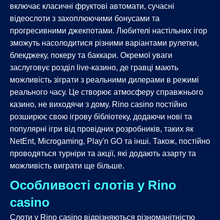
включає класичні фруктові автомати, сучасні
відеослоти з захоплюючими бонусами та
прогресивними джекпотами. Любителі настільних ігор
зможуть насолодитися різними варіантами рулетки,
блекджеку, покеру та баккари. Окремої уваги
заслуговує розділ live-казино, де гравці мають
можливість зіграти з реальними дилерами в режимі
реального часу. Це створює атмосферу справжнього
казино, не виходячи з дому. Rino casino постійно
розширює свою ігрову бібліотеку, додаючи нові та
популярні ігри від провідних розробників, таких як
NetEnt, Microgaming, Play'n GO та інші. Також, постійно
проводяться турніри та акції, які додають азарту та
можливість виграти ще більше.
Особливості слотів у Rino
casino
Слоти у Rino casino відрізняються різноманітністю