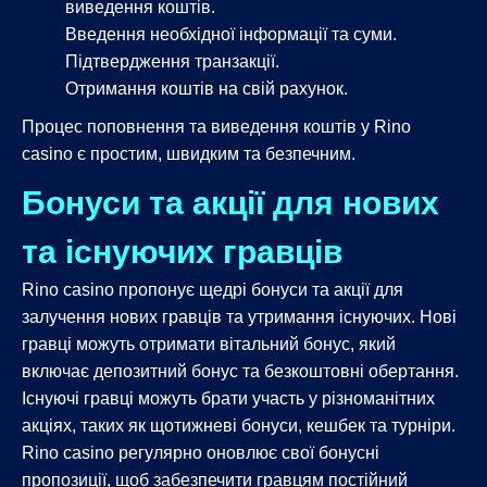
виведення коштів.
Введення необхідної інформації та суми.
Підтвердження транзакції.
Отримання коштів на свій рахунок.
Процес поповнення та виведення коштів у Rino
casino є простим, швидким та безпечним.
Бонуси та акції для нових
та існуючих гравців
Rino casino пропонує щедрі бонуси та акції для
залучення нових гравців та утримання існуючих. Нові
гравці можуть отримати вітальний бонус, який
включає депозитний бонус та безкоштовні обертання.
Існуючі гравці можуть брати участь у різноманітних
акціях, таких як щотижневі бонуси, кешбек та турніри.
Rino casino регулярно оновлює свої бонусні
пропозиції, щоб забезпечити гравцям постійний