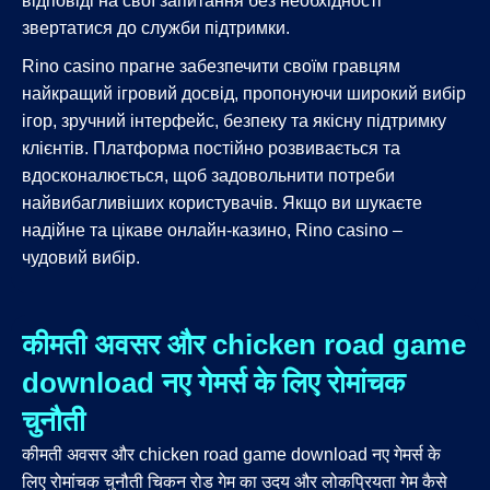
відповіді на свої запитання без необхідності
звертатися до служби підтримки.
Rino casino прагне забезпечити своїм гравцям
найкращий ігровий досвід, пропонуючи широкий вибір
ігор, зручний інтерфейс, безпеку та якісну підтримку
клієнтів. Платформа постійно розвивається та
вдосконалюється, щоб задовольнити потреби
найвибагливіших користувачів. Якщо ви шукаєте
надійне та цікаве онлайн-казино, Rino casino –
чудовий вибір.
कीमती अवसर और chicken road game
download नए गेमर्स के लिए रोमांचक
चुनौती
कीमती अवसर और chicken road game download नए गेमर्स के
लिए रोमांचक चुनौती चिकन रोड गेम का उदय और लोकप्रियता गेम कैसे