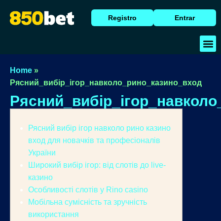
Registro
Entrar
Baixa
Caça-
Cassin
Apost
Home
»
Рясний_вибір_ігор_навколо_рино_казино_вход
Рясний_вибір_ігор_навколо
Рясний вибір ігор навколо рино казино
вход для новачків та професіоналів
України
Широкий вибір ігор: від слотів до live-
казино
Особливості слотів у Rino casino
Мобільна сумісність та зручність
використання