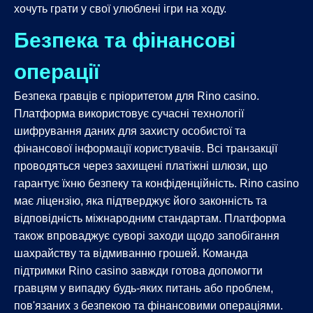
хочуть грати у свої улюблені ігри на ходу.
Безпека та фінансові
операції
Безпека гравців є пріоритетом для Rino casino.
Платформа використовує сучасні технології
шифрування даних для захисту особистої та
фінансової інформації користувачів. Всі транзакції
проводяться через захищені платіжні шлюзи, що
гарантує їхню безпеку та конфіденційність. Rino casino
має ліцензію, яка підтверджує його законність та
відповідність міжнародним стандартам. Платформа
також впроваджує суворі заходи щодо запобігання
шахрайству та відмиванню грошей. Команда
підтримки Rino casino завжди готова допомогти
гравцям у випадку будь-яких питань або проблем,
пов'язаних з безпекою та фінансовими операціями.