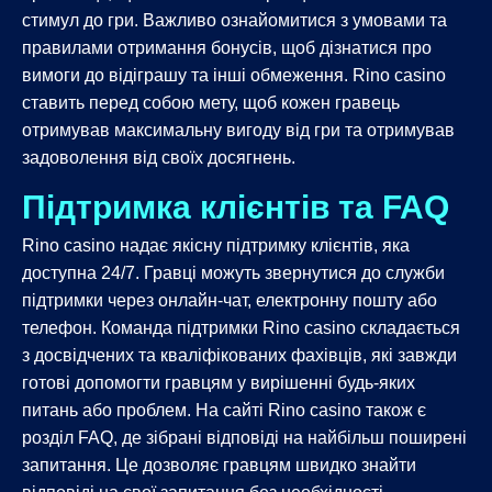
стимул до гри. Важливо ознайомитися з умовами та
правилами отримання бонусів, щоб дізнатися про
вимоги до відіграшу та інші обмеження. Rino casino
ставить перед собою мету, щоб кожен гравець
отримував максимальну вигоду від гри та отримував
задоволення від своїх досягнень.
Підтримка клієнтів та FAQ
Rino casino надає якісну підтримку клієнтів, яка
доступна 24/7. Гравці можуть звернутися до служби
підтримки через онлайн-чат, електронну пошту або
телефон. Команда підтримки Rino casino складається
з досвідчених та кваліфікованих фахівців, які завжди
готові допомогти гравцям у вирішенні будь-яких
питань або проблем. На сайті Rino casino також є
розділ FAQ, де зібрані відповіді на найбільш поширені
запитання. Це дозволяє гравцям швидко знайти