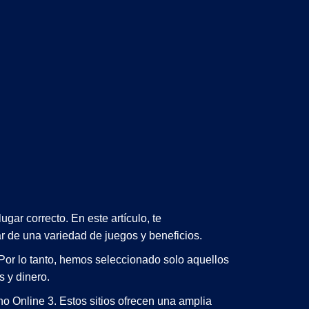
gar correcto. En este artículo, te
r de una variedad de juegos y beneficios.
 Por lo tanto, hemos seleccionado solo aquellos
s y dinero.
no Online 3. Estos sitios ofrecen una amplia