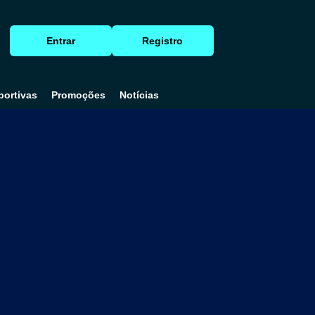
Entrar
Registro
portivas
Promoções
Notícias