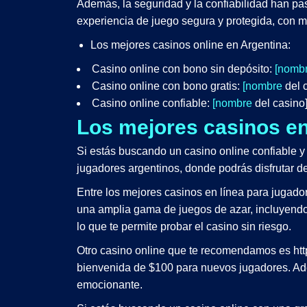
Además, la seguridad y la confiabilidad han pa
experiencia de juego segura y protegida, con m
Los mejores casinos online en Argentina:
Casino online con bono sin depósito:
[nomb
Casino online con bono gratis:
[nombre
del 
Casino online confiable:
[nombre
del casino
Los mejores casinos en
Si estás buscando un casino online confiable y d
jugadores argentinos, donde podrás disfrutar 
Entre los mejores casinos en línea para jugador
una amplia gama de juegos de azar, incluyendo
lo que te permite probar el casino sin riesgo.
Otro casino online que te recomendamos es http
bienvenida de $100 para nuevos jugadores. Ad
emocionante.