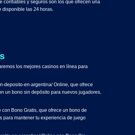
e confiables y seguros son los que ofrecen una
 disponible las 24 horas.
os
ntaremos los mejores casinos en línea para
in-deposito-en-argentina/ Online, que ofrece
on un bono sin depósito para nuevos jugadores,
e con Bono Gratis, que ofrece un bono de
 para mantener tu experiencia de juego