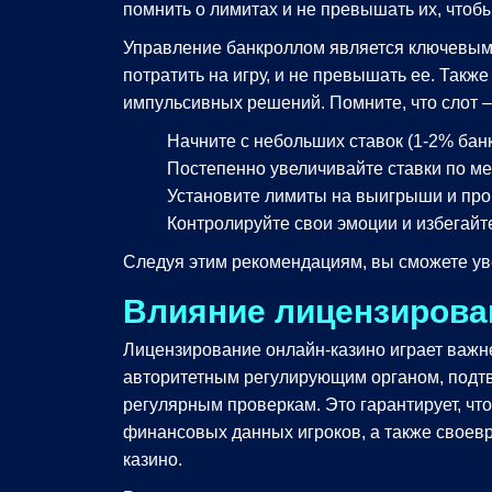
помнить о лимитах и не превышать их, чтобы
Управление банкроллом является ключевым 
потратить на игру, и не превышать ее. Так
импульсивных решений. Помните, что слот – 
Начните с небольших ставок (1-2% бан
Постепенно увеличивайте ставки по м
Установите лимиты на выигрыши и пр
Контролируйте свои эмоции и избегай
Следуя этим рекомендациям, вы сможете ув
Влияние лицензирован
Лицензирование онлайн-казино играет важне
авторитетным регулирующим органом, подтве
регулярным проверкам. Это гарантирует, чт
финансовых данных игроков, а также своев
казино.