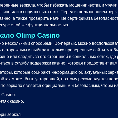
еренные зеркала, чтобы избежать мошенничества и утечк
зино или в социальных сетях. Перед использованием зерка
азино, а также проверить наличие сертификата безопасност
есурс с той же функциональностью.
кало Olimp Casino
жно несколькими способами. Во-первых, можно воспользова
ыть осторожным и выбирать только проверенные сайты, что
ино или следить за его страницей в социальных сетях, где
иться в службу поддержки казино, которая предоставит вам
аторы, которые собирают информацию об актуальных зерка
сайтах может быть устаревшей, поэтому рекомендуется пер
что зеркало является официальным и безопасным, чтобы из
 Casino.
етях казино.
ры зеркал.