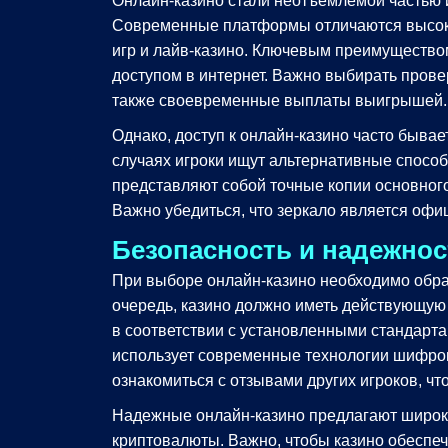
Онлайн-казино стали неотъемлемой частью и
Современные платформы отличаются высоки
игр и лайв-казино. Ключевым преимуществом
доступом в интернет. Важно выбирать прове
также своевременные выплаты выигрышей.
Однако, доступ к онлайн-казино часто бывае
случаях игроки ищут альтернативные способ
представляют собой точные копии основного
Важно убедиться, что зеркало является оф
Безопасность и надежнос
При выборе онлайн-казино необходимо обра
очередь, казино должно иметь действующую
в соответствии с установленными стандарта
использует современные технологии шифров
ознакомиться с отзывами других игроков, чт
Надежные онлайн-казино предлагают широки
криптовалюты. Важно, чтобы казино обеспеч