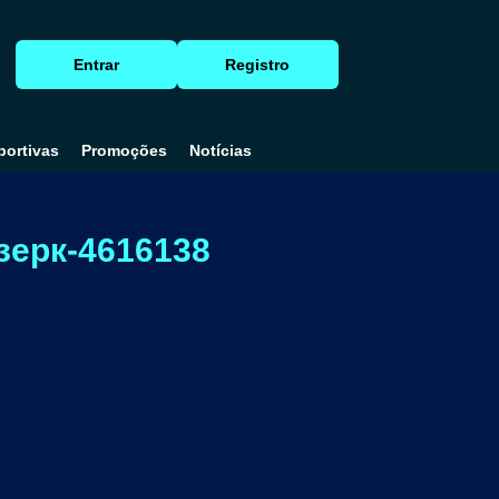
Entrar
Registro
portivas
Promoções
Notícias
ерк-4616138