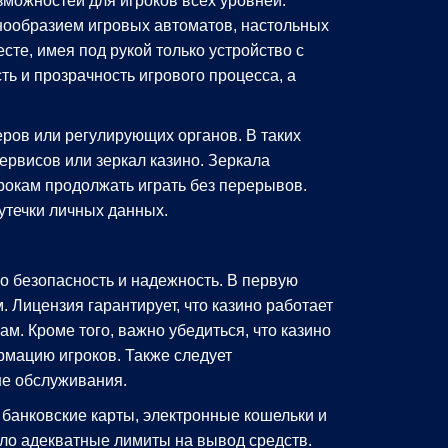
зможностей для игроков всех уровней.
нообразием игровых автоматов, настольных
те, имея под рукой только устройство с
ь и прозрачность игрового процесса, а
еров или регулирующих органов. В таких
ервисов или зеркал казино. Зеркала
рокам продолжать играть без перерывов.
утечки личных данных.
 безопасность и надежность. В первую
Лицензия гарантирует, что казино работает
м. Кроме того, важно убедиться, что казино
мацию игроков. Также следует
не обслуживания.
банковские карты, электронные кошельки и
ало адекватные лимиты на вывод средств.