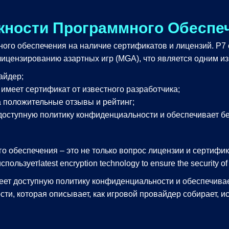
ежности Программного Обеспе
го обеспечения на наличие сертификатов и лицензий. Р7 c
ицензированию азартных игр (MGA), что является одним из
айдер;
имеет сертификат от известного разработчика;
а положительные отзывы и рейтинг;
 доступную политику конфиденциальности и обеспечивает бе
 обеспечения – это не только вопрос лицензии и сертифика
льзуетlatest encryption technology to ensure the security of p
меет доступную политику конфиденциальности и обеспечивае
ти, которая описывает, как игровой провайдер собирает, и