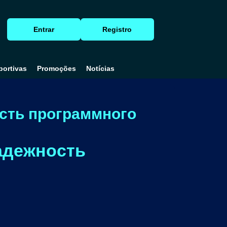
Entrar
Registro
portivas
Promoções
Notícias
ость программного
адежность