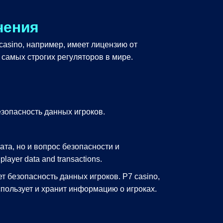
чения
asino, например, имеет лицензию от
 самых строгих регуляторов в мире.
зопасность данных игроков.
та, но и вопрос безопасности и
layer data and transactions.
т безопасность данных игроков. Р7 casino,
спользует и хранит информацию о игроках.