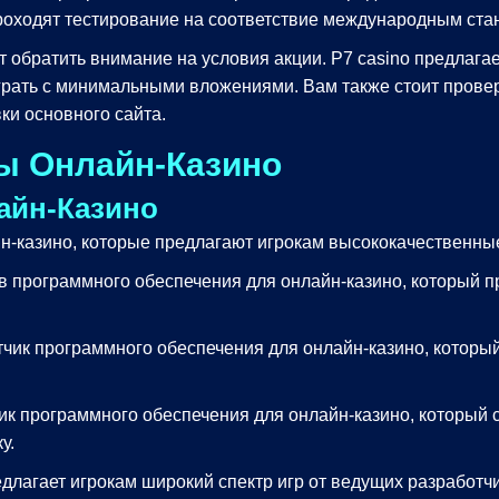
проходят тестирование на соответствие международным ста
ит обратить внимание на условия акции. Р7 casino предлаг
грать с минимальными вложениями. Вам также стоит провери
вки основного сайта.
ы Онлайн-Казино
айн-Казино
н-казино, которые предлагают игрокам высококачественны
ов программного обеспечения для онлайн-казино, который п
тчик программного обеспечения для онлайн-казино, который
ик программного обеспечения для онлайн-казино, который 
у.
редлагает игрокам широкий спектр игр от ведущих разработ