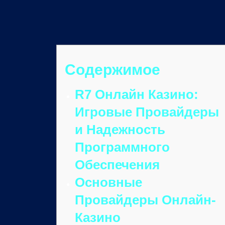
Содержимое
R7 Онлайн Казино:
Игровые Провайдеры
и Надежность
Программного
Обеспечения
Основные
Провайдеры Онлайн-
Казино