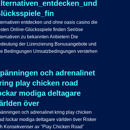
risikobewusste_Spiel-
ne_oasis_casino_die_besten_Online
lternativen_entdecken_und_ohne_oa
lücksspiele_fin
ternativen entdecken und ohne oasis casino die
sten Online-Glücksspiele finden Seriöse
ternativen zu bekannten Anbietern Die
deutung der Lizenzierung Bonusangebote und
re Bedingungen Umsatzbedingungen verstehen
suisse_et_ses_offres
n_längs_chickenroad_och_ger_minne
pänningen och adrenalinet
ring play chicken road
ockar modiga deltagare
ärlden över
änningen och adrenalinet kring play chicken
ad lockar modiga deltagare världen över Risker
h Konsekvenser av "Play Chicken Road"