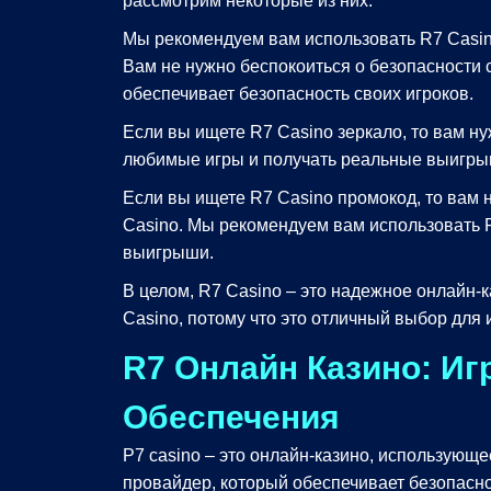
рассмотрим некоторые из них.
Мы рекомендуем вам использовать R7 Casino
Вам не нужно беспокоиться о безопасности 
обеспечивает безопасность своих игроков.
Если вы ищете R7 Casino зеркало, то вам нуж
любимые игры и получать реальные выигрыш
Если вы ищете R7 Casino промокод, то вам 
Casino. Мы рекомендуем вам использовать R
выигрыши.
В целом, R7 Casino – это надежное онлайн-
Casino, потому что это отличный выбор для 
R7 Онлайн Казино: И
Обеспечения
Р7 casino – это онлайн-казино, использующе
провайдер, который обеспечивает безопаснос