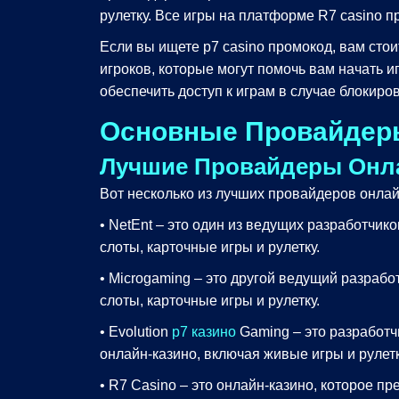
рулетку. Все игры на платформе R7 casino 
Если вы ищете р7 casino промокод, вам сто
игроков, которые могут помочь вам начать и
обеспечить доступ к играм в случае блокиро
Основные Провайдер
Лучшие Провайдеры Онл
Вот несколько из лучших провайдеров онлай
• NetEnt – это один из ведущих разработчик
слоты, карточные игры и рулетку.
• Microgaming – это другой ведущий разрабо
слоты, карточные игры и рулетку.
• Evolution
р7 казино
Gaming – это разработч
онлайн-казино, включая живые игры и рулетк
• R7 Casino – это онлайн-казино, которое п