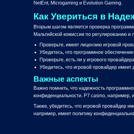
NetEnt, Microgaming и Evolution Gaming.
Как Увериться в Над
Вторым шагом является проверка программно
Мальтийской комиссии по регулированию и л
Проверьте, имеет лицензию игровой пров
Убедитесь, что программное обеспечение 
Проверьте, есть ли у игрового провайдер
Убедитесь, что игровой провайдер имеет
Важные аспекты
Важно помнить, что надежность программного
конфиденциальности. Р7 casino, например, испо
Также, убедитесь, что игровой провайдер и
например, имеет политику конфиденциальнос