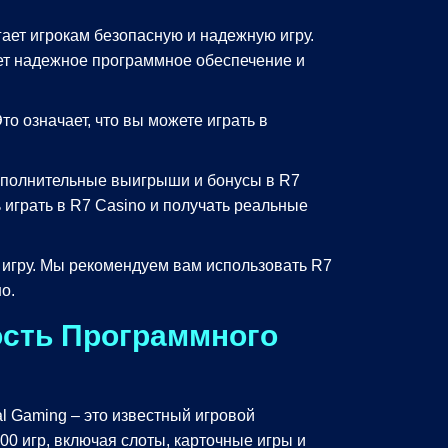
ает игрокам безопасную и надежную игру.
ует надежное программное обеспечение и
то означает, что вы можете играть в
 дополнительные выигрыши и бонусы в R7
 играть в R7 Casino и получать реальные
ю игру. Мы рекомендуем вам использовать R7
о.
ость Программного
l Gaming – это известный игровой
00 игр, включая слоты, карточные игры и