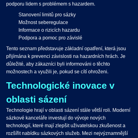
podporu lidem s problémem s hazardem.
Stanovení limitů pro sázky
Možnost seberegulace
Informace o rizicích hazardu
Podpora a pomoc pro závislé
Tento seznam představuje základní opatření, která jsou
přijímána k prevenci závislosti na hazardních hrách. Je
důležité, aby zákazníci byli informováni o těchto
možnostech a využili je, pokud se cítí ohroženi.
Technologické inovace v
oblasti sázení
Technologie hrají v oblasti sázení stále větší roli. Moderní
sázkové kanceláře investují do vývoje nových
technologií, které mají zlepšit uživatelskou zkušenost a
rozšířit nabídku sázkových služeb. Mezi nejvýznamnější