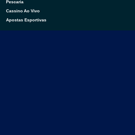
Pescaria
Cassino Ao Vivo
Apostas Esportivas