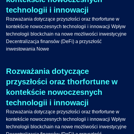
technologii i innowacji
Rozważania dotyczące przyszłości oraz thorfortune w
kontekście nowoczesnych technologii i innowacji Wpływ
technologii blockchain na nowe możliwości inwestycyjne
Decentralizacja finansów (DeFi) a przyszłość
inwestowania Nowe
Rozważania dotyczące
przyszłości oraz thorfortune w
kontekście nowoczesnych
technologii i innowacji
Rozważania dotyczące przyszłości oraz thorfortune w
kontekście nowoczesnych technologii i innowacji Wpływ
technologii blockchain na nowe możliwości inwestycyjne