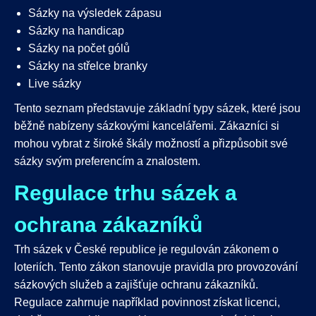
Sázky na výsledek zápasu
Sázky na handicap
Sázky na počet gólů
Sázky na střelce branky
Live sázky
Tento seznam představuje základní typy sázek, které jsou
běžně nabízeny sázkovými kancelářemi. Zákazníci si
mohou vybrat z široké škály možností a přizpůsobit své
sázky svým preferencím a znalostem.
Regulace trhu sázek a
ochrana zákazníků
Trh sázek v České republice je regulován zákonem o
loteriích. Tento zákon stanovuje pravidla pro provozování
sázkových služeb a zajišťuje ochranu zákazníků.
Regulace zahrnuje například povinnost získat licenci,