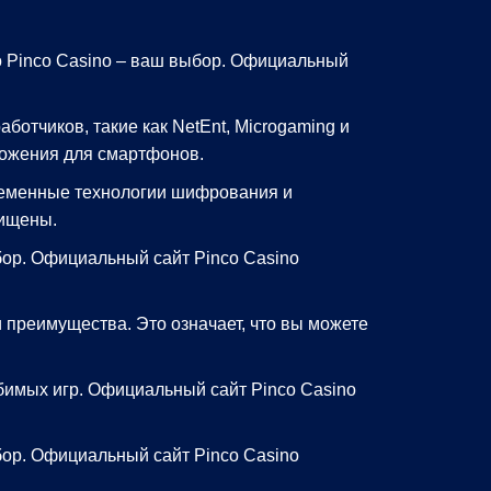
то Pinco Casino – ваш выбор. Официальный
ботчиков, такие как NetEnt, Microgaming и
иложения для смартфонов.
временные технологии шифрования и
щищены.
ыбор. Официальный сайт Pinco Casino
 преимущества. Это означает, что вы можете
юбимых игр. Официальный сайт Pinco Casino
ыбор. Официальный сайт Pinco Casino