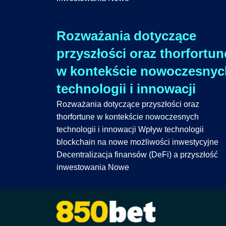
Rozważania dotyczące
przyszłości oraz thorfortun
w kontekście nowoczesnyc
technologii i innowacji
Rozważania dotyczące przyszłości oraz
thorfortune w kontekście nowoczesnych
technologii i innowacji Wpływ technologii
blockchain na nowe możliwości inwestycyjne
Decentralizacja finansów (DeFi) a przyszłość
inwestowania Nowe