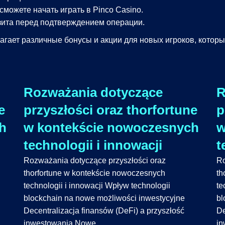
 сможете начать играть в Pinco Casino.
зита перед подтверждением операции.
лагает различные бонусы и акции для новых игроков, которы
Rozważania dotyczące
R
e
przyszłości oraz thorfortune
p
h
w kontekście nowoczesnych
w
technologii i innowacji
t
Rozważania dotyczące przyszłości oraz
Ro
thorfortune w kontekście nowoczesnych
th
technologii i innowacji Wpływ technologii
te
blockchain na nowe możliwości inwestycyjne
bl
Decentralizacja finansów (DeFi) a przyszłość
De
inwestowania Nowe
in