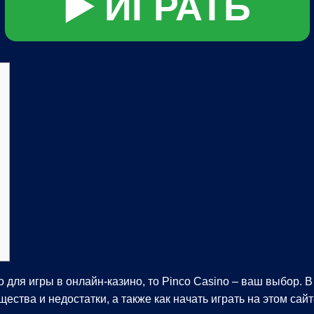
▶️ ИГРАТЬ
 для игры в онлайн-казино, то Pinco Casino – ваш выбор. 
ства и недостатки, а также как начать играть на этом сайт