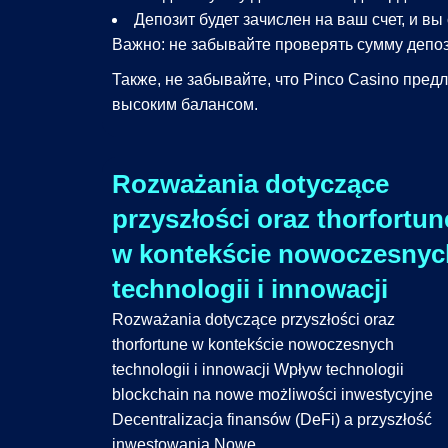
Депозит будет зачислен на ваш счет, и вы
Важно: не забывайте проверять сумму депо
Также, не забывайте, что Pinco Casino пред
высоким балансом.
Rozważania dotyczące
przyszłości oraz thorfortun
w kontekście nowoczesnyc
technologii i innowacji
Rozważania dotyczące przyszłości oraz
thorfortune w kontekście nowoczesnych
technologii i innowacji Wpływ technologii
blockchain na nowe możliwości inwestycyjne
Decentralizacja finansów (DeFi) a przyszłość
inwestowania Nowe