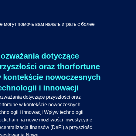
е могут помочь вам начать играть с более
ozważania dotyczące
rzyszłości oraz thorfortune
 kontekście nowoczesnych
echnologii i innowacji
zważania dotyczące przyszłości oraz
orfortune w kontekście nowoczesnych
chnologii i innowacji Wpływ technologii
ockchain na nowe możliwości inwestycyjne
centralizacja finansów (DeFi) a przyszłość
westowania Nowe