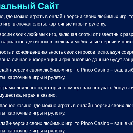
иальный Сайт
о, где можно играть в онлайн-версии своих любимых игр, 
 игр, включая слоты, карточные игры и рулетку.
ерсии своих любимых игр, включая слоты от известных разра
ко вариантов для игроков, включая мобильные версии и пр
ость и конфиденциальность своих игроков, используя со
о ваша личная информация и финансовые данные будут за
онлайн-версии своих любимых игр, то Pinco Casino – ваш в
ты, карточные игры и рулетку.
ограмм лояльности, которые помогут вам получать бонусы и
ущества, играя в казино.
опасное казино, где можно играть в онлайн-версии своих л
ты, карточные игры и рулетку.
онлайн-версии своих любимых игр, то Pinco Casino – ваш в
ты, карточные игры и рулетку.