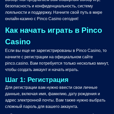
безопасность и конфиденциальность, систему
лояльности и поддержку. Начните свой путь в мире
онлайн-казино с Pinco Casino сегодня!
Как начать играть в Pinco
Casino
Если вы еще не зарегистрированы в Pinco Casino, то
начните с регистрации на официальном сайте
pinco.casino. Вам потребуется только несколько минут,
чтобы создать аккаунт и начать играть.
Шаг 1: Регистрация
Для регистрации вам нужно ввести свои личные
данные, включая имя, фамилию, дату рождения и
адрес электронной почты. Вам также нужно выбрать
сложный пароль для вашего аккаунта.