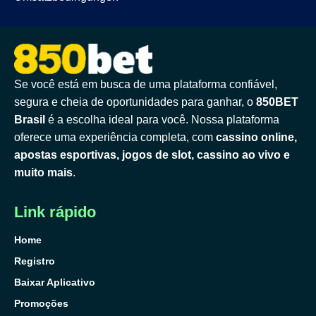
Se você está em busca de uma plataforma confiável,
segura e cheia de oportunidades para ganhar, o
850BET
Brasil
é a escolha ideal para você. Nossa plataforma
oferece uma experiência completa, com
cassino online,
apostas esportivas, jogos de slot, cassino ao vivo e
muito mais
.
Link rápido
Home
Registro
Baixar Aplicativo
Promoções