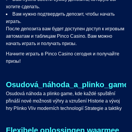
хотите сделать.
Вам нужно подтвердить депозит, чтобы начать
играть.
После депозита вам будет доступен доступ к игровым
автоматам и таблицам Pinco Casino. Вам можно
начать играть и получать призы.
Начните играть в Pinco Casino сегодня и получайте
призы!
Osudová_náhoda_a_plinko_game_
Osudová náhoda a plinko game, kde každé spuštění
přináší nové možnosti výhry a vzrušení Historie a vývoj
hry Plinko Vliv moderních technologií Strategie a taktiky
Flexibele oplossingen waarmee