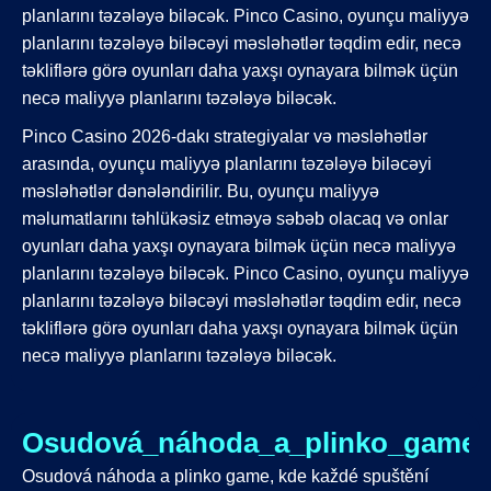
planlarını təzələyə biləcək. Pinco Casino, oyunçu maliyyə
planlarını təzələyə biləcəyi məsləhətlər təqdim edir, necə
təkliflərə görə oyunları daha yaxşı oynayara bilmək üçün
necə maliyyə planlarını təzələyə biləcək.
Pinco Casino 2026-dakı strategiyalar və məsləhətlər
arasında, oyunçu maliyyə planlarını təzələyə biləcəyi
məsləhətlər dənələndirilir. Bu, oyunçu maliyyə
məlumatlarını təhlükəsiz etməyə səbəb olacaq və onlar
oyunları daha yaxşı oynayara bilmək üçün necə maliyyə
planlarını təzələyə biləcək. Pinco Casino, oyunçu maliyyə
planlarını təzələyə biləcəyi məsləhətlər təqdim edir, necə
təkliflərə görə oyunları daha yaxşı oynayara bilmək üçün
necə maliyyə planlarını təzələyə biləcək.
Osudová_náhoda_a_plinko_game_
Osudová náhoda a plinko game, kde každé spuštění