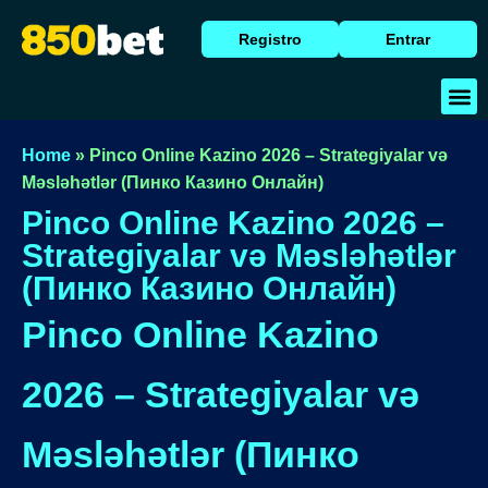
Registro
Entrar
Baixa
Caça-
Cassin
Apost
Home
»
Pinco Online Kazino 2026 – Strategiyalar və
Məsləhətlər (Пинко Казино Онлайн)
Pinco Online Kazino 2026 –
Strategiyalar və Məsləhətlər
(Пинко Казино Онлайн)
Pinco Online Kazino
2026 – Strategiyalar və
Məsləhətlər (Пинко