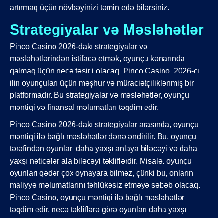
artırmaq üçün növbəyinizi təmin edə bilərsiniz.
Strategiyalar və Məsləhətlər
Pinco Casino 2026-dakı strategiyalar və
məsləhətlərindən istifadə etmək, oyunçu kənarında
qalmaq üçün necə təsirli olacaq. Pinco Casino, 2026-cı
ilin oyunçuları üçün məşhur və müraciətçiliklənmiş bir
platformadır. Bu strategiyalar və məsləhətlər, oyunçu
məntiqi və finansal məlumatları təqdim edir.
Pinco Casino 2026-dakı strategiyalar arasında, oyunçu
məntiqi ilə bağlı məsləhətlər dənələndirilir. Bu, oyunçu
tərəfindən oyunları daha yaxşı anlaya biləcəyi və daha
yaxşı nəticələr ala biləcəyi təkliflərdir. Misalə, oyunçu
oyunları qədər çox oynayara bilməz, çünki bu, onların
maliyyə məlumatlarını təhlükəsiz etməyə səbəb olacaq.
Pinco Casino, oyunçu məntiqi ilə bağlı məsləhətlər
təqdim edir, necə təkliflərə görə oyunları daha yaxşı