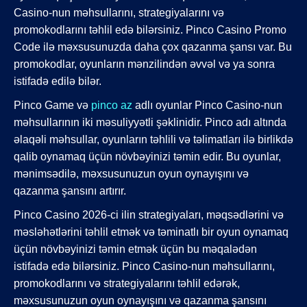
Casino-nun məhsullarını, strategiyalarını və
promokodlarını təhlil edə bilərsiniz. Pinco Casino Promo
Code ilə məxsusunuzda daha çox qazanma şansı var. Bu
promokodlar, oyunların mənzilindən əvvəl və ya sonra
istifadə edilə bilər.
Pinco Game və
pinco az
adlı oyunlar Pinco Casino-nun
məhsullarının iki məsuliyyətli şəklinidir. Pinco adı altında
əlaqəli məhsullar, oyunların təhlili və təlimatları ilə birlikdə
qalib oynamaq üçün növbəyinizi təmin edir. Bu oyunlar,
mənimsədilə, məxsusunuzun oyun oynayışını və
qazanma şansını artırır.
Pinco Casino 2026-ci ilin strategiyaları, məqsədlərini və
məsləhətlərini təhlil etmək və təminatlı bir oyun oynamaq
üçün növbəyinizi təmin etmək üçün bu məqalədən
istifadə edə bilərsiniz. Pinco Casino-nun məhsullarını,
promokodlarını və strategiyalarını təhlil edərək,
məxsusunuzun oyun oynayışını və qazanma şansını