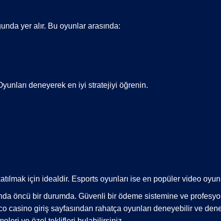
unda yer alır. Bu oyunlar arasında:
. Oyunları deneyerek en iyi stratejiyi öğrenin.
tılmak için idealdir. Esports oyunları ise en popüler video oyunla
nda öncü bir durumda. Güvenli bir ödeme sistemine ve profesyone
nco casino giriş sayfasından rahatça oyunları deneyebilir ve dene
eri ve özel teklifleri bulabilirsiniz.