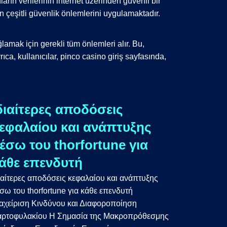
arın verilerinin internet üzerinden güvenli bir
çin çeşitli güvenlik önlemlerini uygulamaktadır.
lamak için gerekli tüm önlemleri alır. Bu,
ıca, kullanıcılar, pinco casino giriş sayfasında,
í_nové_možnos
διαίτερες αποδόσεις
εφαλαίου και ανάπτυξης
έσω του thorfortune για
άθε επενδυτή
ιαίτερες αποδόσεις κεφαλαίου και ανάπτυξης
σω του thorfortune για κάθε επενδυτή
αχείριση Κινδύνου και Διαφοροποίηση
ρτοφυλακίου Η Σημασία της Μακροπρόθεσμης