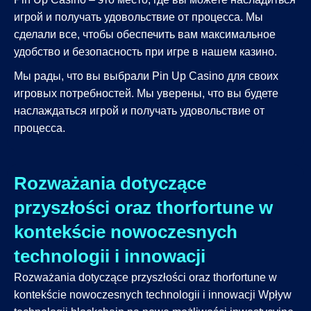
игрой и получать удовольствие от процесса. Мы
сделали все, чтобы обеспечить вам максимальное
удобство и безопасность при игре в нашем казино.
Мы рады, что вы выбрали Pin Up Casino для своих
игровых потребностей. Мы уверены, что вы будете
наслаждаться игрой и получать удовольствие от
процесса.
Rozważania dotyczące
przyszłości oraz thorfortune w
kontekście nowoczesnych
technologii i innowacji
Rozważania dotyczące przyszłości oraz thorfortune w
kontekście nowoczesnych technologii i innowacji Wpływ