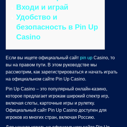
Входи и играй
Удобство и
безопасность в Pin Up
Casino
Если вы ищете официальный сайт
pin up
Casino, то
вы на правом пути. В этом руководстве мы
рассмотрим, как зарегистрироваться и начать играть
на официальном сайте Pin Up Casino.
Pin Up Casino – это популярный онлайн-казино,
которое предлагает игрокам широкий спектр игр,
включая слоты, карточные игры и рулетку.
Официальный сайт Pin Up Casino доступен для
игроков из многих стран, включая Россию.