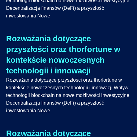
technologii blockchain na nowe możliwości inwestycyjne
Decentralizacja finansów (DeFi) a przyszłość
inwestowania Nowe
Rozważania dotyczące
przyszłości oraz thorfortune w
kontekście nowoczesnych
technologii i innowacji
Rozważania dotyczące przyszłości oraz thorfortune w
kontekście nowoczesnych technologii i innowacji Wpływ
technologii blockchain na nowe możliwości inwestycyjne
Decentralizacja finansów (DeFi) a przyszłość
inwestowania Nowe
Rozważania dotyczące