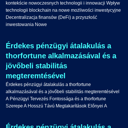
kontekście nowoczesnych technologii i innowacji Wpływ
technologii blockchain na nowe możliwości inwestycyjne
Decentralizacja finansów (DeFi) a przyszłość
inwestowania Nowe
Érdekes pénzügyi átalakulás a
thorfortune alkalmazásával és a
jövőbeli stabilitás
megteremtésével
Érdekes pénzügyi átalakulás a thorfortune
alkalmazásával és a jövőbeli stabilitás megteremtésével
A Pénzügyi Tervezés Fontossága és a thorfortune
Szerepe A Hosszú Távú Megtakarítások Előnyei A
Érdekes pénzügyi átalakulás a