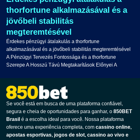
thorfortune alkalmazásával és a
jövőbeli stabilitás
megteremtésével
Érdekes pénzügyi átalakulás a thorfortune
alkalmazásával és a jövőbeli stabilitás megteremtésével
A Pénzügyi Tervezés Fontossága és a thorfortune
Szerepe A Hosszú Távú Megtakarítások Előnyei A
Se você está em busca de uma plataforma confiável,
segura e cheia de oportunidades para ganhar, o
850BET
Brasil
é a escolha ideal para você. Nossa plataforma
oferece uma experiência completa, com
cassino online,
apostas esportivas, jogos de slot, cassino ao vivo e