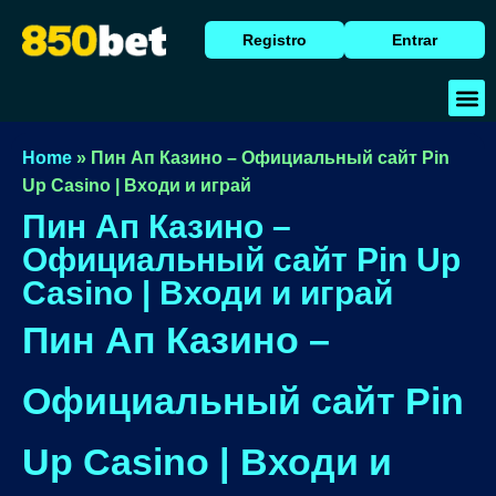
Registro
Entrar
Baixa
Caça-
Cassin
Apost
Home
»
Пин Ап Казино – Официальный сайт Pin
Up Casino | Входи и играй
Пин Ап Казино –
Официальный сайт Pin Up
Casino | Входи и играй
Пин Ап Казино –
Официальный сайт Pin
Up Casino | Входи и