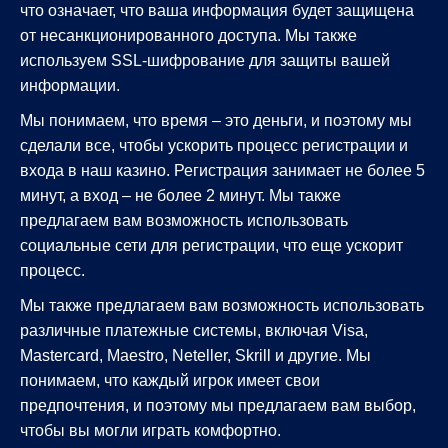
что означает, что ваша информация будет защищена
от несанкционированного доступа. Мы также
используем SSL-шифрование для защиты вашей
информации.
Мы понимаем, что время – это деньги, и поэтому мы
сделали все, чтобы ускорить процесс регистрации и
входа в наш казино. Регистрация занимает не более 5
минут, а вход – не более 2 минут. Мы также
предлагаем вам возможность использовать
социальные сети для регистрации, что еще ускорит
процесс.
Мы также предлагаем вам возможность использовать
различные платежные системы, включая Visa,
Mastercard, Maestro, Neteller, Skrill и другие. Мы
понимаем, что каждый игрок имеет свои
предпочтения, и поэтому мы предлагаем вам выбор,
чтобы вы могли играть комфортно.