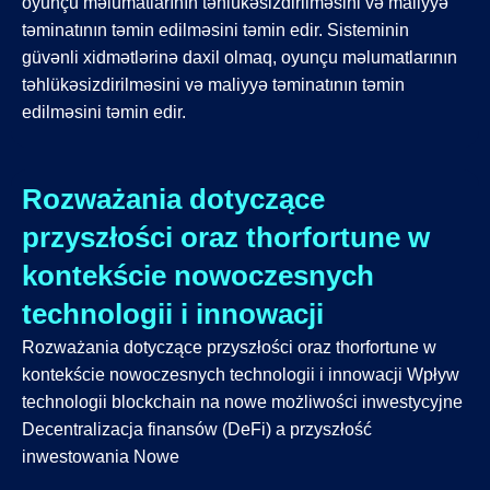
oyunçu məlumatlarının təhlükəsizdirilməsini və maliyyə
təminatının təmin edilməsini təmin edir. Sisteminin
güvənli xidmətlərinə daxil olmaq, oyunçu məlumatlarının
təhlükəsizdirilməsini və maliyyə təminatının təmin
edilməsini təmin edir.
Rozważania dotyczące
przyszłości oraz thorfortune w
kontekście nowoczesnych
technologii i innowacji
Rozważania dotyczące przyszłości oraz thorfortune w
kontekście nowoczesnych technologii i innowacji Wpływ
technologii blockchain na nowe możliwości inwestycyjne
Decentralizacja finansów (DeFi) a przyszłość
inwestowania Nowe