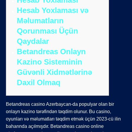
Hesab Yoxlaması
Hesab Yoxlaması və
Məlumatların
Qorunması Üçün
Qaydalar
Betandreas Onlayn
Kazino Sisteminin
Güvənli Xidmətlərinə
Daxil Olmaq
Betandreas casino Azerbaycan-da populyar olan bir
onlayn kazino tərəfindən təqdim olunur. Bu casino,
oyunları və məlumatları təqdim etmək üçün 2023-cü ilin
baharında açılmışdır. Betandreas casino online