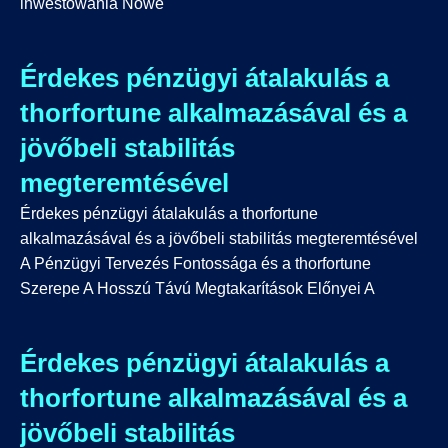
inwestowania Nowe
Érdekes pénzügyi átalakulás a
thorfortune alkalmazásával és a
jövőbeli stabilitás
megteremtésével
Érdekes pénzügyi átalakulás a thorfortune
alkalmazásával és a jövőbeli stabilitás megteremtésével
A Pénzügyi Tervezés Fontossága és a thorfortune
Szerepe A Hosszú Távú Megtakarítások Előnyei A
Érdekes pénzügyi átalakulás a
thorfortune alkalmazásával és a
jövőbeli stabilitás