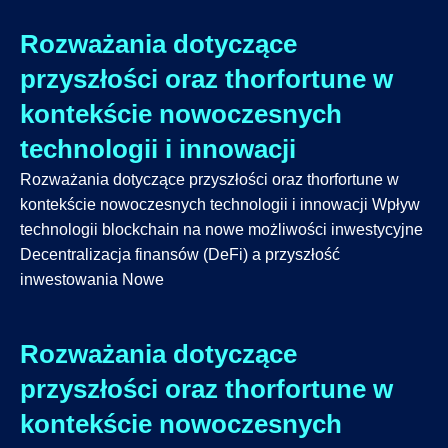
Rozważania dotyczące
przyszłości oraz thorfortune w
kontekście nowoczesnych
technologii i innowacji
Rozważania dotyczące przyszłości oraz thorfortune w
kontekście nowoczesnych technologii i innowacji Wpływ
technologii blockchain na nowe możliwości inwestycyjne
Decentralizacja finansów (DeFi) a przyszłość
inwestowania Nowe
Rozważania dotyczące
przyszłości oraz thorfortune w
kontekście nowoczesnych