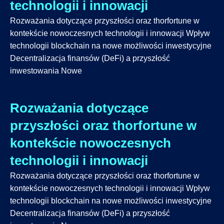
technologii i innowacji
Rozważania dotyczące przyszłości oraz thorfortune w
kontekście nowoczesnych technologii i innowacji Wpływ
technologii blockchain na nowe możliwości inwestycyjne
Decentralizacja finansów (DeFi) a przyszłość
inwestowania Nowe
Rozważania dotyczące
przyszłości oraz thorfortune w
kontekście nowoczesnych
technologii i innowacji
Rozważania dotyczące przyszłości oraz thorfortune w
kontekście nowoczesnych technologii i innowacji Wpływ
technologii blockchain na nowe możliwości inwestycyjne
Decentralizacja finansów (DeFi) a przyszłość