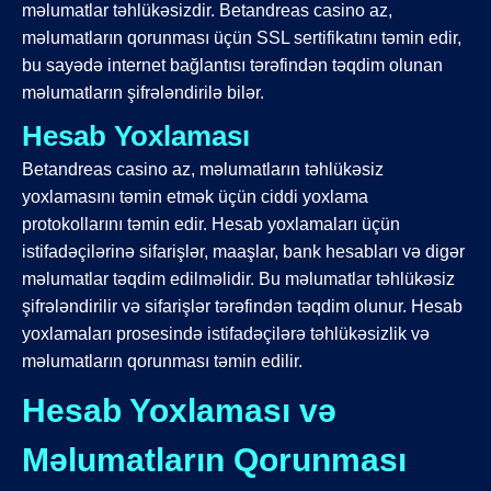
məlumatlar təhlükəsizdir. Betandreas casino az,
məlumatların qorunması üçün SSL sertifikatını təmin edir,
bu sayədə internet bağlantısı tərəfindən təqdim olunan
məlumatların şifrələndirilə bilər.
Hesab Yoxlaması
Betandreas casino az, məlumatların təhlükəsiz
yoxlamasını təmin etmək üçün ciddi yoxlama
protokollarını təmin edir. Hesab yoxlamaları üçün
istifadəçilərinə sifarişlər, maaşlar, bank hesabları və digər
məlumatlar təqdim edilməlidir. Bu məlumatlar təhlükəsiz
şifrələndirilir və sifarişlər tərəfindən təqdim olunur. Hesab
yoxlamaları prosesində istifadəçilərə təhlükəsizlik və
məlumatların qorunması təmin edilir.
Hesab Yoxlaması və
Məlumatların Qorunması