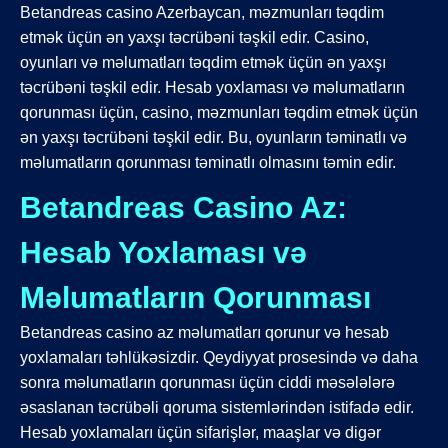
Betandreas casino Azerbaycan, məzmunları təqdim
etmək üçün ən yaxşı təcrübəni təşkil edir. Casino,
oyunları və məlumatları təqdim etmək üçün ən yaxşı
təcrübəni təşkil edir. Hesab yoxlaması və məlumatların
qorunması üçün, casino, məzmunları təqdim etmək üçün
ən yaxşı təcrübəni təşkil edir. Bu, oyunların təminatlı və
məlumatların qorunması təminatlı olmasını təmin edir.
Betandreas Casino Az:
Hesab Yoxlaması və
Məlumatların Qorunması
Betandreas casino az məlumatları qorunur və hesab
yoxlamaları təhlükəsizdir. Qeydiyyat prosesində və daha
sonra məlumatların qorunması üçün ciddi məsələlərə
əsaslanan təcrübəli qoruma sistemlərindən istifadə edir.
Hesab yoxlamaları üçün sifarişlər, maaşlar və digər