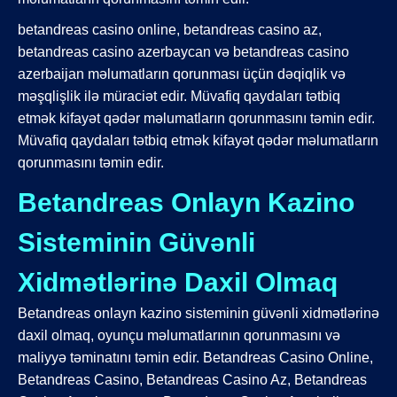
betandreas casino online, betandreas casino az,
betandreas casino azerbaycan və betandreas casino
azerbaijan məlumatların qorunması üçün dəqiqlik və
məşqlişlik ilə müraciət edir. Müvafiq qaydaları tətbiq
etmək kifayət qədər məlumatların qorunmasını təmin edir.
Müvafiq qaydaları tətbiq etmək kifayət qədər məlumatların
qorunmasını təmin edir.
Betandreas Onlayn Kazino
Sisteminin Güvənli
Xidmətlərinə Daxil Olmaq
Betandreas onlayn kazino sisteminin güvənli xidmətlərinə
daxil olmaq, oyunçu məlumatlarının qorunmasını və
maliyyə təminatını təmin edir. Betandreas Casino Online,
Betandreas Casino, Betandreas Casino Az, Betandreas