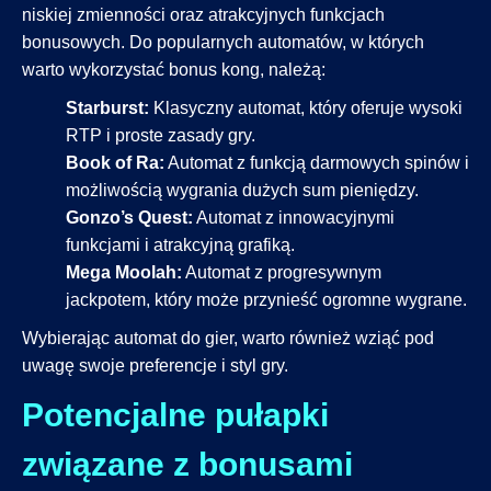
niskiej zmienności oraz atrakcyjnych funkcjach
bonusowych. Do popularnych automatów, w których
warto wykorzystać bonus kong, należą:
Starburst:
Klasyczny automat, który oferuje wysoki
RTP i proste zasady gry.
Book of Ra:
Automat z funkcją darmowych spinów i
możliwością wygrania dużych sum pieniędzy.
Gonzo’s Quest:
Automat z innowacyjnymi
funkcjami i atrakcyjną grafiką.
Mega Moolah:
Automat z progresywnym
jackpotem, który może przynieść ogromne wygrane.
Wybierając automat do gier, warto również wziąć pod
uwagę swoje preferencje i styl gry.
Potencjalne pułapki
związane z bonusami