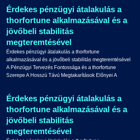
Érdekes pénzügyi átalakulás a
thorfortune alkalmazásával és a
jövőbeli stabilitás
megteremtésével
Érdekes pénzügyi átalakulás a thorfortune
alkalmazásával és a jövőbeli stabilitás megteremtésével
A Pénzügyi Tervezés Fontossága és a thorfortune
Szerepe A Hosszú Távú Megtakarítások Előnyei A
Érdekes pénzügyi átalakulás a
thorfortune alkalmazásával és a
jövőbeli stabilitás
megteremtésével