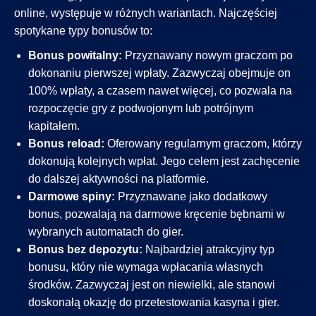
online, występuje w różnych wariantach. Najczęściej
spotykane typy bonusów to:
Bonus powitalny:
Przyznawany nowym graczom po
dokonaniu pierwszej wpłaty. Zazwyczaj obejmuje on
100% wpłaty, a czasem nawet więcej, co pozwala na
rozpoczęcie gry z podwojonym lub potrójnym
kapitałem.
Bonus reload:
Oferowany regularnym graczom, którzy
dokonują kolejnych wpłat. Jego celem jest zachęcenie
do dalszej aktywności na platformie.
Darmowe spiny:
Przyznawane jako dodatkowy
bonus, pozwalają na darmowe kręcenie bębnami w
wybranych automatach do gier.
Bonus bez depozytu:
Najbardziej atrakcyjny typ
bonusu, który nie wymaga wpłacania własnych
środków. Zazwyczaj jest on niewielki, ale stanowi
doskonałą okazję do przetestowania kasyna i gier.