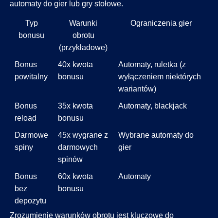
automaty do gier lub gry stołowe.
Typ
Warunki
Ograniczenia gier
bonusu
obrotu
(przykładowe)
Bonus
40x kwota
Automaty, ruletka (z
powitalny
bonusu
wyłączeniem niektórych
wariantów)
Bonus
35x kwota
Automaty, blackjack
reload
bonusu
Darmowe
45x wygrane z
Wybrane automaty do
spiny
darmowych
gier
spinów
Bonus
60x kwota
Automaty
bez
bonusu
depozytu
Zrozumienie warunków obrotu jest kluczowe do