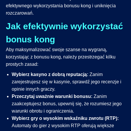
efektywnego wykorzystania bonusu kong i uniknięcia
rozczarowań.
Jak efektywnie wykorzystać
bonus kong
Aby maksymalizować swoje szanse na wygraną,
korzystając z bonusu kong, należy przestrzegać kilku
prostych zasad:
Wybierz kasyno z dobrą reputacją:
Zanim
zarejestrujesz się w kasynie, sprawdź jego recenzje i
opinie innych graczy.
Przeczytaj uważnie warunki bonusu:
Zanim
zaakceptujesz bonus, upewnij się, że rozumiesz jego
warunki obrotu i ograniczenia.
Wybierz gry o wysokim wskaźniku zwrotu (RTP):
Automaty do gier z wysokim RTP oferują większe