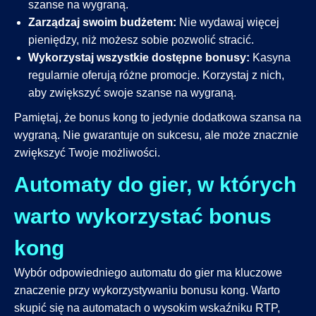
szanse na wygraną.
Zarządzaj swoim budżetem:
Nie wydawaj więcej
pieniędzy, niż możesz sobie pozwolić stracić.
Wykorzystaj wszystkie dostępne bonusy:
Kasyna
regularnie oferują różne promocje. Korzystaj z nich,
aby zwiększyć swoje szanse na wygraną.
Pamiętaj, że bonus kong to jedynie dodatkowa szansa na
wygraną. Nie gwarantuje on sukcesu, ale może znacznie
zwiększyć Twoje możliwości.
Automaty do gier, w których
warto wykorzystać bonus
kong
Wybór odpowiedniego automatu do gier ma kluczowe
znaczenie przy wykorzystywaniu bonusu kong. Warto
skupić się na automatach o wysokim wskaźniku RTP,