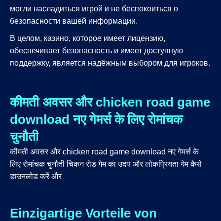
могли насладиться игрой и не беспокоиться о
безопасности вашей информации.
В целом, казино, которое имеет лицензию,
обеспечивает безопасность и имеет доступную
поддержку, является надёжным выбором для игроков.
कीमती अवसर और chicken road game
download नए गेमर्स के लिए रोमांचक
चुनौती
कीमती अवसर और chicken road game download नए गेमर्स के
लिए रोमांचक चुनौती चिकन रोड गेम का उदय और लोकप्रियता गेम कैसे
डाउनलोड करें और
Einzigartige Vorteile von