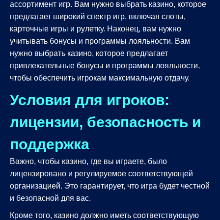
ассортимент игр. Вам нужно выбрать казино, которое
предлагает широкий спектр игр, включая слоты,
карточные игры и рулетку. Наконец, вам нужно
учитывать бонусы и программы лояльности. Вам
нужно выбрать казино, которое предлагает
привлекательные бонусы и программы лояльности,
чтобы обеспечить игрокам максимальную отдачу.
Условия для игроков:
лицензии, безопасность и
поддержка
Важно, чтобы казино, где вы играете, было
лицензировано и регулируемое соответствующей
организацией. Это гарантирует, что игра будет честной
и безопасной для вас.
Кроме того, казино должно иметь соответствующую