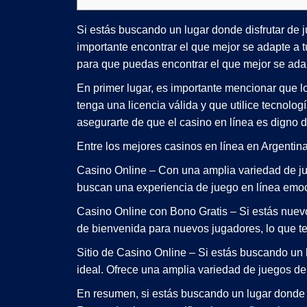
Si estás buscando un lugar donde disfrutar de 
importante encontrar el que mejor se adapte a t
para que puedas encontrar el que mejor se adapt
En primer lugar, es importante mencionar que l
tenga una licencia válida y que utilice tecnolo
asegurarte de que el casino en línea es digno 
Entre los mejores casinos en línea en Argentin
Casino Online – Con una amplia variedad de jue
buscan una experiencia de juego en línea emo
Casino Online con Bono Gratis – Si estás nuevo
de bienvenida para nuevos jugadores, lo que te 
Sitio de Casino Online – Si estás buscando un 
ideal. Ofrece una amplia variedad de juegos de a
En resumen, si estás buscando un lugar donde d