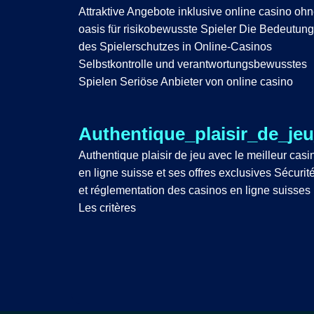
Attraktive Angebote inklusive online casino oh
oasis für risikobewusste Spieler Die Bedeutung
des Spielerschutzes in Online-Casinos
Selbstkontrolle und verantwortungsbewusstes
Spielen Seriöse Anbieter von online casino
Authentique_plaisir_de_je
Authentique plaisir de jeu avec le meilleur casi
en ligne suisse et ses offres exclusives Sécurit
et réglementation des casinos en ligne suisses
Les critères