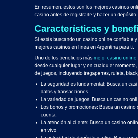
En resumen, estos son los mejores casinos onl
casino antes de registrarte y hacer un depósito
Características y benef
Si estás buscando un casino online confiable y
mejores casinos en línea en Argentina para ti.
Uno de los beneficios más
mejor casino online
desde cualquier lugar y en cualquier momento,
de juegos, incluyendo tragaperras, ruleta, blac
La seguridad es fundamental: Busca un casino
datos y transacciones.
La variedad de juegos: Busca un casino onli
Los bonos y promociones: Busca un casino o
cuenta.
La atención al cliente: Busca un casino onli
en vivo.
La velocidad de depósito y retiro: Busca un 