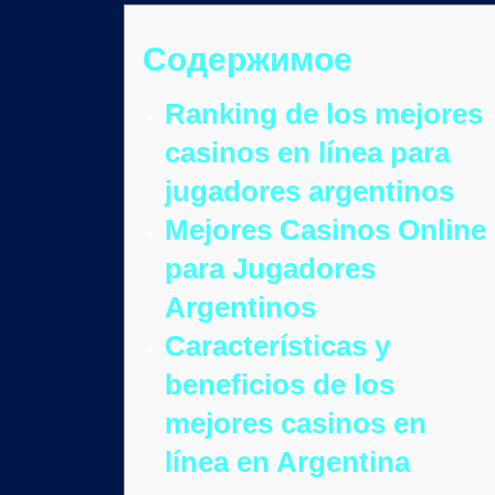
Содержимое
Ranking de los mejores
casinos en línea para
jugadores argentinos
Mejores Casinos Online
para Jugadores
Argentinos
Características y
beneficios de los
mejores casinos en
línea en Argentina