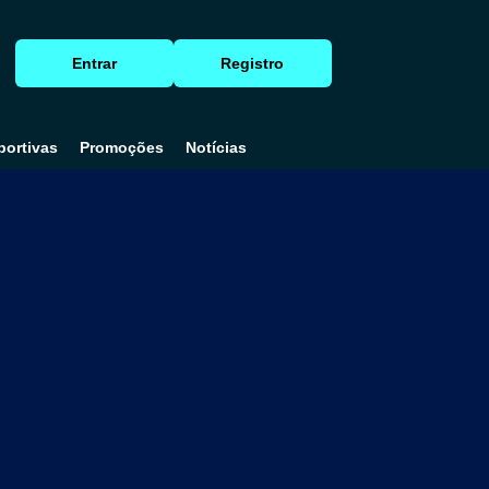
Entrar
Registro
portivas
Promoções
Notícias