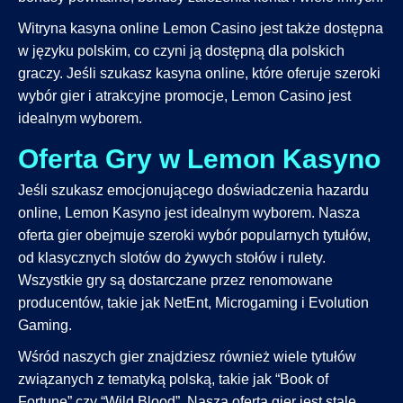
Witryna kasyna online Lemon Casino jest także dostępna
w języku polskim, co czyni ją dostępną dla polskich
graczy. Jeśli szukasz kasyna online, które oferuje szeroki
wybór gier i atrakcyjne promocje, Lemon Casino jest
idealnym wyborem.
Oferta Gry w Lemon Kasyno
Jeśli szukasz emocjonującego doświadczenia hazardu
online, Lemon Kasyno jest idealnym wyborem. Nasza
oferta gier obejmuje szeroki wybór popularnych tytułów,
od klasycznych slotów do żywych stołów i rulety.
Wszystkie gry są dostarczane przez renomowane
producentów, takie jak NetEnt, Microgaming i Evolution
Gaming.
Wśród naszych gier znajdziesz również wiele tytułów
związanych z tematyką polską, takie jak “Book of
Fortune” czy “Wild Blood”. Nasza oferta gier jest stale