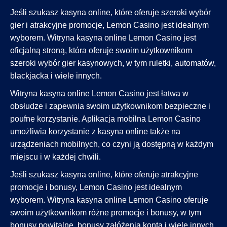
Jeśli szukasz kasyna online, które oferuje szeroki wybór
gier i atrakcyjne promocje, Lemon Casino jest idealnym
wyborem. Witryna kasyna online Lemon Casino jest
oficjalną stroną, która oferuje swoim użytkownikom
szeroki wybór gier kasynowych, w tym ruletki, automatów,
blackjacka i wiele innych.
Witryna kasyna online Lemon Casino jest łatwa w
obsłudze i zapewnia swoim użytkownikom bezpieczne i
poufne korzystanie. Aplikacja mobilna Lemon Casino
umożliwia korzystanie z kasyna online także na
urządzeniach mobilnych, co czyni ją dostępną w każdym
miejscu i w każdej chwili.
Jeśli szukasz kasyna online, które oferuje atrakcyjne
promocje i bonusy, Lemon Casino jest idealnym
wyborem. Witryna kasyna online Lemon Casino oferuje
swoim użytkownikom różne promocje i bonusy, w tym
bonusy powitalne, bonusy załóżenia konta i wiele innych.