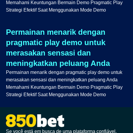
Memahami Keuntungan Bermain Demo Pragmatic Play
Strategi Efektif Saat Menggunakan Mode Demo
Permainan menarik dengan
pragmatic play demo untuk
merasakan sensasi dan
meningkatkan peluang Anda
Permainan menarik dengan pragmatic play demo untuk
merasakan sensasi dan meningkatkan peluang Anda
Memahami Keuntungan Bermain Demo Pragmatic Play
Strategi Efektif Saat Menggunakan Mode Demo
Se você está em busca de uma plataforma confiável,