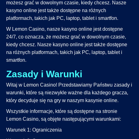
możesz grać w dowolnym czasie, kiedy chcesz. Nasze
kasyno online jest także dostępne na różnych
platformach, takich jak PC, laptop, tablet i smartfon.
W Lemon Casino, nasze kasyno online jest dostępne
24/7, co oznacza, że możesz grać w dowolnym czasie,
kiedy chcesz. Nasze kasyno online jest także dostępne
na różnych platformach, takich jak PC, laptop, tablet i
smartfon.
Zasady i Warunki
Witaj w Lemon Casino! Przedstawiamy Państwu zasady i
warunki, które są niezwykle ważne dla każdego gracza,
który decyduje się na gry w naszym kasynie online.
Wszystkie informacje, które są dostępne na stronie
Lemon Casino, są objęte następującymi warunkami:
Warunek 1: Ograniczenia