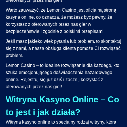
oferowanych przez nas gier!
Warto zauważyć, że Lemon Casino jest oficjalną stroną
kasyna online, co oznacza, że możesz być pewny, że
korzystasz z oferowanych przez nas gier w
bezpieczeństwie i zgodnie z polskimi przepisami.
Jeśli masz jakiekolwiek pytania lub problem, to skontaktuj
się z nami, a nasza obsługa klienta pomoże Ci rozwiązać
problem.
Lemon Casino – to idealne rozwiązanie dla każdego, kto
szuka emocjonującego doświadczenia hazardowego
online. Rejestruj się już dziś i zacznij korzystać z
oferowanych przez nas gier!
Witryna Kasyno Online – Co
to jest i jak działa?
Witryna kasyno online to specjalny rodzaj witryny, która