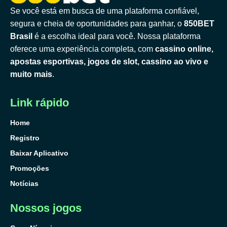
Se você está em busca de uma plataforma confiável,
segura e cheia de oportunidades para ganhar, o
850BET
Brasil
é a escolha ideal para você. Nossa plataforma
oferece uma experiência completa, com
cassino online,
apostas esportivas, jogos de slot, cassino ao vivo e
muito mais
.
Link rápido
Home
Registro
Baixar Aplicativo
Promoções
Notícias
Nossos jogos