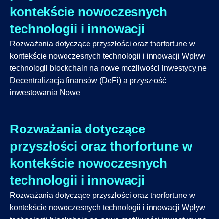
kontekście nowoczesnych
technologii i innowacji
Rozważania dotyczące przyszłości oraz thorfortune w
kontekście nowoczesnych technologii i innowacji Wpływ
technologii blockchain na nowe możliwości inwestycyjne
Decentralizacja finansów (DeFi) a przyszłość
inwestowania Nowe
Rozważania dotyczące
przyszłości oraz thorfortune w
kontekście nowoczesnych
technologii i innowacji
Rozważania dotyczące przyszłości oraz thorfortune w
kontekście nowoczesnych technologii i innowacji Wpływ