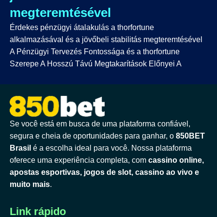
megteremtésével
Érdekes pénzügyi átalakulás a thorfortune
alkalmazásával és a jövőbeli stabilitás megteremtésével
A Pénzügyi Tervezés Fontossága és a thorfortune
Szerepe A Hosszú Távú Megtakarítások Előnyei A
Se você está em busca de uma plataforma confiável,
segura e cheia de oportunidades para ganhar, o
850BET
Brasil
é a escolha ideal para você. Nossa plataforma
oferece uma experiência completa, com
cassino online,
apostas esportivas, jogos de slot, cassino ao vivo e
muito mais
.
Link rápido