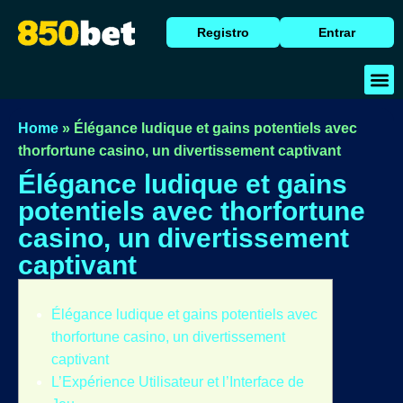
Registro
Entrar
Baixa
Caça-
Cassin
Apost
Home
»
Élégance ludique et gains potentiels avec
thorfortune casino, un divertissement captivant
Élégance ludique et gains
potentiels avec thorfortune
casino, un divertissement
captivant
Élégance ludique et gains potentiels avec
thorfortune casino, un divertissement
captivant
L’Expérience Utilisateur et l’Interface de