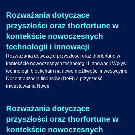
Rozważania dotyczące
przyszłości oraz thorfortune w
kontekście nowoczesnych
technologii i innowacji
Rozważania dotyczące przyszłości oraz thorfortune w
kontekście nowoczesnych technologii i innowacji Wpływ
technologii blockchain na nowe możliwości inwestycyjne
Decentralizacja finansów (DeFi) a przyszłość
inwestowania Nowe
Rozważania dotyczące
przyszłości oraz thorfortune w
kontekście nowoczesnych