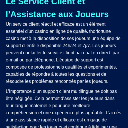
Le Service Client et
l’Assistance aux Joueurs
Un service client réactif et efficace est un élément
essentiel d'un casino en ligne de qualité.
thorfortune
casino
met à la disposition de ses joueurs une équipe de
support clientèle disponible 24h/24 et 7j/7. Les joueurs
peuvent contacter le service client par chat en direct, par
e-mail ou par téléphone. L'équipe de support est
composée de professionnels qualifiés et expérimentés,
capables de répondre à toutes les questions et de
résoudre les problèmes rencontrés par les joueurs.
L’importance d’un support client multilingue ne doit pas
être négligée. Cela permet d’assister les joueurs dans
leur langue maternelle pour une meilleure
compréhension et une expérience plus agréable. L'accès
à une assistance rapide et efficace est un gage de
satisfaction pour les joueurs et contribue à fidéliser une