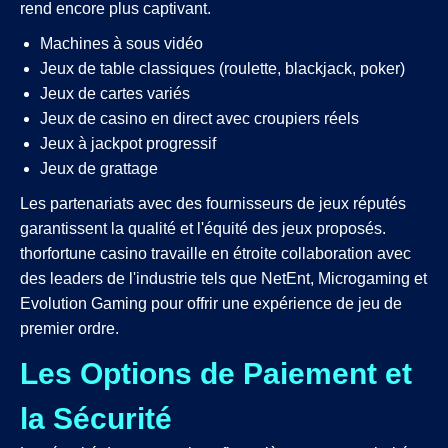
rend encore plus captivant.
Machines à sous vidéo
Jeux de table classiques (roulette, blackjack, poker)
Jeux de cartes variés
Jeux de casino en direct avec croupiers réels
Jeux à jackpot progressif
Jeux de grattage
Les partenariats avec des fournisseurs de jeux réputés
garantissent la qualité et l'équité des jeux proposés.
thorfortune casino
travaille en étroite collaboration avec
des leaders de l'industrie tels que NetEnt, Microgaming et
Evolution Gaming pour offrir une expérience de jeu de
premier ordre.
Les Options de Paiement et
la Sécurité