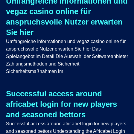
Umfangreiche Informationen und
vegaz casino online für
anspruchsvolle Nutzer erwarten
Sie hier
Umfangreiche Informationen und vegaz casino online für
anspruchsvolle Nutzer erwarten Sie hier Das
Spielangebot im Detail Die Auswahl der Softwareanbieter
Zahlungsmethoden und Sicherheit
Sicherheitsmaßnahmen im
Successful access around
africabet login for new players
and seasoned bettors
Successful access around africabet login for new players
and seasoned bettors Understanding the Africabet Login