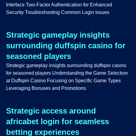
Interface Two-Factor Authentication for Enhanced
Security Troubleshooting Common Login Issues
Strategic gameplay insights
surrounding duffspin casino for
seasoned players
Strategic gameplay insights surrounding duffspin casino
for seasoned players Understanding the Game Selection
at Duffspin Casino Focusing on Specific Game Types
Leveraging Bonuses and Promotions
Strategic access around
africabet login for seamless
betting experiences