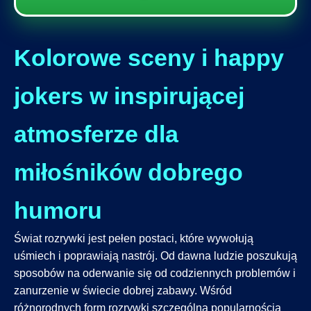
Kolorowe sceny i happy
jokers w inspirującej
atmosferze dla
miłośników dobrego
humoru
Świat rozrywki jest pełen postaci, które wywołują
uśmiech i poprawiają nastrój. Od dawna ludzie poszukują
sposobów na oderwanie się od codziennych problemów i
zanurzenie w świecie dobrej zabawy. Wśród
różnorodnych form rozrywki szczególną popularnością