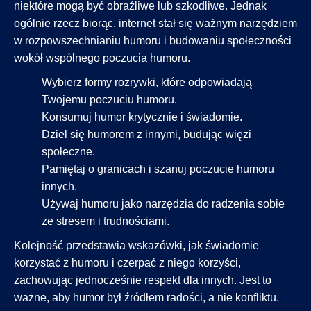
niektóre mogą być obraźliwe lub szkodliwe. Jednak
ogólnie rzecz biorąc, internet stał się ważnym narzędziem
w rozpowszechnianiu humoru i budowaniu społeczności
wokół wspólnego poczucia humoru.
Wybierz formy rozrywki, które odpowiadają
Twojemu poczuciu humoru.
Konsumuj humor krytycznie i świadomie.
Dziel się humorem z innymi, budując więzi
społeczne.
Pamiętaj o granicach i szanuj poczucie humoru
innych.
Używaj humoru jako narzędzia do radzenia sobie
ze stresem i trudnościami.
Kolejność przedstawia wskazówki, jak świadomie
korzystać z humoru i czerpać z niego korzyści,
zachowując jednocześnie respekt dla innych. Jest to
ważne, aby humor był źródłem radości, a nie konfliktu.