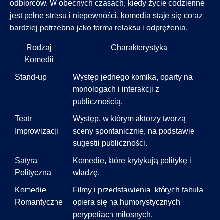
odbiorców. W obecnych czasach, kiedy życie codzienne
jest pełne stresu i niepewności, komedia staje się coraz
bardziej potrzebna jako forma relaksu i odprężenia.
Rodzaj
Charakterystyka
Komedii
Stand-up
Występ jednego komika, oparty na
monologach i interakcji z
publicznością.
Teatr
Występ, w którym aktorzy tworzą
Improwizacji
sceny spontanicznie, na podstawie
sugestii publiczności.
Satyra
Komedie, które krytykują politykę i
Polityczna
władzę.
Komedie
Filmy i przedstawienia, których fabuła
Romantyczne
opiera się na humorystycznych
perypetiach miłosnych.