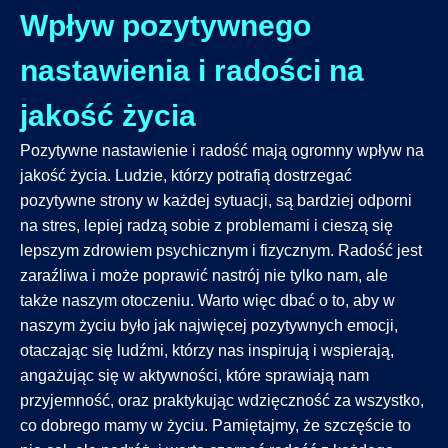
Wpływ pozytywnego
nastawienia i radości na
jakość życia
Pozytywne nastawienie i radość mają ogromny wpływ na
jakość życia. Ludzie, którzy potrafią dostrzegać
pozytywne strony w każdej sytuacji, są bardziej odporni
na stres, lepiej radzą sobie z problemami i cieszą się
lepszym zdrowiem psychicznym i fizycznym. Radość jest
zaraźliwa i może poprawić nastrój nie tylko nam, ale
także naszym otoczeniu. Warto więc dbać o to, aby w
naszym życiu było jak najwięcej pozytywnych emocji,
otaczając się ludźmi, którzy nas inspirują i wspierają,
angażując się w aktywności, które sprawiają nam
przyjemność, oraz praktykując wdzięczność za wszystko,
co dobrego mamy w życiu. Pamiętajmy, że szczęście to