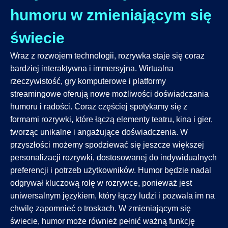
humoru w zmieniającym się
świecie
Wraz z rozwojem technologii, rozrywka staje się coraz
bardziej interaktywna i immersyjna. Wirtualna
rzeczywistość, gry komputerowe i platformy
streamingowe oferują nowe możliwości doświadczania
humoru i radości. Coraz częściej spotykamy się z
formami rozrywki, które łączą elementy teatru, kina i gier,
tworząc unikalne i angażujące doświadczenia. W
przyszłości możemy spodziewać się jeszcze większej
personalizacji rozrywki, dostosowanej do indywidualnych
preferencji i potrzeb użytkowników. Humor będzie nadal
odgrywał kluczową rolę w rozrywce, ponieważ jest
uniwersalnym językiem, który łączy ludzi i pozwala im na
chwilę zapomnieć o troskach. W zmieniającym się
świecie, humor może również pełnić ważną funkcję