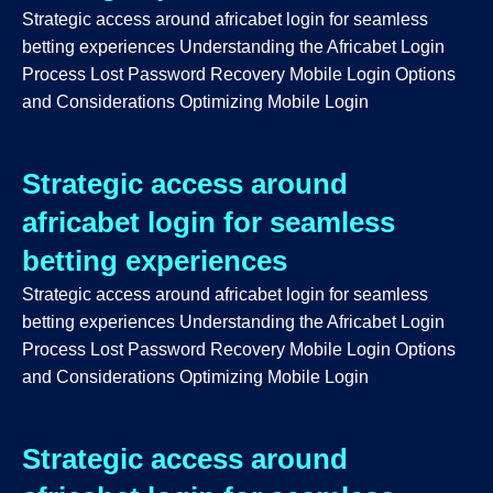
Strategic access around africabet login for seamless
betting experiences Understanding the Africabet Login
Process Lost Password Recovery Mobile Login Options
and Considerations Optimizing Mobile Login
Strategic access around
africabet login for seamless
betting experiences
Strategic access around africabet login for seamless
betting experiences Understanding the Africabet Login
Process Lost Password Recovery Mobile Login Options
and Considerations Optimizing Mobile Login
Strategic access around