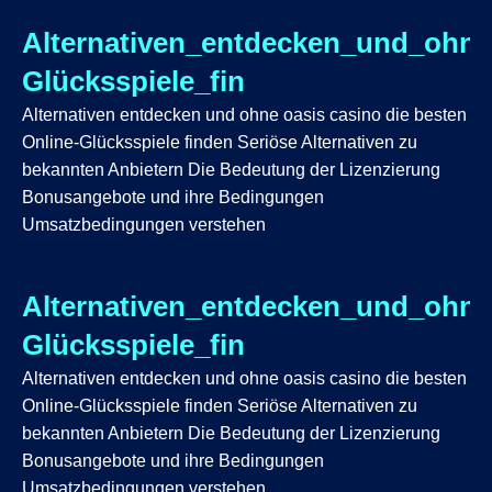
Alternativen_entdecken_und_ohne
Glücksspiele_fin
Alternativen entdecken und ohne oasis casino die besten
Online-Glücksspiele finden Seriöse Alternativen zu
bekannten Anbietern Die Bedeutung der Lizenzierung
Bonusangebote und ihre Bedingungen
Umsatzbedingungen verstehen
Alternativen_entdecken_und_ohne
Glücksspiele_fin
Alternativen entdecken und ohne oasis casino die besten
Online-Glücksspiele finden Seriöse Alternativen zu
bekannten Anbietern Die Bedeutung der Lizenzierung
Bonusangebote und ihre Bedingungen
Umsatzbedingungen verstehen