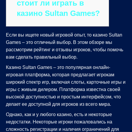
стоит ли играть в
казино Sultan Games?
Если вы ищете новый игровой опыт, то казино Sultan
Games – это отличный выбор. В этом обзоре мы
рассмотрим рейтинг и отзывы игроков, чтобы помочь
вам сделать правильный выбор.
Казино Sultan Games – это популярная онлайн-
игровая платформа, которая предлагает игрокам
широкий спектр игр, включая слоты, карточные игры и
игры с живым дилером. Платформа известна своей
высокой доступностью и простым интерфейсом, что
делает ее доступной для игроков из всего мира.
Однако, как и у любого казино, есть и некоторые
недостатки. Некоторые игроки пожаловались на
сложность регистрации и наличия ограничений для