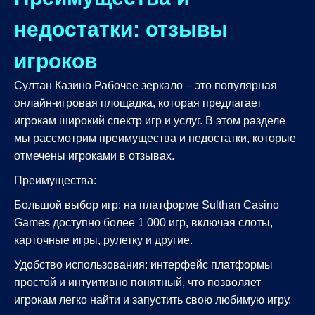
недостатки: отзывы
игроков
Султан Казино Рабочее зеркало – это популярная
онлайн-игровая площадка, которая предлагает
игрокам широкий спектр игр и услуг. В этом разделе
мы рассмотрим преимущества и недостатки, которые
отмечены игроками в отзывах.
Преимущества:
Большой выбор игр: на платформе Sulthan Casino
Games доступно более 1 000 игр, включая слоты,
карточные игры, рулетку и другие.
Удобство использования: интерфейс платформы
простой и интуитивно понятный, что позволяет
игрокам легко найти и запустить свою любимую игру.