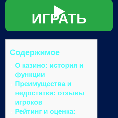
▶️
ИГРАТЬ
Содержимое
О казино: история и
функции
Преимущества и
недостатки: отзывы
игроков
Рейтинг и оценка: