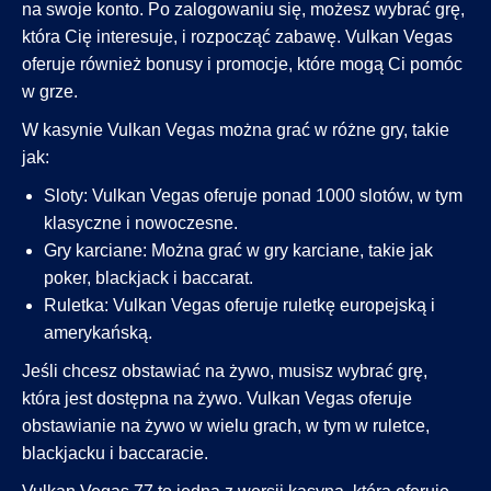
na swoje konto. Po zalogowaniu się, możesz wybrać grę,
która Cię interesuje, i rozpocząć zabawę. Vulkan Vegas
oferuje również bonusy i promocje, które mogą Ci pomóc
w grze.
W kasynie Vulkan Vegas można grać w różne gry, takie
jak:
Sloty: Vulkan Vegas oferuje ponad 1000 slotów, w tym
klasyczne i nowoczesne.
Gry karciane: Można grać w gry karciane, takie jak
poker, blackjack i baccarat.
Ruletka: Vulkan Vegas oferuje ruletkę europejską i
amerykańską.
Jeśli chcesz obstawiać na żywo, musisz wybrać grę,
która jest dostępna na żywo. Vulkan Vegas oferuje
obstawianie na żywo w wielu grach, w tym w ruletce,
blackjacku i baccaracie.