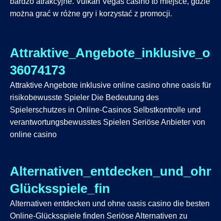
bardzo atrakcyjne. Vulkan Vegas casino to miejsce, gdzie
można grać w różne gry i korzystać z promocji.
Attraktive_Angebote_inklusive_on
36074173
Attraktive Angebote inklusive online casino ohne oasis für
risikobewusste Spieler Die Bedeutung des
Spielerschutzes in Online-Casinos Selbstkontrolle und
verantwortungsbewusstes Spielen Seriöse Anbieter von
online casino
Alternativen_entdecken_und_ohne
Glücksspiele_fin
Alternativen entdecken und ohne oasis casino die besten
Online-Glücksspiele finden Seriöse Alternativen zu