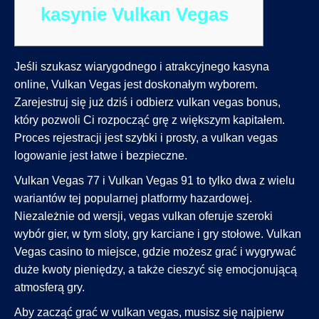
kasynie Vulkan Vegas
Jeśli szukasz wiarygodnego i atrakcyjnego kasyna
online, Vulkan Vegas jest doskonałym wyborem.
Zarejestruj się już dziś i odbierz vulkan vegas bonus,
który pozwoli Ci rozpocząć grę z większym kapitałem.
Proces rejestracji jest szybki i prosty, a vulkan vegas
logowanie jest łatwe i bezpieczne.
Vulkan Vegas 77 i Vulkan Vegas 91 to tylko dwa z wielu
wariantów tej popularnej platformy hazardowej.
Niezależnie od wersji, vegas vulkan oferuje szeroki
wybór gier, w tym sloty, gry karciane i gry stołowe. Vulkan
Vegas casino to miejsce, gdzie możesz grać i wygrywać
duże kwoty pieniędzy, a także cieszyć się emocjonującą
atmosferą gry.
Aby zacząć grać w vulkan vegas, musisz się najpierw