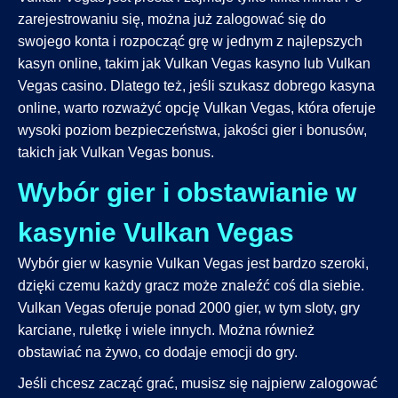
zarejestrowaniu się, można już zalogować się do
swojego konta i rozpocząć grę w jednym z najlepszych
kasyn online, takim jak Vulkan Vegas kasyno lub Vulkan
Vegas casino. Dlatego też, jeśli szukasz dobrego kasyna
online, warto rozważyć opcję Vulkan Vegas, która oferuje
wysoki poziom bezpieczeństwa, jakości gier i bonusów,
takich jak Vulkan Vegas bonus.
Wybór gier i obstawianie w
kasynie Vulkan Vegas
Wybór gier w kasynie Vulkan Vegas jest bardzo szeroki,
dzięki czemu każdy gracz może znaleźć coś dla siebie.
Vulkan Vegas oferuje ponad 2000 gier, w tym sloty, gry
karciane, ruletkę i wiele innych. Można również
obstawiać na żywo, co dodaje emocji do gry.
Jeśli chcesz zacząć grać, musisz się najpierw zalogować