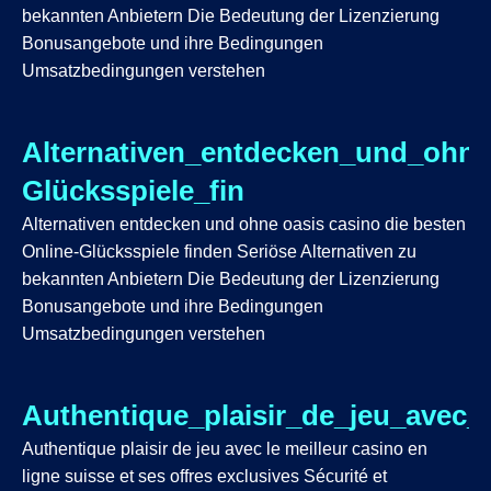
bekannten Anbietern Die Bedeutung der Lizenzierung
Bonusangebote und ihre Bedingungen
Umsatzbedingungen verstehen
Alternativen_entdecken_und_ohne
Glücksspiele_fin
Alternativen entdecken und ohne oasis casino die besten
Online-Glücksspiele finden Seriöse Alternativen zu
bekannten Anbietern Die Bedeutung der Lizenzierung
Bonusangebote und ihre Bedingungen
Umsatzbedingungen verstehen
Authentique_plaisir_de_jeu_avec_
Authentique plaisir de jeu avec le meilleur casino en
ligne suisse et ses offres exclusives Sécurité et