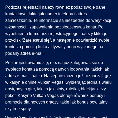
Podczas rejestracji należy również podać swoje dane
kontaktowe, takie jak numer telefonu i adres
zamieszkania. Te informacje są niezbędne do weryfikacji
tożsamości i zapewnienia bezpieczeństwa konta. Po
wypełnieniu formularza rejestracyjnego, należy kliknąć
przycisk “Zarejestruj się”, a następnie potwierdzić swoje
konto za pomocą linku aktywacyjnego wysłanego na
podany adres e-mail.
Po zarejestrowaniu się, można już zalogować się do
swojego konta za pomocą danych logowania, takich jak
adres e-mail i hasło. Następnie można już rozpocząć grę
w kasynie online Vulkan Vegas, wybierając jedną z wielu
dostępnych gier, takich jak sloty, ruletka, blackjack czy
poker. Kasyno Vulkan Vegas oferuje również bonusy i
promocje dla nowych graczy, takie jak bonus powitalny
czy free spiny.
Warto również zauważyć, że kasyno Vulkan Vegas jest