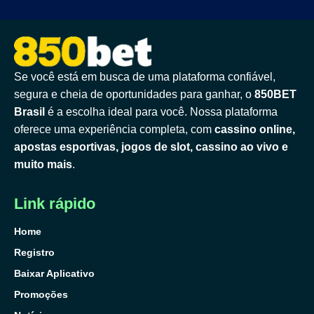
Se você está em busca de uma plataforma confiável,
segura e cheia de oportunidades para ganhar, o
850BET
Brasil
é a escolha ideal para você. Nossa plataforma
oferece uma experiência completa, com
cassino online,
apostas esportivas, jogos de slot, cassino ao vivo e
muito mais
.
Link rápido
Home
Registro
Baixar Aplicativo
Promoções