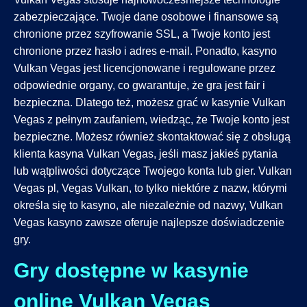
zabezpieczające. Twoje dane osobowe i finansowe są
chronione przez szyfrowanie SSL, a Twoje konto jest
chronione przez hasło i adres e-mail. Ponadto, kasyno
Vulkan Vegas jest licencjonowane i regulowane przez
odpowiednie organy, co gwarantuje, że gra jest fair i
bezpieczna. Dlatego też, możesz grać w kasynie Vulkan
Vegas z pełnym zaufaniem, wiedząc, że Twoje konto jest
bezpieczne. Możesz również skontaktować się z obsługą
klienta kasyna Vulkan Vegas, jeśli masz jakieś pytania
lub wątpliwości dotyczące Twojego konta lub gier. Vulkan
Vegas pl, Vegas Vulkan, to tylko niektóre z nazw, którymi
określa się to kasyno, ale niezależnie od nazwy, Vulkan
Vegas kasyno zawsze oferuje najlepsze doświadczenie
gry.
Gry dostępne w kasynie
online Vulkan Vegas