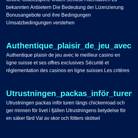
bekannten Anbietern Die Bedeutung der Lizenzierung
Bonusangebote und ihre Bedingungen
Umsatzbedingungen verstehen
Authentique_plaisir_de_jeu_avec_
Authentique plaisir de jeu avec le meilleur casino en
ligne suisse et ses offres exclusives Sécurité et
réglementation des casinos en ligne suisses Les critères
Utrustningen_packas_inför_turen_
Utrustningen packas inför turen längs chickenroad och
ger minnen för livet i fjällen Utrustningens betydelse för
en säker färd Val av skor och fötters skötsel