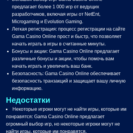
предлагает более 1 000 игр от ведущих
разработчиков, включая игры от NetEnt,
Microgaming и Evolution Gaming.
Легкая регистрация: процесс регистрации на сайте
Gama Casino Online прост и быстр, что позволяет
начать играть в игры в считанные минуты.
Бонусы и акции: Gama Casino Online предлагает
различные бонусы и акции, чтобы помочь вам
начать играть и увеличить ваш банк.
Безопасность: Gama Casino Online обеспечивает
безопасность транзакций и защищает вашу личную
информацию.
Недостатки
Некоторые игроки могут не найти игры, которые им
понравятся: Gama Casino Online предлагает
огромный выбор игр, но некоторые игроки могут не
найти игры, которые им понравятся.