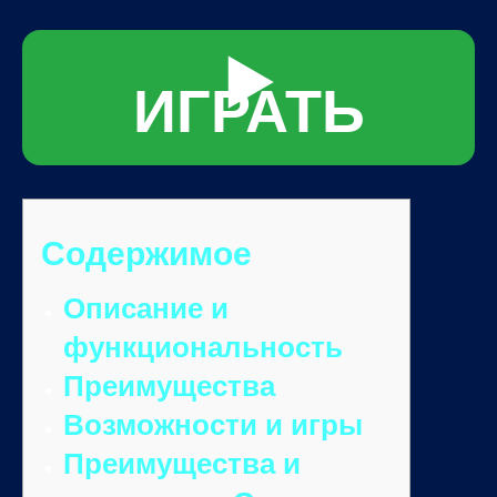
▶️
ИГРАТЬ
Содержимое
Описание и
функциональность
Преимущества
Возможности и игры
Преимущества и