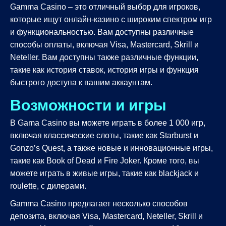
Gamma Casino – это отличный выбор для игроков,
которые ищут онлайн-казино с широким спектром игр
и функциональностью. Вам доступны различные
способы оплаты, включая Visa, Mastercard, Skrill и
Neteller. Вам доступны также различные функции,
такие как история ставок, история игры и функция
быстрого доступа к вашим аккаунтам.
Возможности и игры
В Gama Casino вы можете играть в более 1 000 игр,
включая классические слоты, такие как Starburst и
Gonzo’s Quest, а также новые и инновационные игры,
такие как Book of Dead и Fire Joker. Кроме того, вы
можете играть в живые игры, такие как blackjack и
roulette, с дилерами.
Gamma Casino предлагает несколько способов
депозита, включая Visa, Mastercard, Neteller, Skrill и