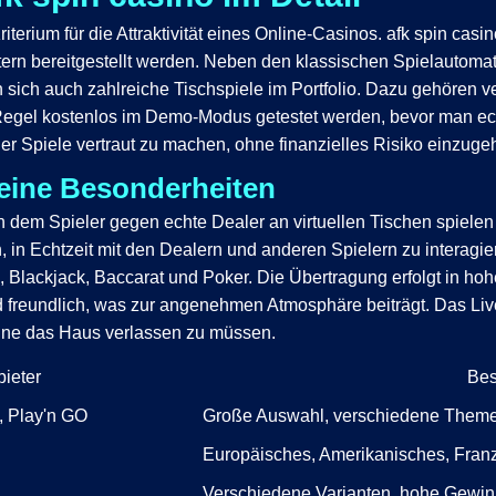
iterium für die Attraktivität eines Online-Casinos. afk spin casin
ern bereitgestellt werden. Neben den klassischen Spielautomat
sich auch zahlreiche Tischspiele im Portfolio. Dazu gehören v
Regel kostenlos im Demo-Modus getestet werden, bevor man ech
er Spiele vertraut zu machen, ohne finanzielles Risiko einzuge
seine Besonderheiten
in dem Spieler gegen echte Dealer an virtuellen Tischen spiele
 in Echtzeit mit den Dealern und anderen Spielern zu interagie
 Blackjack, Baccarat und Poker. Die Übertragung erfolgt in hohe
d freundlich, was zur angenehmen Atmosphäre beiträgt. Das Live-C
hne das Haus verlassen zu müssen.
ieter
Bes
, Play'n GO
Große Auswahl, verschiedene Themen
Europäisches, Amerikanisches, Fran
Verschiedene Varianten, hohe Gewi