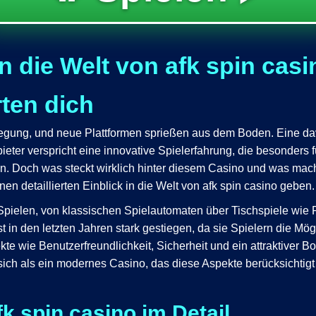
in die Welt von afk spin cas
ten dich
wegung, und neue Plattformen sprießen aus dem Boden. Eine da
ieter verspricht eine innovative Spielerfahrung, die besonders f
ten. Doch was steckt wirklich hinter diesem Casino und was mac
en detaillierten Einblick in die Welt von afk spin casino geben.
pielen, von klassischen Spielautomaten über Tischspiele wie R
st in den letzten Jahren stark gestiegen, da sie Spielern die M
te wie Benutzerfreundlichkeit, Sicherheit und ein attraktiver B
rt sich als ein modernes Casino, das diese Aspekte berücksichtig
k spin casino im Detail