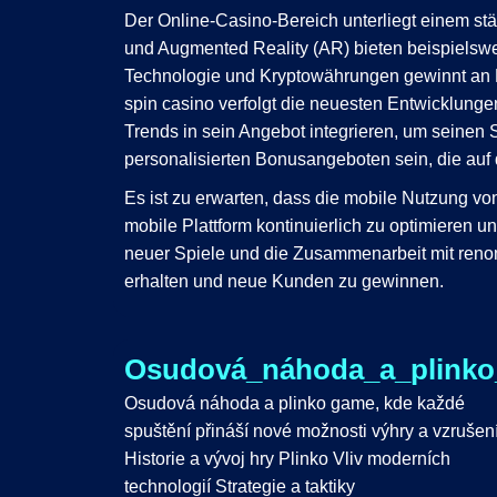
Der Online-Casino-Bereich unterliegt einem st
und Augmented Reality (AR) bieten beispielswei
Technologie und Kryptowährungen gewinnt an Be
spin casino verfolgt die neuesten Entwicklung
Trends in sein Angebot integrieren, um seinen S
personalisierten Bonusangeboten sein, die auf 
Es ist zu erwarten, dass die mobile Nutzung vo
mobile Plattform kontinuierlich zu optimieren 
neuer Spiele und die Zusammenarbeit mit renomm
erhalten und neue Kunden zu gewinnen.
Osudová_náhoda_a_plinko
Osudová náhoda a plinko game, kde každé
spuštění přináší nové možnosti výhry a vzrušen
Historie a vývoj hry Plinko Vliv moderních
technologií Strategie a taktiky