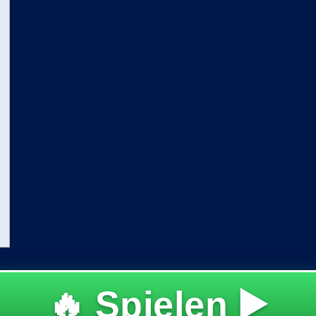
🔥 Spielen ▶️