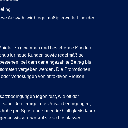
eeling
Diese Auswahl wird regelmäßig erweitert, um den
e Spieler zu gewinnen und bestehende Kunden
bonus für neue Kunden sowie regelmäßige
estehen, bei dem der eingezahlte Betrag bis
automaten vergeben werden. Die Promotionen
oder Verlosungen von attraktiven Preisen.
atzbedingungen legen fest, wie oft der
n kann. Je niedriger die Umsatzbedingungen,
tzhöhe pro Spielrunde oder die Gültigkeitsdauer
genau wissen, worauf sie sich einlassen.