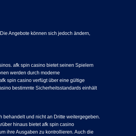
. Die Angebote können sich jedoch ändern,
nos. afk spin casino bietet seinen Spielern
ionen werden durch moderne
fk spin casino verfügt über eine gültige
asino bestimmte Sicherheitsstandards einhält
ch behandelt und nicht an Dritte weitergegeben.
über hinaus bietet afk spin casino
m ihre Ausgaben zu kontrollieren. Auch die