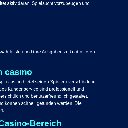
itet aktiv daran, Spielsucht vorzubeugen und
währleisten und ihre Ausgaben zu kontrollieren.
n casino
spin casino bietet seinen Spielern verschiedene
 des Kundenservice sind professionell und
rsichtlich und benutzerfreundlich gestaltet.
rt und können schnell gefunden werden. Die
en.
-Casino-Bereich