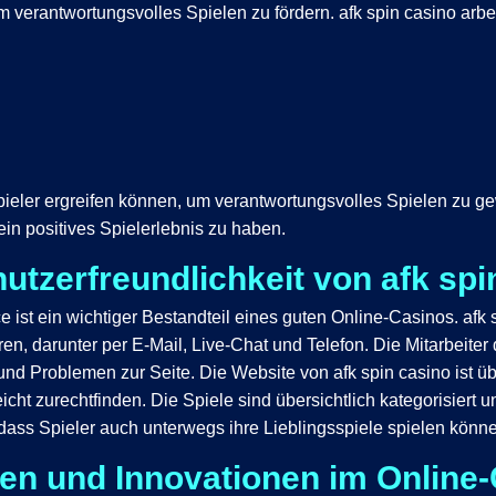
m verantwortungsvolles Spielen zu fördern. afk spin casino arbe
ieler ergreifen können, um verantwortungsvolles Spielen zu ge
 ein positives Spielerlebnis zu haben.
tzerfreundlichkeit von afk spi
 ist ein wichtiger Bestandteil eines guten Online-Casinos. afk 
en, darunter per E-Mail, Live-Chat und Telefon. Die Mitarbeiter
und Problemen zur Seite. Die Website von afk spin casino ist übe
 leicht zurechtfinden. Die Spiele sind übersichtlich kategorisie
odass Spieler auch unterwegs ihre Lieblingsspiele spielen könn
en und Innovationen im Online