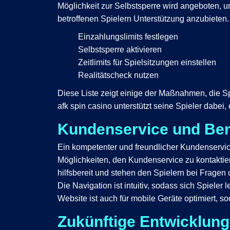
Möglichkeit zur Selbstsperre wird angeboten, u
betroffenen Spielern Unterstützung anzubieten.
Einzahlungslimits festlegen
Selbstsperre aktivieren
Zeitlimits für Spielsitzungen einstellen
Realitätscheck nutzen
Diese Liste zeigt einige der Maßnahmen, die Sp
afk spin casino unterstützt seine Spieler dabei,
Kundenservice und Benu
Ein kompetenter und freundlicher Kundenservice
Möglichkeiten, den Kundenservice zu kontaktier
hilfsbereit und stehen den Spielern bei Fragen 
Die Navigation ist intuitiv, sodass sich Spieler
Website ist auch für mobile Geräte optimiert, s
Zukünftige Entwicklung