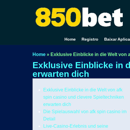
Home
Registro
Baixar Aplica
Home
»
Exklusive Einblicke in die Welt von 
Exklusive Einblicke in 
erwarten dich
Exklusive Einblicke in die Welt von afk
spin casino und clevere Spieltechniken
erwarten dich
Die Spielauswahl von afk spin casino im
Detail
Live-Casino-Erlebnis und seine