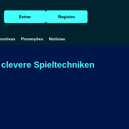
Entrar
Registro
portivas
Promoções
Notícias
d clevere Spieltechniken