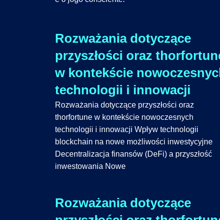
Rozważania dotyczące
przyszłości oraz thorfortun
w kontekście nowoczesnyc
technologii i innowacji
Rozważania dotyczące przyszłości oraz
thorfortune w kontekście nowoczesnych
technologii i innowacji Wpływ technologii
blockchain na nowe możliwości inwestycyjne
Decentralizacja finansów (DeFi) a przyszłość
inwestowania Nowe
Rozważania dotyczące