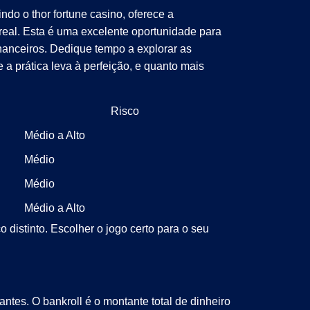
ndo o thor fortune casino, oferece a
real. Esta é uma excelente oportunidade para
financeiros. Dedique tempo a explorar as
 a prática leva à perfeição, e quanto mais
Risco
Médio a Alto
Médio
Médio
Médio a Alto
 distinto. Escolher o jogo certo para o seu
ntes. O bankroll é o montante total de dinheiro