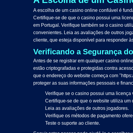
A escolha de um casino online confiável é funda
Certifique-se de que o casino possui uma licen
em Portugal. Verifique também se o casino util
convenientes. Leia as avaliações de outros jo
cliente, que esteja disponível para responder 
Verificando a Segurança d
Antes de se registrar em qualquer casino online
estão criptografadas e protegidas contra aces
que o endereço do website começa com "https:/
proteger as suas informações pessoais e finance
Verifique se o casino possui uma licença 
Certifique-se de que o website utiliza um 
Leia as avaliações de outros jogadores.
Verifique os métodos de pagamento ofere
Teste o suporte ao cliente.