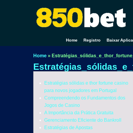
Home
Registro
Baixar Aplica
Home
»
Estratégias_sólidas_e_thor_fortu
Estratégias_sólidas_e
Estratégias sólidas e thor fortune casino
para novos jogadores em Portugal
Compreendendo os Fundamentos dos
Jogos de Casino
A Importância da Prática Gratuita
Gerenciamento Eficiente do Bankroll
Estratégias de Apostas