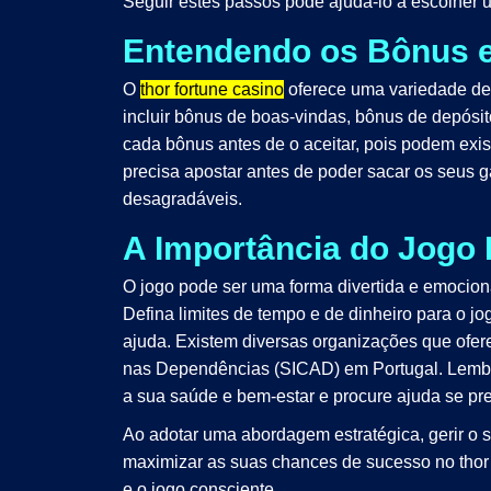
Seguir estes passos pode ajudá-lo a escolher u
Entendendo os Bônus e
O
thor fortune casino
oferece uma variedade de
incluir bônus de boas-vindas, bônus de depósit
cada bônus antes de o aceitar, pois podem exist
precisa apostar antes de poder sacar os seus 
desagradáveis.
A Importância do Jogo 
O jogo pode ser uma forma divertida e emociona
Defina limites de tempo e de dinheiro para o jo
ajuda. Existem diversas organizações que ofe
nas Dependências (SICAD) em Portugal. Lembre-
a sua saúde e bem-estar e procure ajuda se pr
Ao adotar uma abordagem estratégica, gerir o 
maximizar as suas chances de sucesso no thor f
e o jogo consciente.