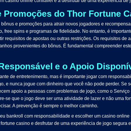
m casino online confiável e a desfrutar de uma experiência de 
 Promoções do Thor Fortune C
 bônus e promoções para atrair novos jogadores e recompensar
o, free spins e programas de fidelidade. No entanto, é importan
ir requisitos de apostas ou outras restrições. Os requisitos d
ganhos provenientes do bônus. É fundamental compreender estes
Responsável e o Apoio Disponí
nte de entretenimento, mas é importante jogar com responsabil
go, e nunca jogue com dinheiro que você não pode perder. Se se
recem apoio a pessoas com problemas de jogo, como o Serviço
se que o jogo deve ser uma atividade de lazer e não uma fonte
ecisar. A prevenção é sempre o melhor caminho.
seu bankroll com responsabilidade e escolher um casino online
ortune casino e desfrutar de uma experiência de jogo segura e d