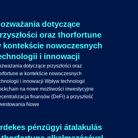
ozważania dotyczące
rzyszłości oraz thorfortune
 kontekście nowoczesnych
echnologii i innowacji
zważania dotyczące przyszłości oraz
orfortune w kontekście nowoczesnych
chnologii i innowacji Wpływ technologii
ockchain na nowe możliwości inwestycyjne
centralizacja finansów (DeFi) a przyszłość
westowania Nowe
rdekes pénzügyi átalakulás