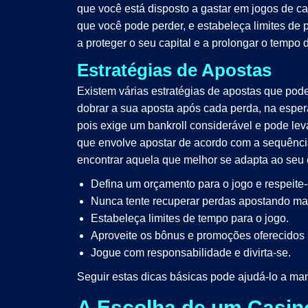
que você está disposto a gastar em jogos de ca
que você pode perder, e estabeleça limites de
a proteger o seu capital e a prolongar o tempo
Estratégias de Apostas
Existem várias estratégias de apostas que pode
dobrar a sua aposta após cada perda, na espera
pois exige um bankroll considerável e pode leva
que envolve apostar de acordo com a sequência d
encontrar aquela que melhor se adapta ao seu es
Defina um orçamento para o jogo e respeite-
Nunca tente recuperar perdas apostando ma
Estabeleça limites de tempo para o jogo.
Aproveite os bônus e promoções oferecidos 
Jogue com responsabilidade e divirta-se.
Seguir estas dicas básicas pode ajudá-lo a man
A Escolha de um Casino