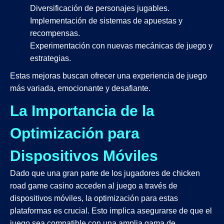
Diversificación de personajes jugables.
Implementación de sistemas de apuestas y
recompensas.
Experimentación con nuevas mecánicas de juego y
estrategias.
Estas mejoras buscan ofrecer una experiencia de juego
más variada, emocionante y desafiante.
La Importancia de la
Optimización para
Dispositivos Móviles
Dado que una gran parte de los jugadores de chicken
road game casino acceden al juego a través de
dispositivos móviles, la optimización para estas
plataformas es crucial. Esto implica asegurarse de que el
juego sea compatible con una amplia gama de