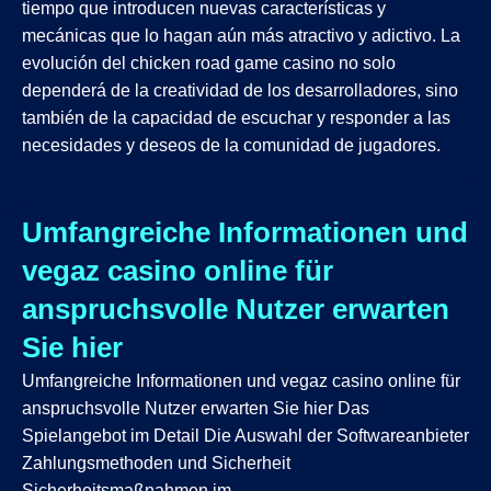
tiempo que introducen nuevas características y
mecánicas que lo hagan aún más atractivo y adictivo. La
evolución del chicken road game casino no solo
dependerá de la creatividad de los desarrolladores, sino
también de la capacidad de escuchar y responder a las
necesidades y deseos de la comunidad de jugadores.
Umfangreiche Informationen und
vegaz casino online für
anspruchsvolle Nutzer erwarten
Sie hier
Umfangreiche Informationen und vegaz casino online für
anspruchsvolle Nutzer erwarten Sie hier Das
Spielangebot im Detail Die Auswahl der Softwareanbieter
Zahlungsmethoden und Sicherheit
Sicherheitsmaßnahmen im