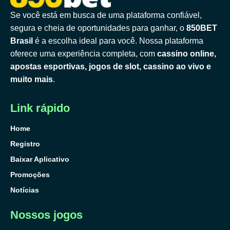
Se você está em busca de uma plataforma confiável,
segura e cheia de oportunidades para ganhar, o
850BET
Brasil
é a escolha ideal para você. Nossa plataforma
oferece uma experiência completa, com
cassino online,
apostas esportivas, jogos de slot, cassino ao vivo e
muito mais
.
Link rápido
Home
Registro
Baixar Aplicativo
Promoções
Notícias
Nossos jogos