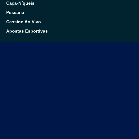
Caça-Níqueis
Pescaria
Cassino Ao Vivo
Apostas Esportivas