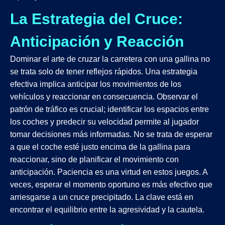
La Estrategia del Cruce:
Anticipación y Reacción
Dominar el arte de cruzar la carretera con una gallina no
se trata solo de tener reflejos rápidos. Una estrategia
efectiva implica anticipar los movimientos de los
vehículos y reaccionar en consecuencia. Observar el
patrón de tráfico es crucial; identificar los espacios entre
los coches y predecir su velocidad permite al jugador
tomar decisiones más informadas. No se trata de esperar
a que el coche esté justo encima de la gallina para
reaccionar, sino de planificar el movimiento con
anticipación. Paciencia es una virtud en estos juegos. A
veces, esperar el momento oportuno es más efectivo que
arriesgarse a un cruce precipitado. La clave está en
encontrar el equilibrio entre la agresividad y la cautela.