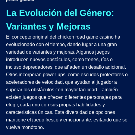
La Evolución del Género:
Variantes y Mejoras
El concepto original del chicken road game casino ha
evolucionado con el tiempo, dando lugar a una gran
variedad de variantes y mejoras. Algunos juegos
introducen nuevos obstáculos, como trenes, ríos o
incluso depredadores, que añaden un desafío adicional.
Otros incorporan power-ups, como escudos protectores o
aceleradores de velocidad, que ayudan al jugador a
superar los obstáculos con mayor facilidad. También
existen juegos que ofrecen diferentes personajes para
elegir, cada uno con sus propias habilidades y
características únicas. Esta diversidad de opciones
mantiene el juego fresco y emocionante, evitando que se
vuelva monótono.