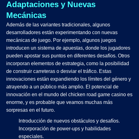
Adaptaciones y Nuevas
Mecánicas
Además de las variantes tradicionales, algunos
desarrolladores están experimentando con nuevas
mecánicas de juego. Por ejemplo, algunos juegos
introducen un sistema de apuestas, donde los jugadores
pueden apostar sus puntos en diferentes desafíos. Otros
incorporan elementos de estrategia, como la posibilidad
de construir carreteras o desviar el tráfico. Estas
innovaciones están expandiendo los límites del género y
atrayendo a un público más amplio. El potencial de
innovación en el mundo del chicken road game casino es
enorme, y es probable que veamos muchas más
sorpresas en el futuro.
Introducción de nuevos obstáculos y desafíos.
Incorporación de power-ups y habilidades
especiales.