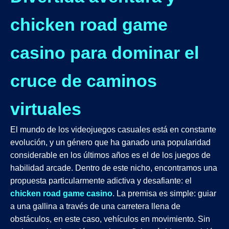
chicken road game
casino para dominar el
cruce de caminos
virtuales
El mundo de los videojuegos casuales está en constante
evolución, y un género que ha ganado una popularidad
considerable en los últimos años es el de los juegos de
habilidad arcade. Dentro de este nicho, encontramos una
propuesta particularmente adictiva y desafiante: el
chicken road game casino
. La premisa es simple: guiar
a una gallina a través de una carretera llena de
obstáculos, en este caso, vehículos en movimiento. Sin