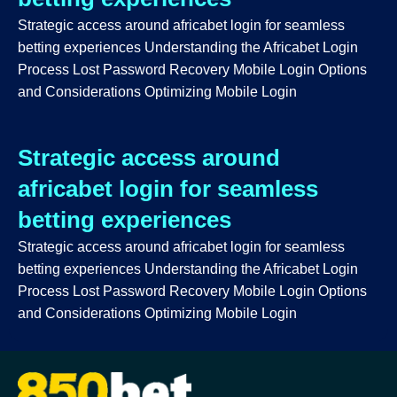
Strategic access around africabet login for seamless
betting experiences Understanding the Africabet Login
Process Lost Password Recovery Mobile Login Options
and Considerations Optimizing Mobile Login
Strategic access around
africabet login for seamless
betting experiences
Strategic access around africabet login for seamless
betting experiences Understanding the Africabet Login
Process Lost Password Recovery Mobile Login Options
and Considerations Optimizing Mobile Login