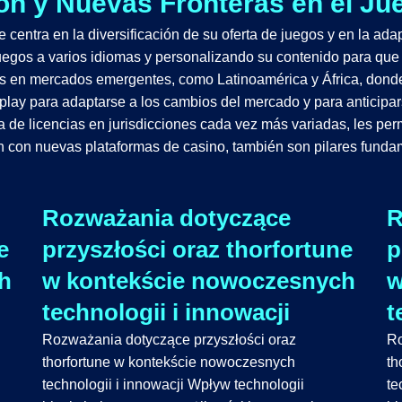
ón y Nuevas Fronteras en el Ju
 centra en la diversificación de su oferta de juegos y en la ada
gos a varios idiomas y personalizando su contenido para que s
 en mercados emergentes, como Latinoamérica y África, donde
lay para adaptarse a los cambios del mercado y para anticipars
a de licencias en jurisdicciones cada vez más variadas, les perm
n con nuevas plataformas de casino, también son pilares fundam
Rozważania dotyczące
R
e
przyszłości oraz thorfortune
p
h
w kontekście nowoczesnych
w
technologii i innowacji
t
Rozważania dotyczące przyszłości oraz
Ro
thorfortune w kontekście nowoczesnych
th
technologii i innowacji Wpływ technologii
te