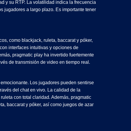
ad y su RTP. La volatilidad indica la frecuencia
s jugadores a largo plazo. Es importante tener
s, como blackjack, ruleta, baccarat y póker,
on interfaces intuitivas y opciones de
demás, pragmatic play ha invertido fuertemente
avés de transmisión de video en tiempo real.
y emocionante. Los jugadores pueden sentirse
avés del chat en vivo. La calidad de la
ruleta con total claridad. Además, pragmatic
eta, baccarat y póker, así como juegos de azar