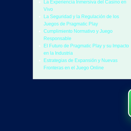
La Experiencia Inmersiva del Casino en
Vivo
La Seguridad y la Regulación de los
Juegos de Pragmatic Play
Cumplimiento Normativo y Juego
Responsable
El Futuro de Pragmatic Play y su Impacto
en la Industria
Estrategias de Expansión y Nuevas
Fronteras en el Juego Online