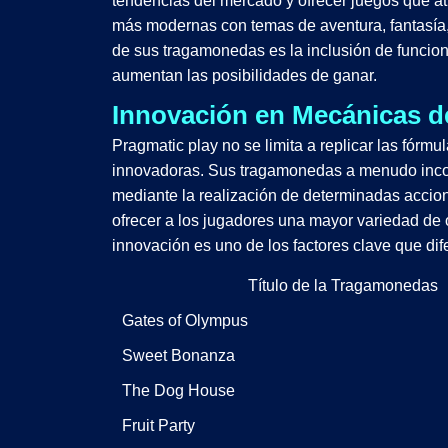
tendencias del mercado y ofrecer juegos que a
más modernas con temas de aventura, fantasía,
de sus tragamonedas es la inclusión de funcion
aumentan las posibilidades de ganar.
Innovación en Mecánicas d
Pragmatic play no se limita a replicar las fórm
innovadoras. Sus tragamonedas a menudo incorpo
mediante la realización de determinadas accion
ofrecer a los jugadores una mayor variedad de
innovación es uno de los factores clave que di
Título de la Tragamonedas
Gates of Olympus
Sweet Bonanza
The Dog House
Fruit Party