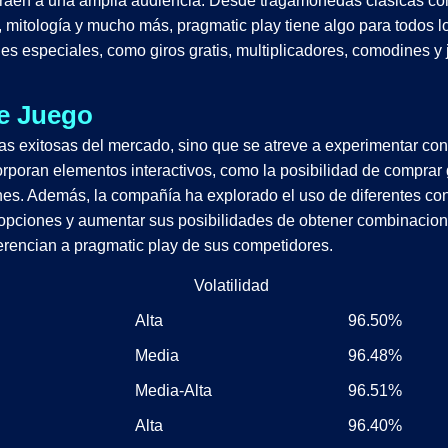
traen a una amplia audiencia. Desde tragamonedas clásicas con 
 mitología y mucho más, pragmatic play tiene algo para todos 
es especiales, como giros gratis, multiplicadores, comodines 
e Juego
ulas exitosas del mercado, sino que se atreve a experimentar c
ran elementos interactivos, como la posibilidad de comprar gi
es. Además, la compañía ha explorado el uso de diferentes con
 opciones y aumentar sus posibilidades de obtener combinacio
ferencian a pragmatic play de sus competidores.
Volatilidad
Alta
96.50%
Media
96.48%
Media-Alta
96.51%
Alta
96.40%