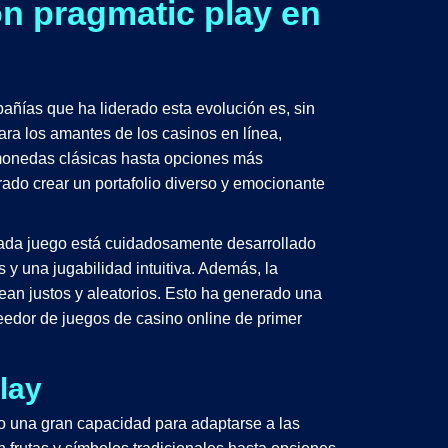
n pragmatic play en
añías que ha liderado esta evolución es, sin
ara los amantes de los casinos en línea,
amonedas clásicas hasta opciones más
ado crear un portafolio diverso y emocionante
 Cada juego está cuidadosamente desarrollado
 y una jugabilidad intuitiva. Además, la
ean justos y aleatorios. Esto ha generado una
eedor de juegos de casino online de primer
lay
do una gran capacidad para adaptarse a las